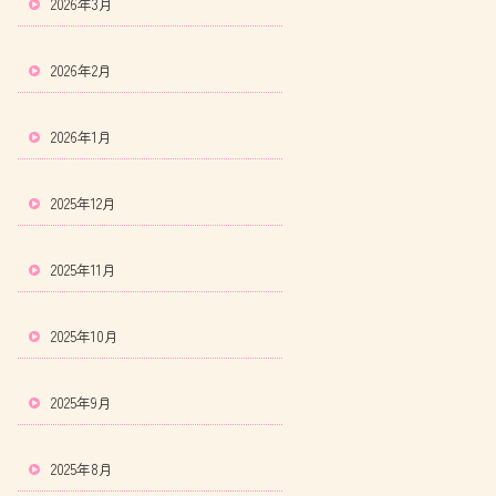
2026年3月
2026年2月
2026年1月
2025年12月
2025年11月
2025年10月
2025年9月
2025年8月