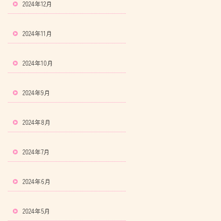
2024年12月
2024年11月
2024年10月
2024年9月
2024年8月
2024年7月
2024年6月
2024年5月