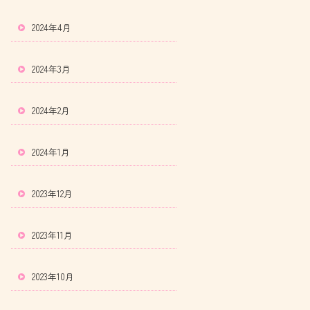
2024年4月
2024年3月
2024年2月
2024年1月
2023年12月
2023年11月
2023年10月