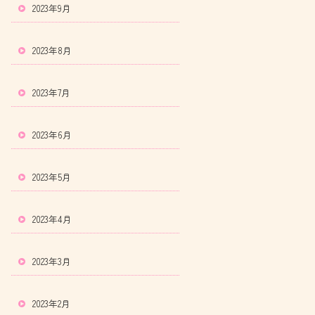
2023年9月
2023年8月
2023年7月
2023年6月
2023年5月
2023年4月
2023年3月
2023年2月