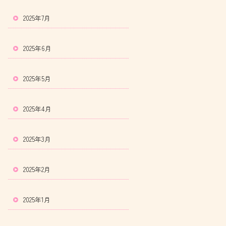
2025年7月
2025年6月
2025年5月
2025年4月
2025年3月
2025年2月
2025年1月