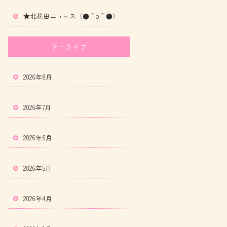
★北花田ニュ～ス（●＾o＾●）
アーカイブ
2026年8月
2026年7月
2026年6月
2026年5月
2026年4月