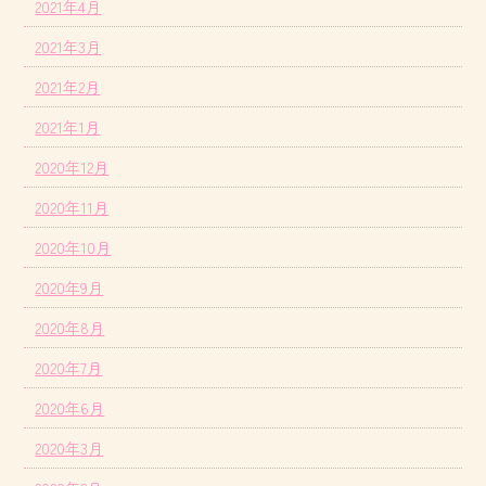
2021年4月
2021年3月
2021年2月
2021年1月
2020年12月
2020年11月
2020年10月
2020年9月
2020年8月
2020年7月
2020年6月
2020年3月