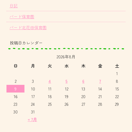
日記
バード保育園
バード北花田保育園
投稿日カレンダー
2026年8月
日
月
火
水
木
金
土
1
2
3
4
5
6
7
8
9
10
11
12
13
14
15
16
17
18
19
20
21
22
23
24
25
26
27
28
29
30
31
« 7月