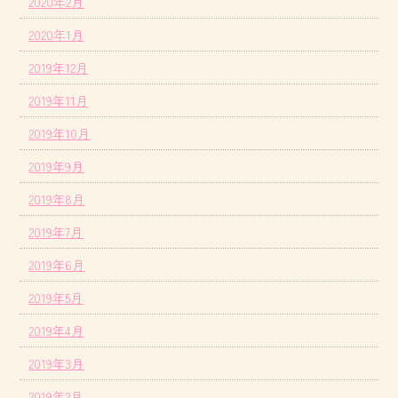
2020年2月
2020年1月
2019年12月
2019年11月
2019年10月
2019年9月
2019年8月
2019年7月
2019年6月
2019年5月
2019年4月
2019年3月
2019年2月