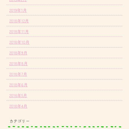
2019年1月
2018年12月
2018年11月
2018年10月
2018年9月
2018年8月
2018年7月
2018年6月
2018年5月
2018年4月
カテゴリー