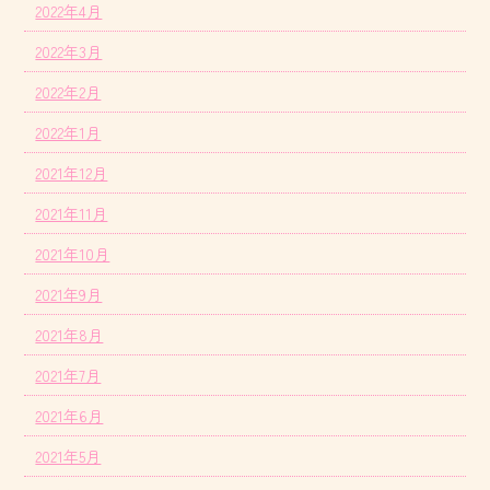
2022年4月
2022年3月
2022年2月
2022年1月
2021年12月
2021年11月
2021年10月
2021年9月
2021年8月
2021年7月
2021年6月
2021年5月