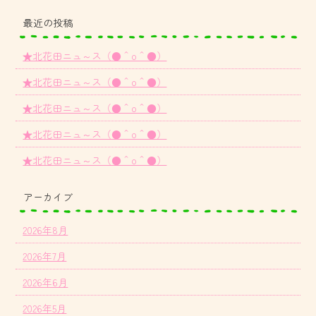
最近の投稿
★北花田ニュ～ス（●＾o＾●）
★北花田ニュ～ス（●＾o＾●）
★北花田ニュ～ス（●＾o＾●）
★北花田ニュ～ス（●＾o＾●）
★北花田ニュ～ス（●＾o＾●）
アーカイブ
2026年8月
2026年7月
2026年6月
2026年5月