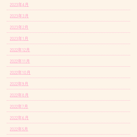
2023年4月
2023年3月
2023年2月
2023年1月
2022年12月
2022年11月
2022年10月
2022年9月
2022年8月
2022年7月
2022年6月
2022年5月