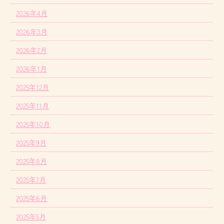
2026年4月
2026年3月
2026年2月
2026年1月
2025年12月
2025年11月
2025年10月
2025年9月
2025年8月
2025年7月
2025年6月
2025年5月