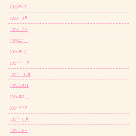
2025年4月
2025年3月
2025年2月
2025年1月
2024年12月
2024年11月
2024年10月
2024年9月
2024年8月
2024年7月
2024年6月
2024年5月