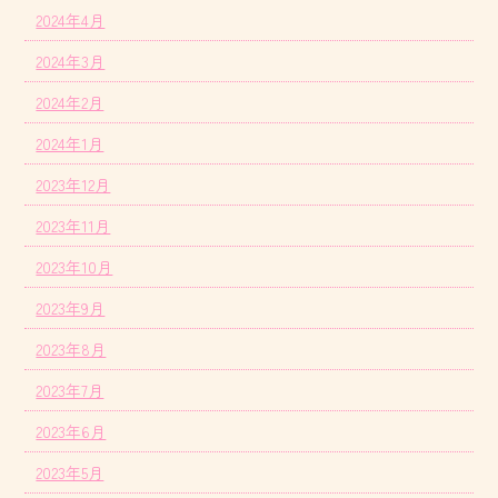
2024年4月
2024年3月
2024年2月
2024年1月
2023年12月
2023年11月
2023年10月
2023年9月
2023年8月
2023年7月
2023年6月
2023年5月