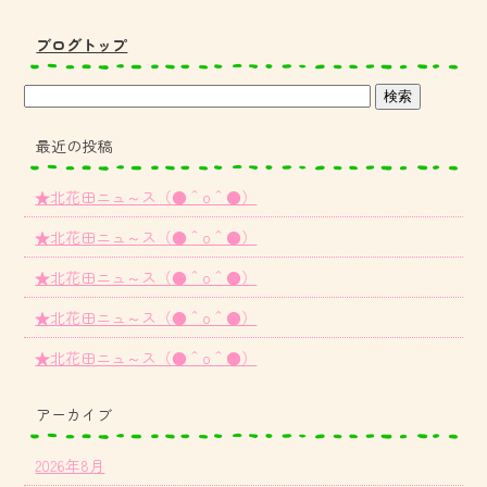
ブログトップ
最近の投稿
★北花田ニュ～ス（●＾o＾●）
★北花田ニュ～ス（●＾o＾●）
★北花田ニュ～ス（●＾o＾●）
★北花田ニュ～ス（●＾o＾●）
★北花田ニュ～ス（●＾o＾●）
アーカイブ
2026年8月