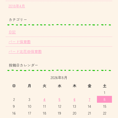
2018年4月
カテゴリー
日記
バード保育園
バード北花田保育園
投稿日カレンダー
2026年8月
日
月
火
水
木
金
土
1
2
3
4
5
6
7
8
9
10
11
12
13
14
15
16
17
18
19
20
21
22