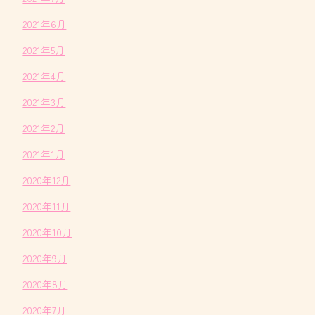
2021年6月
2021年5月
2021年4月
2021年3月
2021年2月
2021年1月
2020年12月
2020年11月
2020年10月
2020年9月
2020年8月
2020年7月