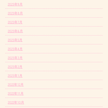
2023年9月
2023年8月
2023年7月
2023年6月
2023年5月
2023年4月
2023年3月
2023年2月
2023年1月
2022年12月
2022年11月
2022年10月