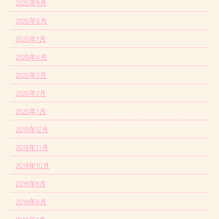
2020年9月
2020年8月
2020年7月
2020年6月
2020年3月
2020年2月
2020年1月
2019年12月
2019年11月
2019年10月
2019年9月
2019年8月