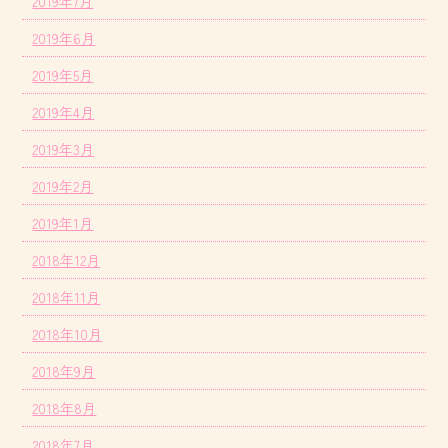
2019年7月
2019年6月
2019年5月
2019年4月
2019年3月
2019年2月
2019年1月
2018年12月
2018年11月
2018年10月
2018年9月
2018年8月
2018年7月