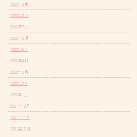
2022年9月
2022年8月
2022年7月
2022年6月
2022年5月
2022年4月
2022年3月
2022年2月
2022年1月
2021年12月
2021年11月
2021年10月