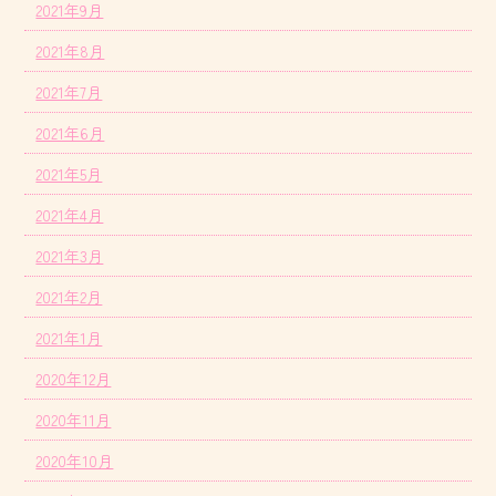
2021年9月
2021年8月
2021年7月
2021年6月
2021年5月
2021年4月
2021年3月
2021年2月
2021年1月
2020年12月
2020年11月
2020年10月