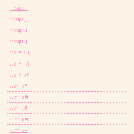
2025年4月
2025年3月
2025年2月
2025年1月
2024年12月
2024年11月
2024年10月
2024年9月
2024年8月
2024年7月
2024年6月
2024年5月