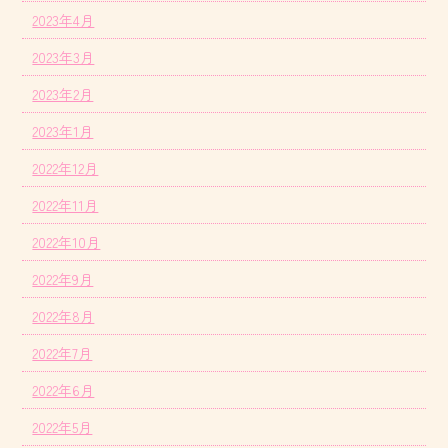
2023年4月
2023年3月
2023年2月
2023年1月
2022年12月
2022年11月
2022年10月
2022年9月
2022年8月
2022年7月
2022年6月
2022年5月