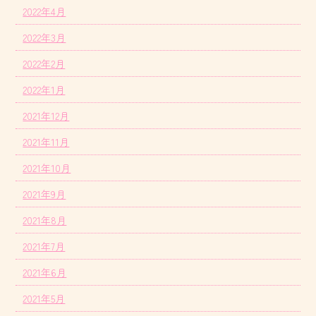
2022年4月
2022年3月
2022年2月
2022年1月
2021年12月
2021年11月
2021年10月
2021年9月
2021年8月
2021年7月
2021年6月
2021年5月