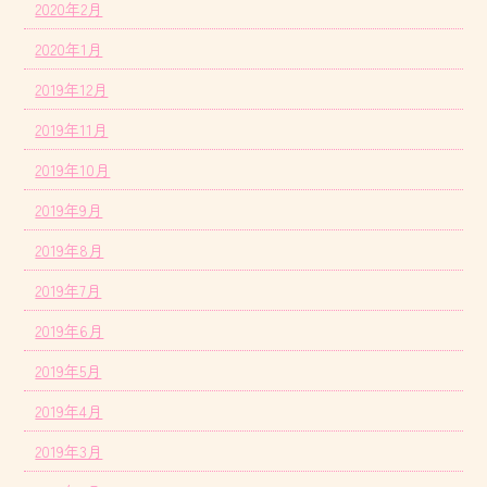
2020年2月
2020年1月
2019年12月
2019年11月
2019年10月
2019年9月
2019年8月
2019年7月
2019年6月
2019年5月
2019年4月
2019年3月