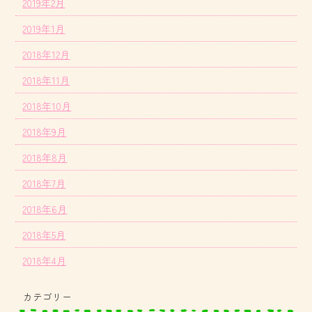
2019年2月
2019年1月
2018年12月
2018年11月
2018年10月
2018年9月
2018年8月
2018年7月
2018年6月
2018年5月
2018年4月
カテゴリー