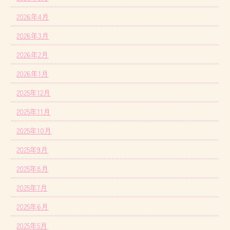
2026年4月
2026年3月
2026年2月
2026年1月
2025年12月
2025年11月
2025年10月
2025年9月
2025年8月
2025年7月
2025年6月
2025年5月