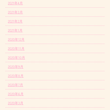
2021年4月
2021年3月
2021年2月
2021年1月
2020年12月
2020年11月
2020年10月
2020年9月
2020年8月
2020年7月
2020年6月
2020年3月