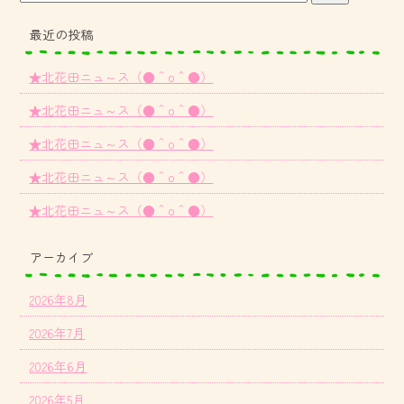
最近の投稿
★北花田ニュ～ス（●＾o＾●）
★北花田ニュ～ス（●＾o＾●）
★北花田ニュ～ス（●＾o＾●）
★北花田ニュ～ス（●＾o＾●）
★北花田ニュ～ス（●＾o＾●）
アーカイブ
2026年8月
2026年7月
2026年6月
2026年5月