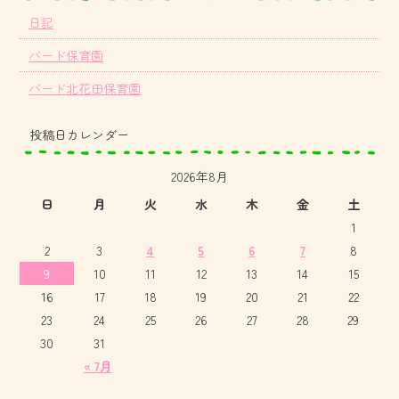
日記
バード保育園
バード北花田保育園
投稿日カレンダー
2026年8月
日
月
火
水
木
金
土
1
2
3
4
5
6
7
8
9
10
11
12
13
14
15
16
17
18
19
20
21
22
23
24
25
26
27
28
29
30
31
« 7月