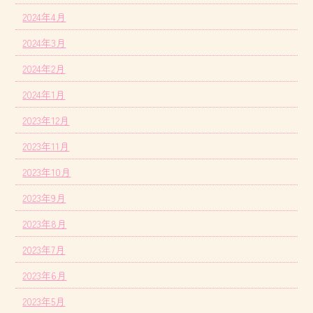
2024年4月
2024年3月
2024年2月
2024年1月
2023年12月
2023年11月
2023年10月
2023年9月
2023年8月
2023年7月
2023年6月
2023年5月