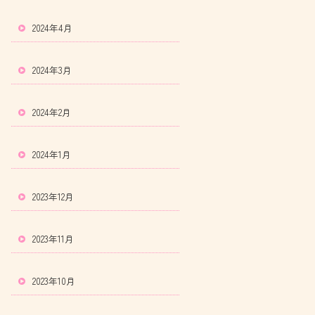
2024年4月
2024年3月
2024年2月
2024年1月
2023年12月
2023年11月
2023年10月