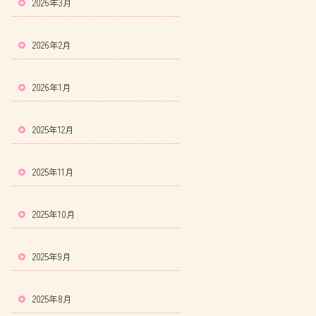
2026年3月
2026年2月
2026年1月
2025年12月
2025年11月
2025年10月
2025年9月
2025年8月