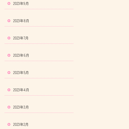
2023年9月
2023年8月
2023年7月
2023年6月
2023年5月
2023年4月
2023年3月
2023年2月