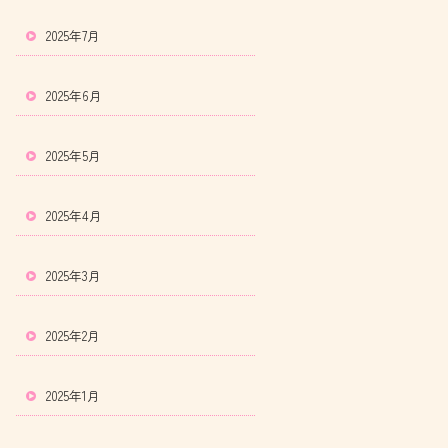
2025年7月
2025年6月
2025年5月
2025年4月
2025年3月
2025年2月
2025年1月