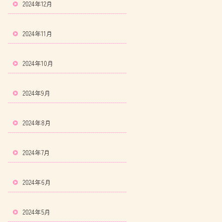
2024年12月
2024年11月
2024年10月
2024年9月
2024年8月
2024年7月
2024年6月
2024年5月