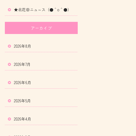
★北花田ニュ～ス（●＾o＾●）
アーカイブ
2026年8月
2026年7月
2026年6月
2026年5月
2026年4月