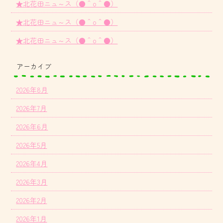
★北花田ニュ～ス（●＾o＾●）
★北花田ニュ～ス（●＾o＾●）
★北花田ニュ～ス（●＾o＾●）
アーカイブ
2026年8月
2026年7月
2026年6月
2026年5月
2026年4月
2026年3月
2026年2月
2026年1月