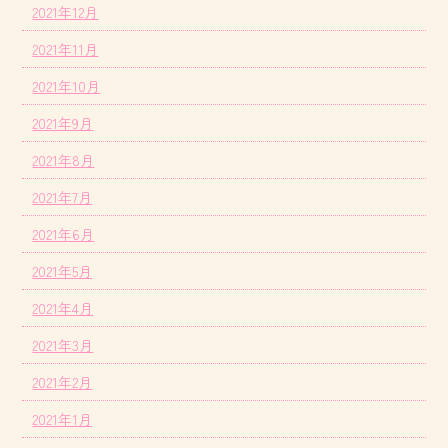
2021年12月
2021年11月
2021年10月
2021年9月
2021年8月
2021年7月
2021年6月
2021年5月
2021年4月
2021年3月
2021年2月
2021年1月