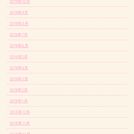
2019年10月
2019年9月
2019年8月
2019年7月
2019年6月
2019年5月
2019年4月
2019年3月
2019年2月
2019年1月
2018年12月
2018年11月
2018年10月