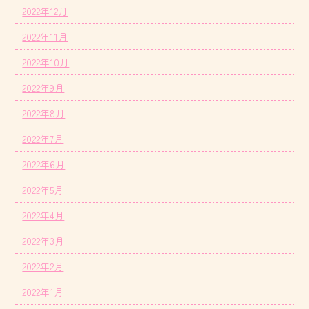
2022年12月
2022年11月
2022年10月
2022年9月
2022年8月
2022年7月
2022年6月
2022年5月
2022年4月
2022年3月
2022年2月
2022年1月