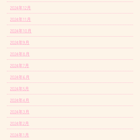
2024年12月
2024年11月
2024年10月
2024年9月
2024年8月
2024年7月
2024年6月
2024年5月
2024年4月
2024年3月
2024年2月
2024年1月