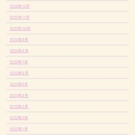
2023年12月
2023年11月
2023年10月
2023年9月
2023年8月
2023年7月
2023年6月
2023年5月
2023年4月
2023年3月
2023年2月
2023年1月