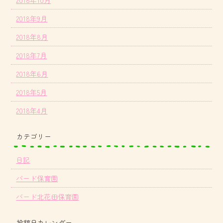
2018年9月
2018年8月
2018年7月
2018年6月
2018年5月
2018年4月
カテゴリー
日記
バード保育園
バード北花田保育園
投稿日カレンダー