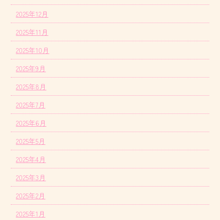
2025年12月
2025年11月
2025年10月
2025年9月
2025年8月
2025年7月
2025年6月
2025年5月
2025年4月
2025年3月
2025年2月
2025年1月