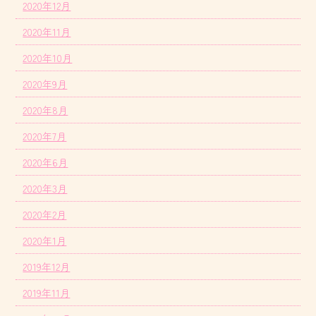
2020年12月
2020年11月
2020年10月
2020年9月
2020年8月
2020年7月
2020年6月
2020年3月
2020年2月
2020年1月
2019年12月
2019年11月