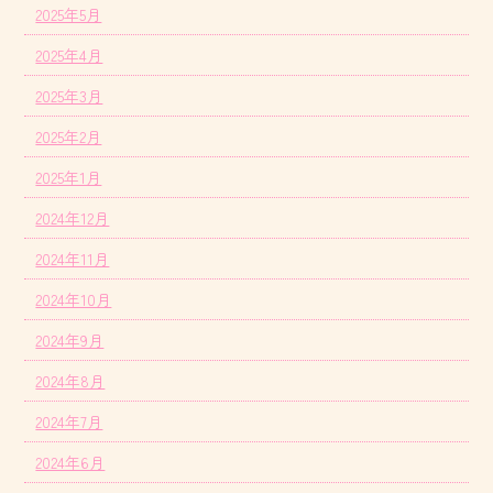
2025年5月
2025年4月
2025年3月
2025年2月
2025年1月
2024年12月
2024年11月
2024年10月
2024年9月
2024年8月
2024年7月
2024年6月