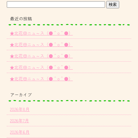
最近の投稿
★北花田ニュ～ス（●＾o＾●）
★北花田ニュ～ス（●＾o＾●）
★北花田ニュ～ス（●＾o＾●）
★北花田ニュ～ス（●＾o＾●）
★北花田ニュ～ス（●＾o＾●）
アーカイブ
2026年8月
2026年7月
2026年6月