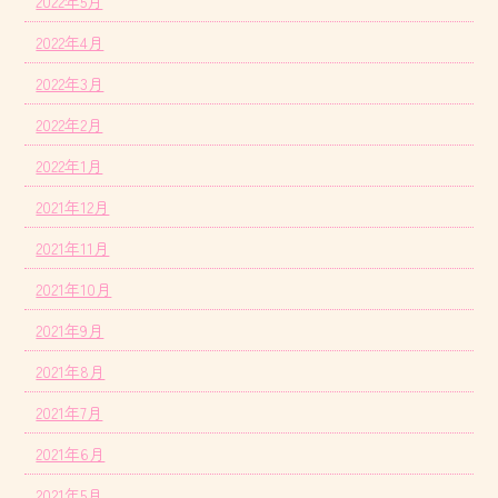
2022年5月
2022年4月
2022年3月
2022年2月
2022年1月
2021年12月
2021年11月
2021年10月
2021年9月
2021年8月
2021年7月
2021年6月
2021年5月