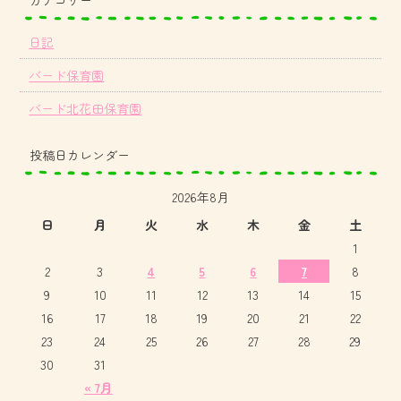
日記
バード保育園
バード北花田保育園
投稿日カレンダー
2026年8月
日
月
火
水
木
金
土
1
2
3
4
5
6
7
8
9
10
11
12
13
14
15
16
17
18
19
20
21
22
23
24
25
26
27
28
29
30
31
« 7月