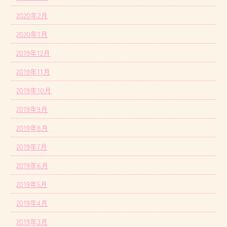
2020年2月
2020年1月
2019年12月
2019年11月
2019年10月
2019年9月
2019年8月
2019年7月
2019年6月
2019年5月
2019年4月
2019年3月