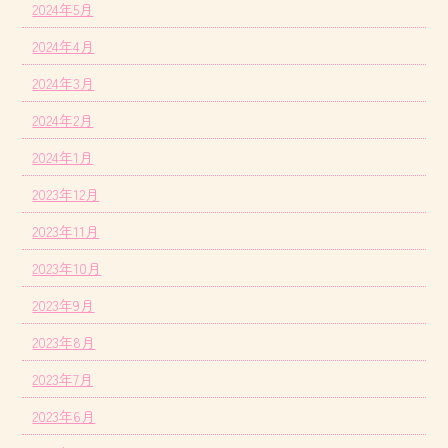
2024年5月
2024年4月
2024年3月
2024年2月
2024年1月
2023年12月
2023年11月
2023年10月
2023年9月
2023年8月
2023年7月
2023年6月