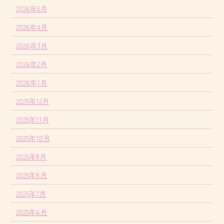
2026年5月
2026年4月
2026年3月
2026年2月
2026年1月
2025年12月
2025年11月
2025年10月
2025年9月
2025年8月
2025年7月
2025年6月