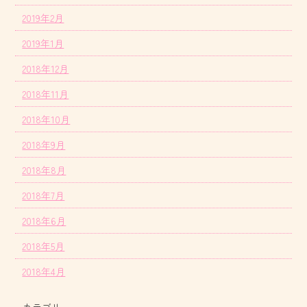
2019年2月
2019年1月
2018年12月
2018年11月
2018年10月
2018年9月
2018年8月
2018年7月
2018年6月
2018年5月
2018年4月
カテゴリー