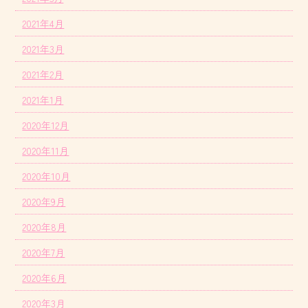
2021年4月
2021年3月
2021年2月
2021年1月
2020年12月
2020年11月
2020年10月
2020年9月
2020年8月
2020年7月
2020年6月
2020年3月