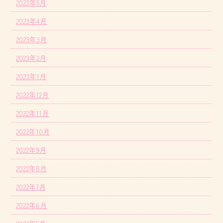
2023年5月
2023年4月
2023年3月
2023年2月
2023年1月
2022年12月
2022年11月
2022年10月
2022年9月
2022年8月
2022年7月
2022年6月