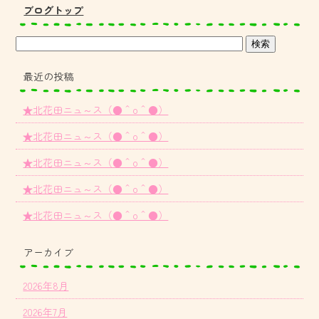
ブログトップ
最近の投稿
★北花田ニュ～ス（●＾o＾●）
★北花田ニュ～ス（●＾o＾●）
★北花田ニュ～ス（●＾o＾●）
★北花田ニュ～ス（●＾o＾●）
★北花田ニュ～ス（●＾o＾●）
アーカイブ
2026年8月
2026年7月