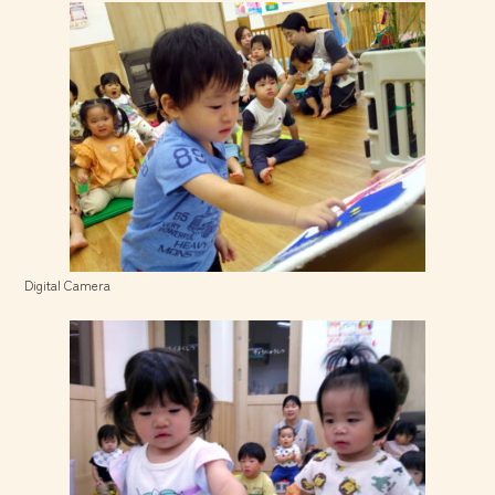
Digital Camera