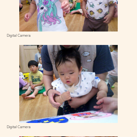
Digital Camera
Digital Camera