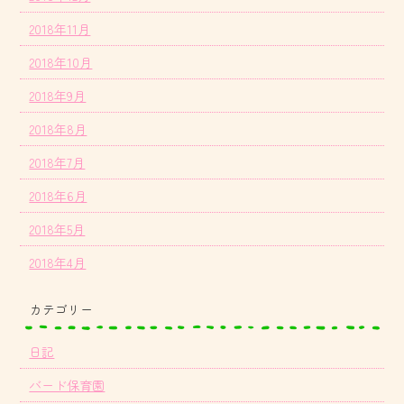
2018年11月
2018年10月
2018年9月
2018年8月
2018年7月
2018年6月
2018年5月
2018年4月
カテゴリー
日記
バード保育園