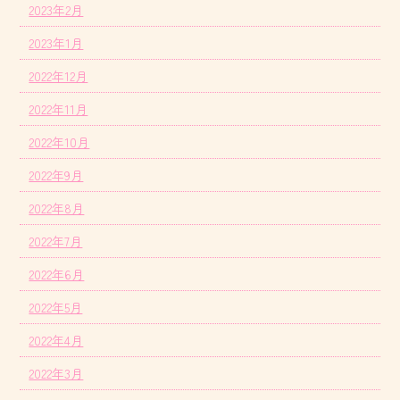
2023年2月
2023年1月
2022年12月
2022年11月
2022年10月
2022年9月
2022年8月
2022年7月
2022年6月
2022年5月
2022年4月
2022年3月