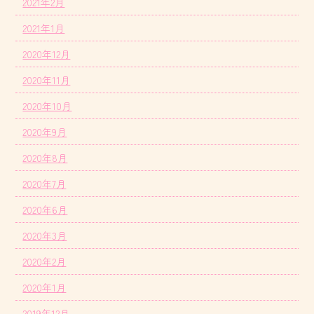
2021年2月
2021年1月
2020年12月
2020年11月
2020年10月
2020年9月
2020年8月
2020年7月
2020年6月
2020年3月
2020年2月
2020年1月
2019年12月