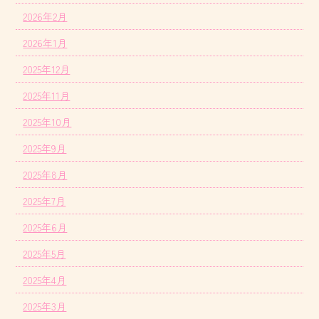
2026年2月
2026年1月
2025年12月
2025年11月
2025年10月
2025年9月
2025年8月
2025年7月
2025年6月
2025年5月
2025年4月
2025年3月