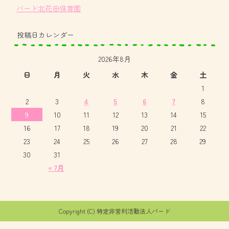
バード北花田保育園
投稿日カレンダー
2026年8月
日
月
火
水
木
金
土
1
2
3
4
5
6
7
8
9
10
11
12
13
14
15
16
17
18
19
20
21
22
23
24
25
26
27
28
29
30
31
« 7月
Copyright (C) 特定非営利活動法人バード