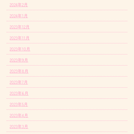
2024年2月
2024年1月
2023年12月
2023年11月
2023年10月
2023年9月
2023年8月
2023年7月
2023年6月
2023年5月
2023年4月
2023年3月