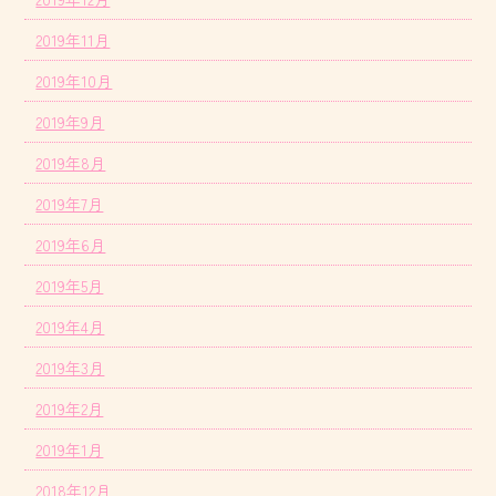
2019年11月
2019年10月
2019年9月
2019年8月
2019年7月
2019年6月
2019年5月
2019年4月
2019年3月
2019年2月
2019年1月
2018年12月