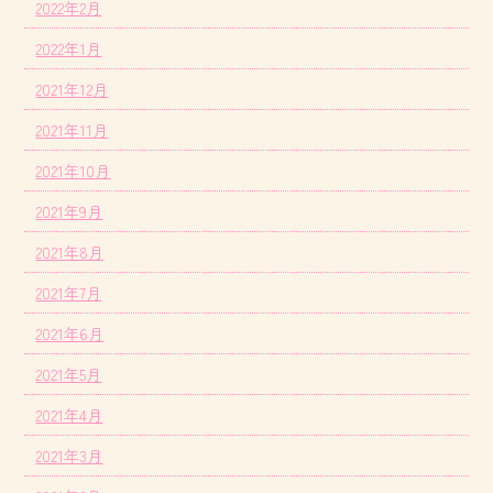
2022年2月
2022年1月
2021年12月
2021年11月
2021年10月
2021年9月
2021年8月
2021年7月
2021年6月
2021年5月
2021年4月
2021年3月