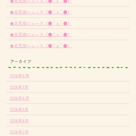
★北花田ニュ～ス（●＾o＾●）
★北花田ニュ～ス（●＾o＾●）
★北花田ニュ～ス（●＾o＾●）
★北花田ニュ～ス（●＾o＾●）
★北花田ニュ～ス（●＾o＾●）
アーカイブ
2026年8月
2026年7月
2026年6月
2026年5月
2026年4月
2026年3月