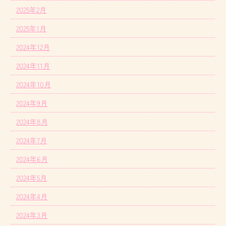
2025年2月
2025年1月
2024年12月
2024年11月
2024年10月
2024年9月
2024年8月
2024年7月
2024年6月
2024年5月
2024年4月
2024年3月