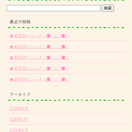
最近の投稿
★北花田ニュ～ス（●＾o＾●）
★北花田ニュ～ス（●＾o＾●）
★北花田ニュ～ス（●＾o＾●）
★北花田ニュ～ス（●＾o＾●）
★北花田ニュ～ス（●＾o＾●）
アーカイブ
2026年8月
2026年7月
2026年6月