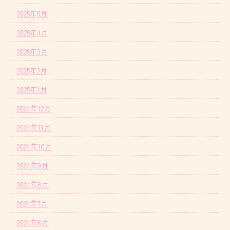
2025年5月
2025年4月
2025年3月
2025年2月
2025年1月
2024年12月
2024年11月
2024年10月
2024年9月
2024年8月
2024年7月
2024年6月