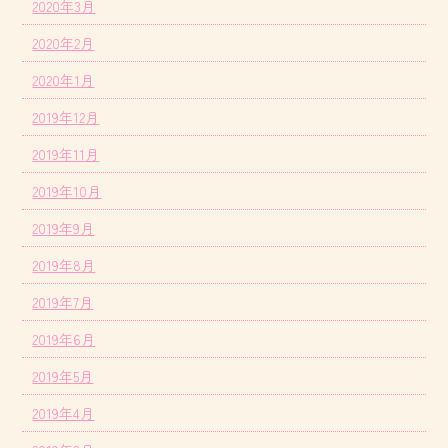
2020年3月
2020年2月
2020年1月
2019年12月
2019年11月
2019年10月
2019年9月
2019年8月
2019年7月
2019年6月
2019年5月
2019年4月