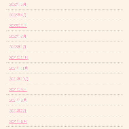
2022年5月
2022年4月
2022年3月
2022年2月
2022年1月
2021年12月
2021年11月
2021年10月
2021年9月
2021年8月
2021年7月
2021年6月