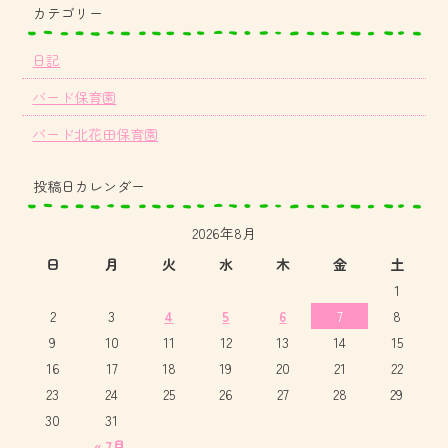
カテゴリー
日記
バード保育園
バード北花田保育園
投稿日カレンダー
2026年8月
日
月
火
水
木
金
土
1
2
3
4
5
6
7
8
9
10
11
12
13
14
15
16
17
18
19
20
21
22
23
24
25
26
27
28
29
30
31
« 7月