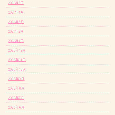
2021年5月
2021年4月
2021年3月
2021年2月
2021年1月
2020年12月
2020年11月
2020年10月
2020年9月
2020年8月
2020年7月
2020年6月