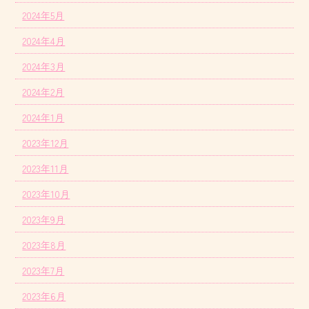
2024年5月
2024年4月
2024年3月
2024年2月
2024年1月
2023年12月
2023年11月
2023年10月
2023年9月
2023年8月
2023年7月
2023年6月