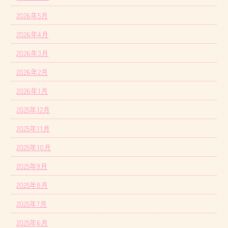
2026年5月
2026年4月
2026年3月
2026年2月
2026年1月
2025年12月
2025年11月
2025年10月
2025年9月
2025年8月
2025年7月
2025年6月