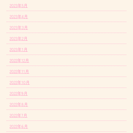
2023年5月
2023年4月
2023年3月
2023年2月
2023年1月
2022年12月
2022年11月
2022年10月
2022年9月
2022年8月
2022年7月
2022年6月