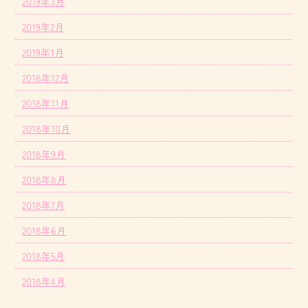
2019年3月
2019年2月
2019年1月
2018年12月
2018年11月
2018年10月
2018年9月
2018年8月
2018年7月
2018年6月
2018年5月
2018年4月