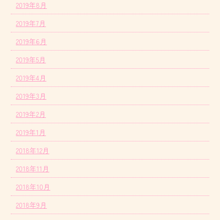
2019年8月
2019年7月
2019年6月
2019年5月
2019年4月
2019年3月
2019年2月
2019年1月
2018年12月
2018年11月
2018年10月
2018年9月