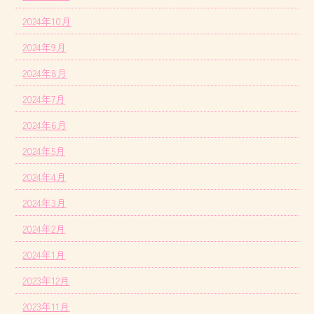
2024年10月
2024年9月
2024年8月
2024年7月
2024年6月
2024年5月
2024年4月
2024年3月
2024年2月
2024年1月
2023年12月
2023年11月