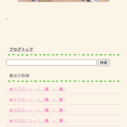
。
ブログトップ
最近の投稿
★北花田ニュ～ス（●＾o＾●）
★北花田ニュ～ス（●＾o＾●）
★北花田ニュ～ス（●＾o＾●）
★北花田ニュ～ス（●＾o＾●）