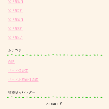
2018年8月
2018年7月
2018年6月
2018年5月
2018年4月
カテゴリー
日記
バード保育園
バード北花田保育園
投稿日カレンダー
2020年11月