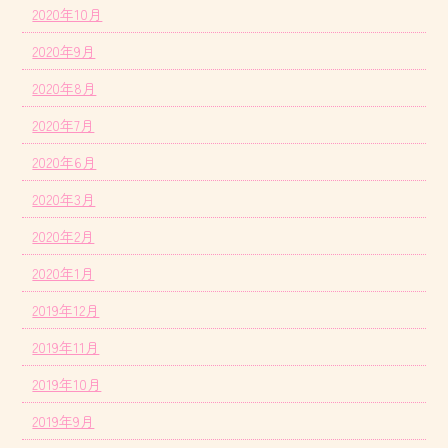
2020年10月
2020年9月
2020年8月
2020年7月
2020年6月
2020年3月
2020年2月
2020年1月
2019年12月
2019年11月
2019年10月
2019年9月