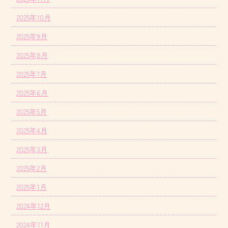
2025年10月
2025年9月
2025年8月
2025年7月
2025年6月
2025年5月
2025年4月
2025年3月
2025年2月
2025年1月
2024年12月
2024年11月