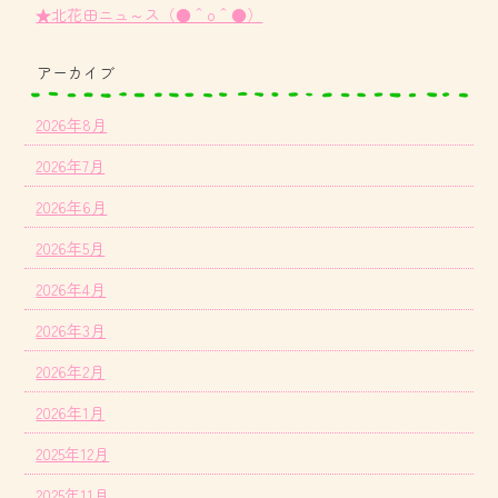
★北花田ニュ～ス（●＾o＾●）
アーカイブ
2026年8月
2026年7月
2026年6月
2026年5月
2026年4月
2026年3月
2026年2月
2026年1月
2025年12月
2025年11月