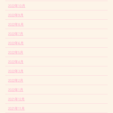
2022年10月
2022年9月
2022年8月
2022年7月
2022年6月
2022年5月
2022年4月
2022年3月
2022年2月
2022年1月
2021年12月
2021年11月