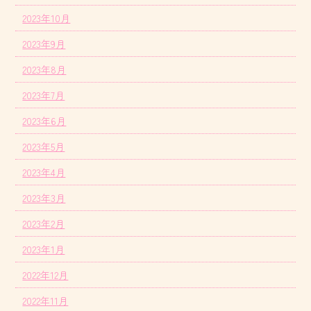
2023年10月
2023年9月
2023年8月
2023年7月
2023年6月
2023年5月
2023年4月
2023年3月
2023年2月
2023年1月
2022年12月
2022年11月