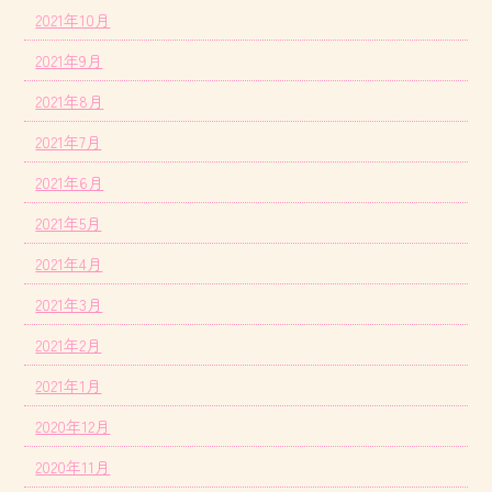
2021年10月
2021年9月
2021年8月
2021年7月
2021年6月
2021年5月
2021年4月
2021年3月
2021年2月
2021年1月
2020年12月
2020年11月