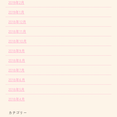
2019年2月
2019年1月
2018年12月
2018年11月
2018年10月
2018年9月
2018年8月
2018年7月
2018年6月
2018年5月
2018年4月
カテゴリー