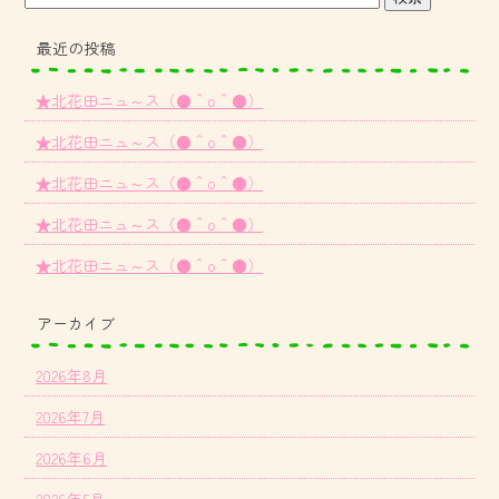
最近の投稿
★北花田ニュ～ス（●＾o＾●）
★北花田ニュ～ス（●＾o＾●）
★北花田ニュ～ス（●＾o＾●）
★北花田ニュ～ス（●＾o＾●）
★北花田ニュ～ス（●＾o＾●）
アーカイブ
2026年8月
2026年7月
2026年6月
2026年5月