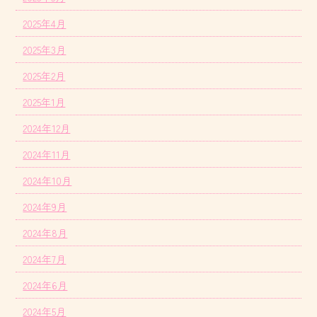
2025年4月
2025年3月
2025年2月
2025年1月
2024年12月
2024年11月
2024年10月
2024年9月
2024年8月
2024年7月
2024年6月
2024年5月