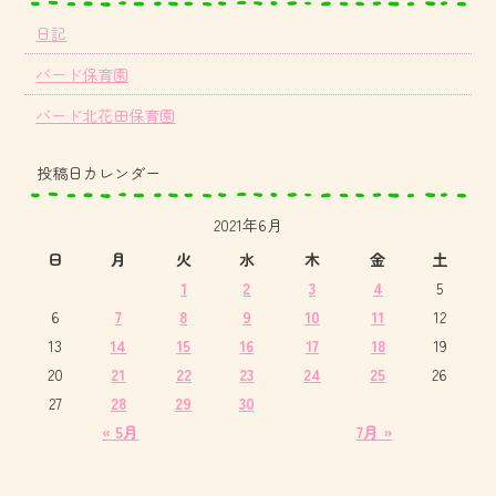
日記
バード保育園
バード北花田保育園
投稿日カレンダー
2021年6月
日
月
火
水
木
金
土
1
2
3
4
5
6
7
8
9
10
11
12
13
14
15
16
17
18
19
20
21
22
23
24
25
26
27
28
29
30
« 5月
7月 »