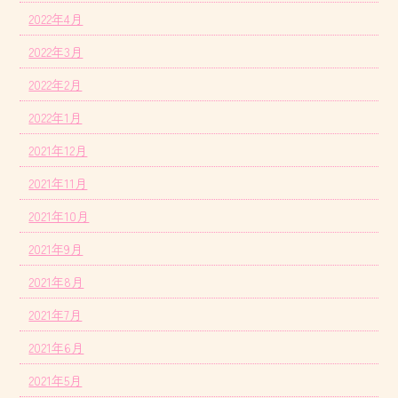
2022年4月
2022年3月
2022年2月
2022年1月
2021年12月
2021年11月
2021年10月
2021年9月
2021年8月
2021年7月
2021年6月
2021年5月