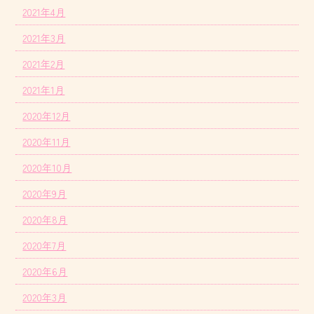
2021年4月
2021年3月
2021年2月
2021年1月
2020年12月
2020年11月
2020年10月
2020年9月
2020年8月
2020年7月
2020年6月
2020年3月