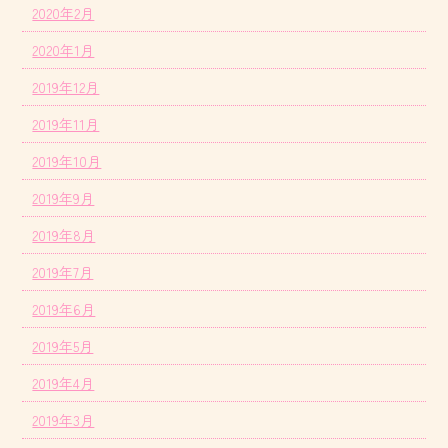
2020年2月
2020年1月
2019年12月
2019年11月
2019年10月
2019年9月
2019年8月
2019年7月
2019年6月
2019年5月
2019年4月
2019年3月