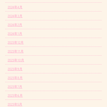
2024年4月
2024年3月
2024年2月
2024年1月
2023年12月
2023年11月
2023年10月
2023年9月
2023年8月
2023年7月
2023年6月
2023年5月