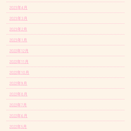
2023年4月
2023年3月
2023年2月
2023年1月
2022年12月
2022年11月
2022年10月
2022年9月
2022年8月
2022年7月
2022年6月
2022年5月