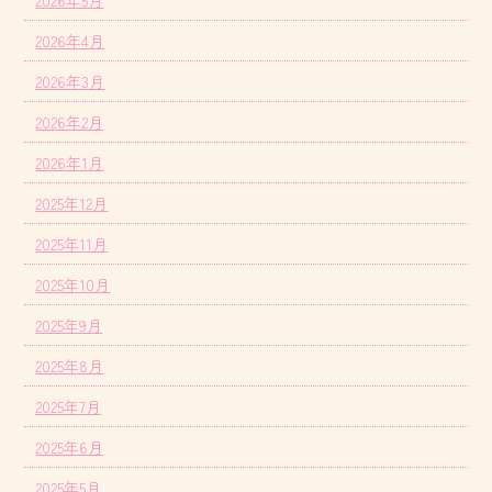
2026年4月
2026年3月
2026年2月
2026年1月
2025年12月
2025年11月
2025年10月
2025年9月
2025年8月
2025年7月
2025年6月
2025年5月