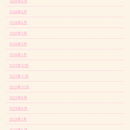
2024年6月
2024年5月
2024年4月
2024年3月
2024年2月
2024年1月
2023年12月
2023年11月
2023年10月
2023年9月
2023年8月
2023年7月
2023年6月