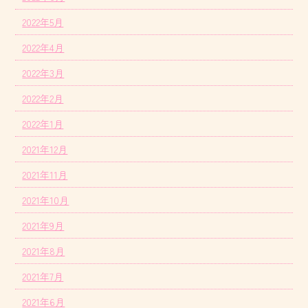
2022年5月
2022年4月
2022年3月
2022年2月
2022年1月
2021年12月
2021年11月
2021年10月
2021年9月
2021年8月
2021年7月
2021年6月