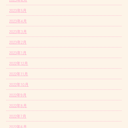
2023年5月
2023年4月
2023年3月
2023年2月
2023年1月
2022年12月
2022年11月
2022年10月
2022年9月
2022年8月
2022年7月
2022年6月