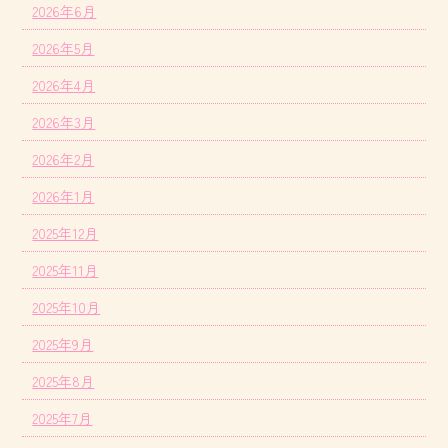
2026年6月
2026年5月
2026年4月
2026年3月
2026年2月
2026年1月
2025年12月
2025年11月
2025年10月
2025年9月
2025年8月
2025年7月