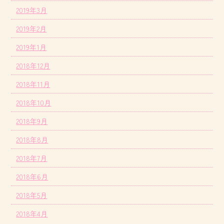
2019年3月
2019年2月
2019年1月
2018年12月
2018年11月
2018年10月
2018年9月
2018年8月
2018年7月
2018年6月
2018年5月
2018年4月