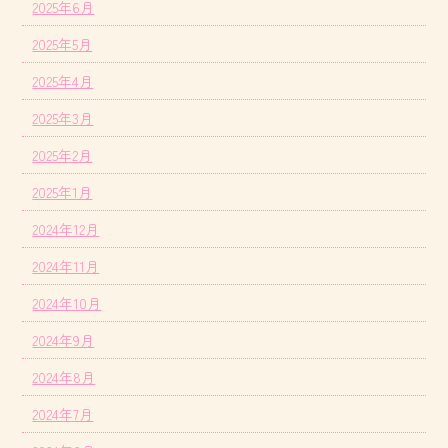
2025年6月
2025年5月
2025年4月
2025年3月
2025年2月
2025年1月
2024年12月
2024年11月
2024年10月
2024年9月
2024年8月
2024年7月