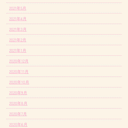
2021年5月
2021年4月
2021年3月
2021年2月
2021年1月
2020年12月
2020年11月
2020年10月
2020年9月
2020年8月
2020年7月
2020年6月