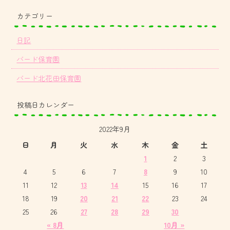
カテゴリー
日記
バード保育園
バード北花田保育園
投稿日カレンダー
2022年9月
日
月
火
水
木
金
土
1
2
3
4
5
6
7
8
9
10
11
12
13
14
15
16
17
18
19
20
21
22
23
24
25
26
27
28
29
30
« 8月
10月 »