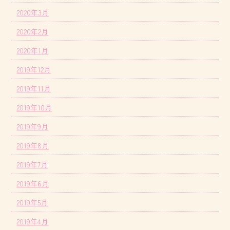
2020年3月
2020年2月
2020年1月
2019年12月
2019年11月
2019年10月
2019年9月
2019年8月
2019年7月
2019年6月
2019年5月
2019年4月