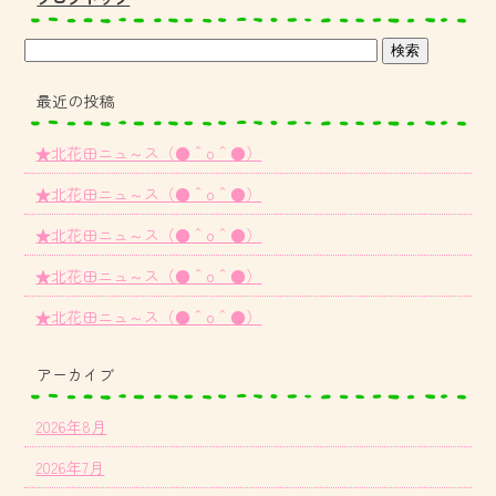
最近の投稿
★北花田ニュ～ス（●＾o＾●）
★北花田ニュ～ス（●＾o＾●）
★北花田ニュ～ス（●＾o＾●）
★北花田ニュ～ス（●＾o＾●）
★北花田ニュ～ス（●＾o＾●）
アーカイブ
2026年8月
2026年7月