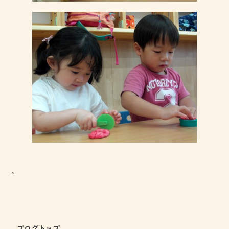
。
ブログトップ