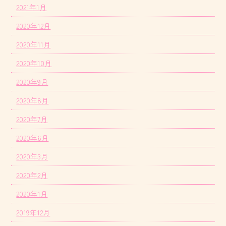
2021年1月
2020年12月
2020年11月
2020年10月
2020年9月
2020年8月
2020年7月
2020年6月
2020年3月
2020年2月
2020年1月
2019年12月