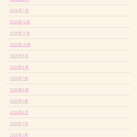
2026年1月
2025年12月
2025年11月
2025年10月
2025年9月
2025年8月
2025年7月
2025年6月
2025年5月
2025年4月
2025年3月
2025年2月