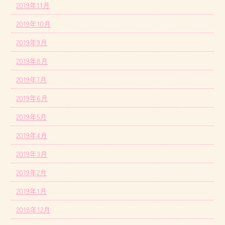
2019年11月
2019年10月
2019年9月
2019年8月
2019年7月
2019年6月
2019年5月
2019年4月
2019年3月
2019年2月
2019年1月
2018年12月