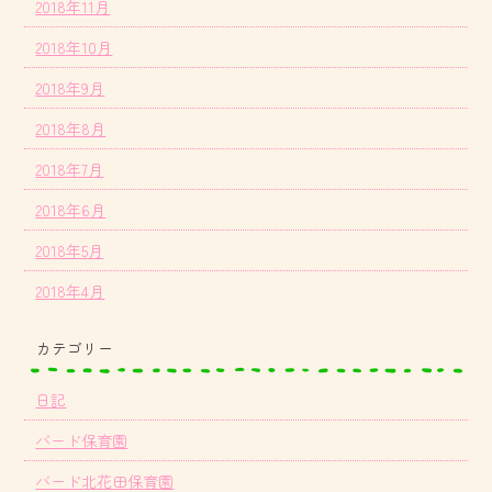
2018年11月
2018年10月
2018年9月
2018年8月
2018年7月
2018年6月
2018年5月
2018年4月
カテゴリー
日記
バード保育園
バード北花田保育園