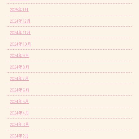
2025年1月
2024年12月
2024年11月
2024年10月
2024年9月
2024年8月
2024年7月
2024年6月
2024年5月
2024年4月
2024年3月
2024年2月