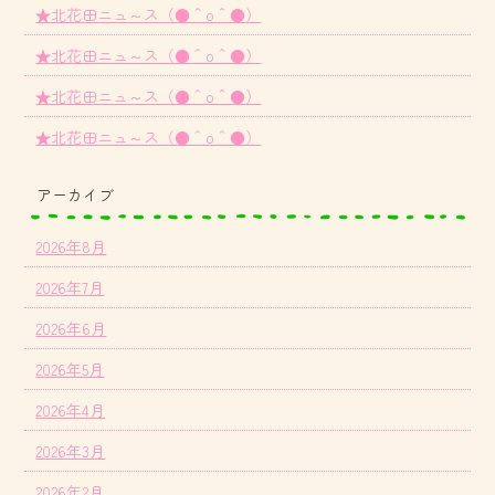
★北花田ニュ～ス（●＾o＾●）
★北花田ニュ～ス（●＾o＾●）
★北花田ニュ～ス（●＾o＾●）
★北花田ニュ～ス（●＾o＾●）
アーカイブ
2026年8月
2026年7月
2026年6月
2026年5月
2026年4月
2026年3月
2026年2月