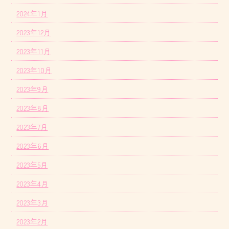
2024年1月
2023年12月
2023年11月
2023年10月
2023年9月
2023年8月
2023年7月
2023年6月
2023年5月
2023年4月
2023年3月
2023年2月