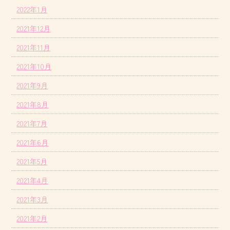
2022年1月
2021年12月
2021年11月
2021年10月
2021年9月
2021年8月
2021年7月
2021年6月
2021年5月
2021年4月
2021年3月
2021年2月