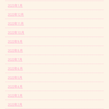
2023年1月
2022年12月
2022年11月
2022年10月
2022年9月
2022年8月
2022年7月
2022年6月
2022年5月
2022年4月
2022年3月
2022年2月