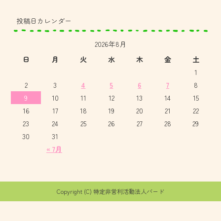
投稿日カレンダー
2026年8月
日
月
火
水
木
金
土
1
2
3
4
5
6
7
8
9
10
11
12
13
14
15
16
17
18
19
20
21
22
23
24
25
26
27
28
29
30
31
« 7月
Copyright (C) 特定非営利活動法人バード