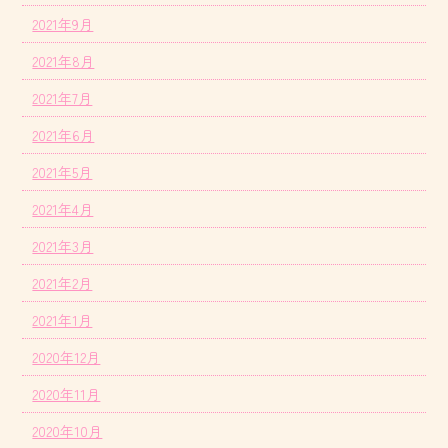
2021年9月
2021年8月
2021年7月
2021年6月
2021年5月
2021年4月
2021年3月
2021年2月
2021年1月
2020年12月
2020年11月
2020年10月