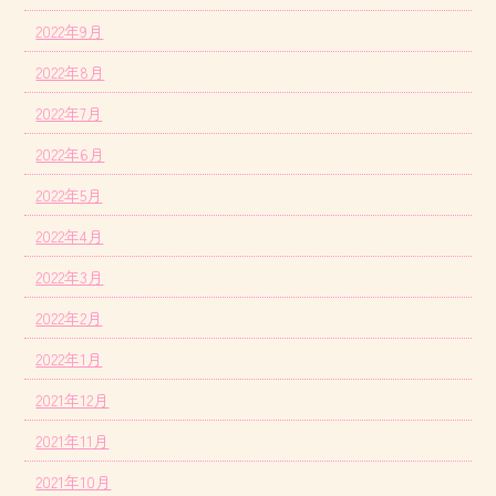
2022年9月
2022年8月
2022年7月
2022年6月
2022年5月
2022年4月
2022年3月
2022年2月
2022年1月
2021年12月
2021年11月
2021年10月