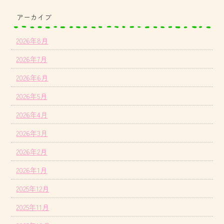
アーカイブ
2026年8月
2026年7月
2026年6月
2026年5月
2026年4月
2026年3月
2026年2月
2026年1月
2025年12月
2025年11月