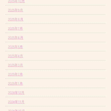
2025年10月
2025年9月
2025年8月
2025年7月
2025年6月
2025年5月
2025年4月
2025年3月
2025年2月
2025年1月
2024年12月
2024年11月
2024年10月