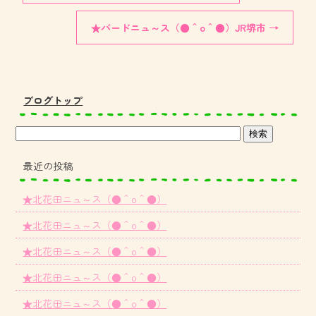
★バードニュ～ス（●＾o＾●）JR堺市
→
ブログトップ
最近の投稿
★北花田ニュ～ス（●＾o＾●）
★北花田ニュ～ス（●＾o＾●）
★北花田ニュ～ス（●＾o＾●）
★北花田ニュ～ス（●＾o＾●）
★北花田ニュ～ス（●＾o＾●）