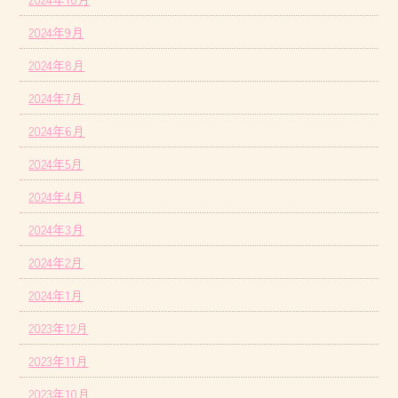
2024年9月
2024年8月
2024年7月
2024年6月
2024年5月
2024年4月
2024年3月
2024年2月
2024年1月
2023年12月
2023年11月
2023年10月