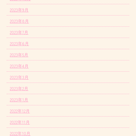
2023年9月
2023年8月
2023年7月
2023年6月
2023年5月
2023年4月
2023年3月
2023年2月
2023年1月
2022年12月
2022年11月
2022年10月