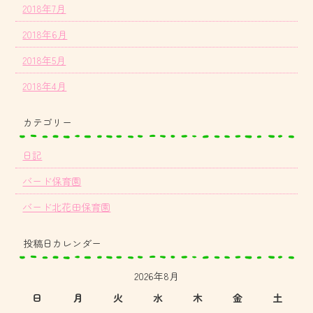
2018年7月
2018年6月
2018年5月
2018年4月
カテゴリー
日記
バード保育園
バード北花田保育園
投稿日カレンダー
2026年8月
日
月
火
水
木
金
土