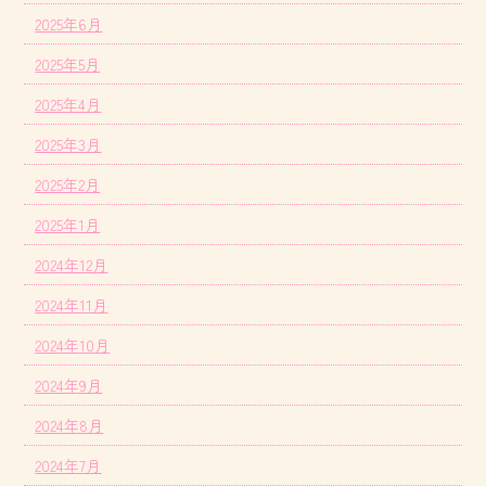
2025年6月
2025年5月
2025年4月
2025年3月
2025年2月
2025年1月
2024年12月
2024年11月
2024年10月
2024年9月
2024年8月
2024年7月