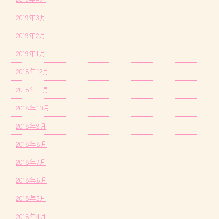
2019年3月
2019年2月
2019年1月
2018年12月
2018年11月
2018年10月
2018年9月
2018年8月
2018年7月
2018年6月
2018年5月
2018年4月