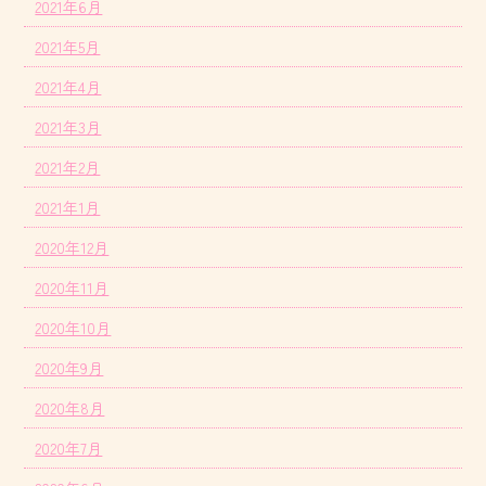
2021年6月
2021年5月
2021年4月
2021年3月
2021年2月
2021年1月
2020年12月
2020年11月
2020年10月
2020年9月
2020年8月
2020年7月