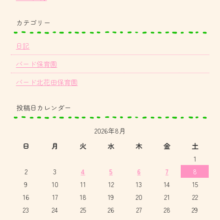
カテゴリー
日記
バード保育園
バード北花田保育園
投稿日カレンダー
2026年8月
日
月
火
水
木
金
土
1
2
3
4
5
6
7
8
9
10
11
12
13
14
15
16
17
18
19
20
21
22
23
24
25
26
27
28
29