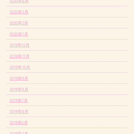
2020年6月
2020年3月
2020年2月
2020年1月
2019年12月
2019年11月
2019年10月
2019年9月
2019年8月
2019年7月
2019年6月
2019年5月
2019年4月