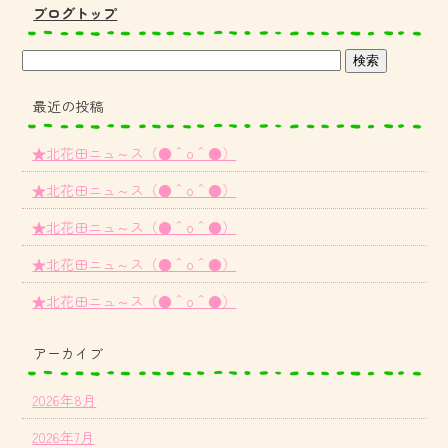
ブログトップ
最近の投稿
★北花田ニュ～ス（●＾o＾●）
★北花田ニュ～ス（●＾o＾●）
★北花田ニュ～ス（●＾o＾●）
★北花田ニュ～ス（●＾o＾●）
★北花田ニュ～ス（●＾o＾●）
アーカイブ
2026年8月
2026年7月