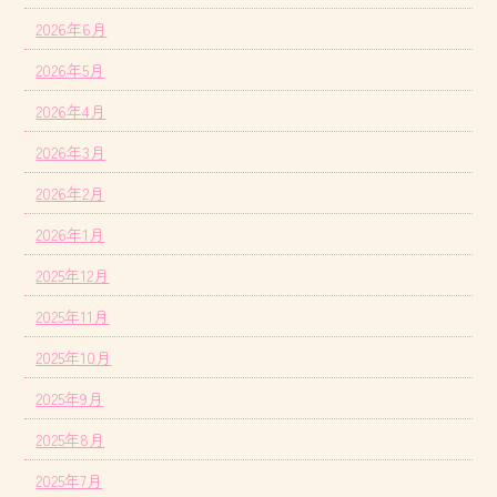
2026年6月
2026年5月
2026年4月
2026年3月
2026年2月
2026年1月
2025年12月
2025年11月
2025年10月
2025年9月
2025年8月
2025年7月