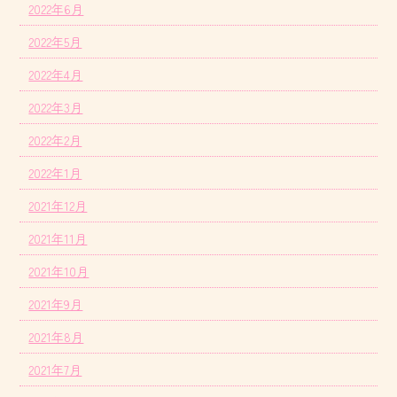
2022年6月
2022年5月
2022年4月
2022年3月
2022年2月
2022年1月
2021年12月
2021年11月
2021年10月
2021年9月
2021年8月
2021年7月