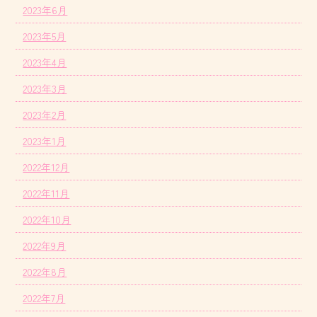
2023年6月
2023年5月
2023年4月
2023年3月
2023年2月
2023年1月
2022年12月
2022年11月
2022年10月
2022年9月
2022年8月
2022年7月