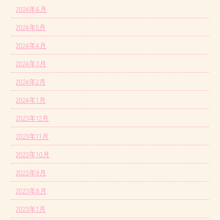
2024年6月
2024年5月
2024年4月
2024年3月
2024年2月
2024年1月
2023年12月
2023年11月
2023年10月
2023年9月
2023年8月
2023年7月