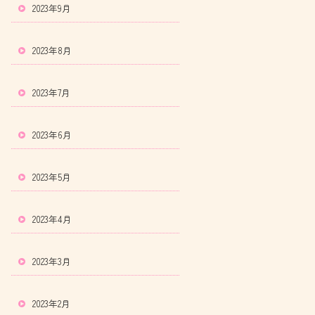
2023年9月
2023年8月
2023年7月
2023年6月
2023年5月
2023年4月
2023年3月
2023年2月