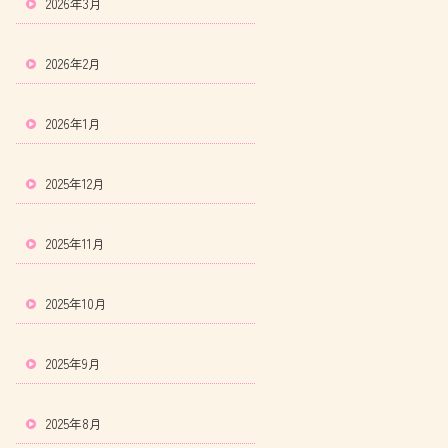
2026年3月
2026年2月
2026年1月
2025年12月
2025年11月
2025年10月
2025年9月
2025年8月