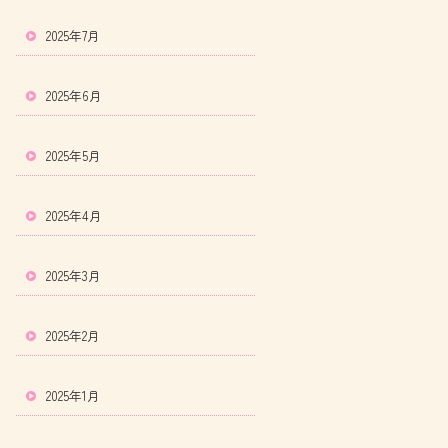
2025年7月
2025年6月
2025年5月
2025年4月
2025年3月
2025年2月
2025年1月