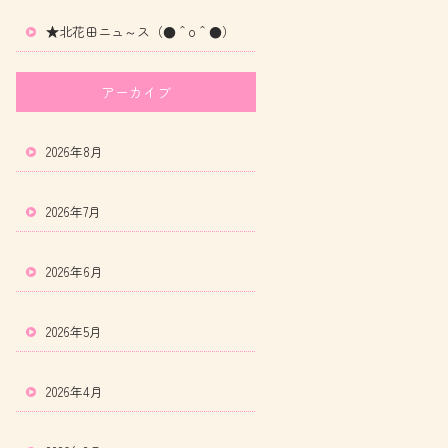
★北花田ニュ～ス（●＾o＾●）
アーカイブ
2026年8月
2026年7月
2026年6月
2026年5月
2026年4月