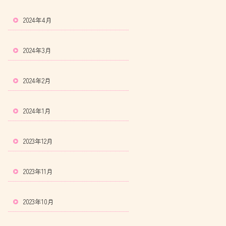
2024年4月
2024年3月
2024年2月
2024年1月
2023年12月
2023年11月
2023年10月