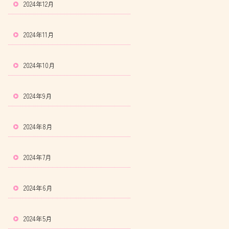
2024年12月
2024年11月
2024年10月
2024年9月
2024年8月
2024年7月
2024年6月
2024年5月