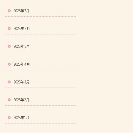
2025年7月
2025年6月
2025年5月
2025年4月
2025年3月
2025年2月
2025年1月