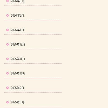
2026年3月
2026年2月
2026年1月
2025年12月
2025年11月
2025年10月
2025年9月
2025年8月