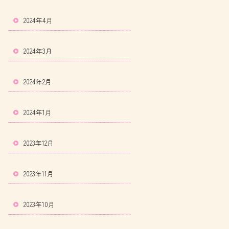
2024年4月
2024年3月
2024年2月
2024年1月
2023年12月
2023年11月
2023年10月