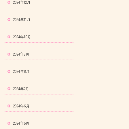
2024年12月
2024年11月
2024年10月
2024年9月
2024年8月
2024年7月
2024年6月
2024年5月