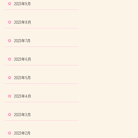
2023年9月
2023年8月
2023年7月
2023年6月
2023年5月
2023年4月
2023年3月
2023年2月