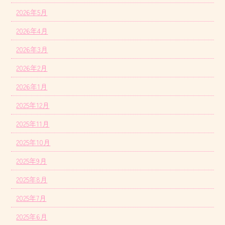
2026年5月
2026年4月
2026年3月
2026年2月
2026年1月
2025年12月
2025年11月
2025年10月
2025年9月
2025年8月
2025年7月
2025年6月