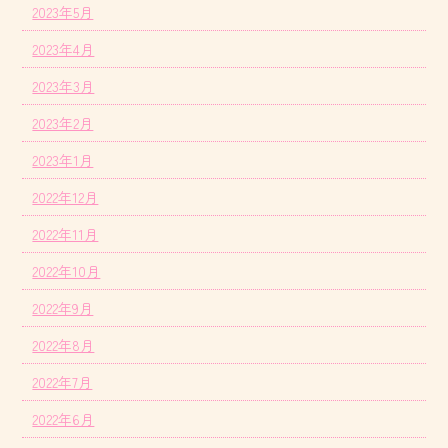
2023年5月
2023年4月
2023年3月
2023年2月
2023年1月
2022年12月
2022年11月
2022年10月
2022年9月
2022年8月
2022年7月
2022年6月