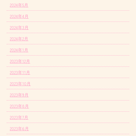
2024年5月
2024年4月
2024年3月
2024年2月
2024年1月
2023年12月
2023年11月
2023年10月
2023年9月
2023年8月
2023年7月
2023年6月