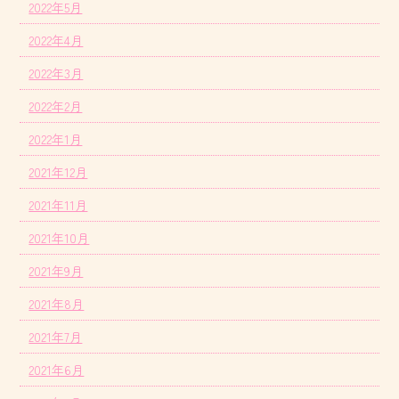
2022年5月
2022年4月
2022年3月
2022年2月
2022年1月
2021年12月
2021年11月
2021年10月
2021年9月
2021年8月
2021年7月
2021年6月