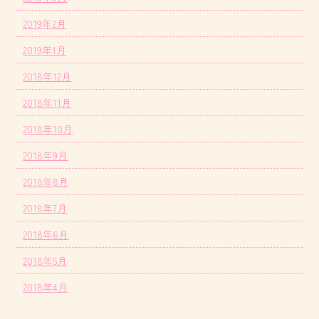
2019年2月
2019年1月
2018年12月
2018年11月
2018年10月
2018年9月
2018年8月
2018年7月
2018年6月
2018年5月
2018年4月