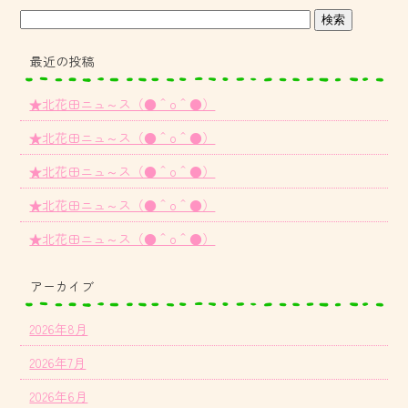
最近の投稿
★北花田ニュ～ス（●＾o＾●）
★北花田ニュ～ス（●＾o＾●）
★北花田ニュ～ス（●＾o＾●）
★北花田ニュ～ス（●＾o＾●）
★北花田ニュ～ス（●＾o＾●）
アーカイブ
2026年8月
2026年7月
2026年6月