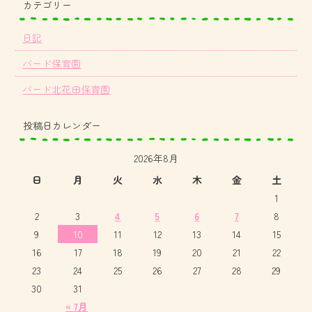
カテゴリー
日記
バード保育園
バード北花田保育園
投稿日カレンダー
2026年8月
日
月
火
水
木
金
土
1
2
3
4
5
6
7
8
9
10
11
12
13
14
15
16
17
18
19
20
21
22
23
24
25
26
27
28
29
30
31
« 7月