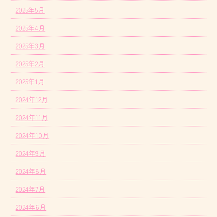
2025年5月
2025年4月
2025年3月
2025年2月
2025年1月
2024年12月
2024年11月
2024年10月
2024年9月
2024年8月
2024年7月
2024年6月