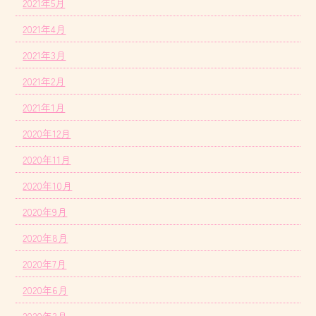
2021年5月
2021年4月
2021年3月
2021年2月
2021年1月
2020年12月
2020年11月
2020年10月
2020年9月
2020年8月
2020年7月
2020年6月