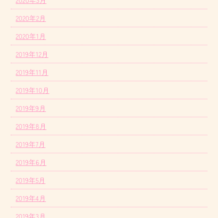
2020年3月
2020年2月
2020年1月
2019年12月
2019年11月
2019年10月
2019年9月
2019年8月
2019年7月
2019年6月
2019年5月
2019年4月
2019年3月