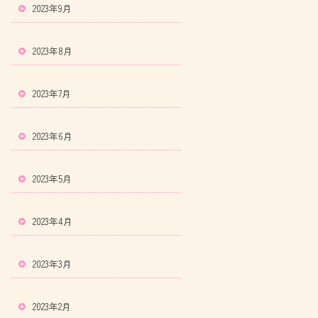
2023年9月
2023年8月
2023年7月
2023年6月
2023年5月
2023年4月
2023年3月
2023年2月