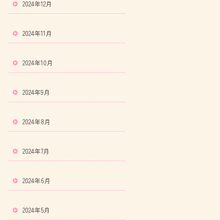
2024年12月
2024年11月
2024年10月
2024年9月
2024年8月
2024年7月
2024年6月
2024年5月