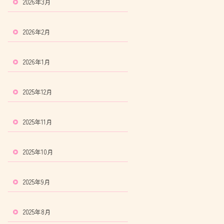
2026年3月
2026年2月
2026年1月
2025年12月
2025年11月
2025年10月
2025年9月
2025年8月