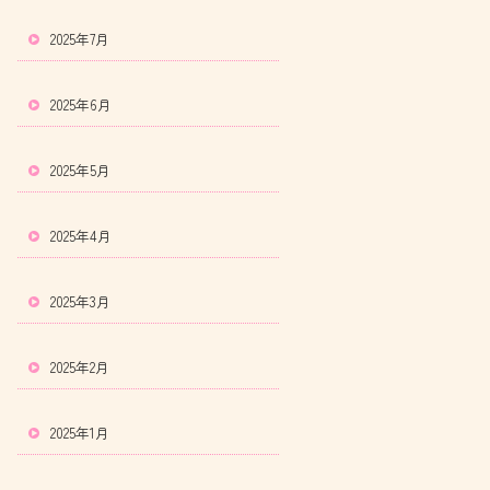
2025年7月
2025年6月
2025年5月
2025年4月
2025年3月
2025年2月
2025年1月