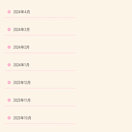
2024年4月
2024年3月
2024年2月
2024年1月
2023年12月
2023年11月
2023年10月