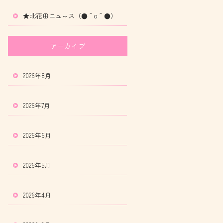
★北花田ニュ～ス（●＾o＾●）
アーカイブ
2026年8月
2026年7月
2026年6月
2026年5月
2026年4月