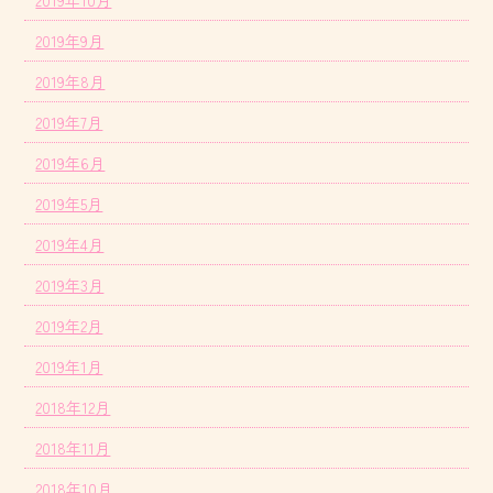
2019年9月
2019年8月
2019年7月
2019年6月
2019年5月
2019年4月
2019年3月
2019年2月
2019年1月
2018年12月
2018年11月
2018年10月