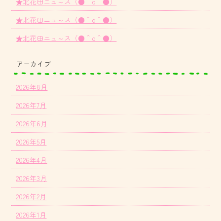
★北花田ニュ～ス（●＾o＾●）
★北花田ニュ～ス（●＾o＾●）
★北花田ニュ～ス（●＾o＾●）
アーカイブ
2026年8月
2026年7月
2026年6月
2026年5月
2026年4月
2026年3月
2026年2月
2026年1月