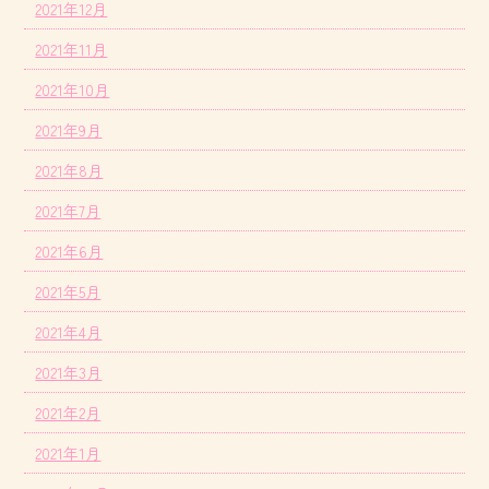
2021年12月
2021年11月
2021年10月
2021年9月
2021年8月
2021年7月
2021年6月
2021年5月
2021年4月
2021年3月
2021年2月
2021年1月