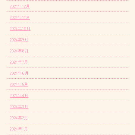
2024年12月
2024年11月
2024年10月
2024年9月
2024年8月
2024年7月
2024年6月
2024年5月
2024年4月
2024年3月
2024年2月
2024年1月