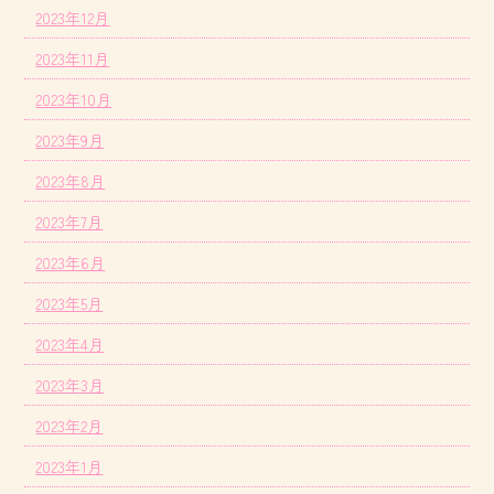
2023年12月
2023年11月
2023年10月
2023年9月
2023年8月
2023年7月
2023年6月
2023年5月
2023年4月
2023年3月
2023年2月
2023年1月