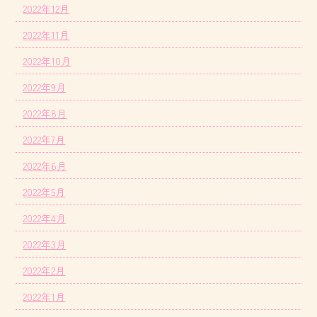
2022年12月
2022年11月
2022年10月
2022年9月
2022年8月
2022年7月
2022年6月
2022年5月
2022年4月
2022年3月
2022年2月
2022年1月