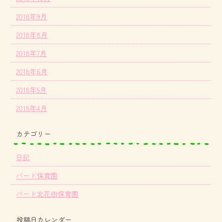
2018年9月
2018年8月
2018年7月
2018年6月
2018年5月
2018年4月
カテゴリー
日記
バード保育園
バード北花田保育園
投稿日カレンダー