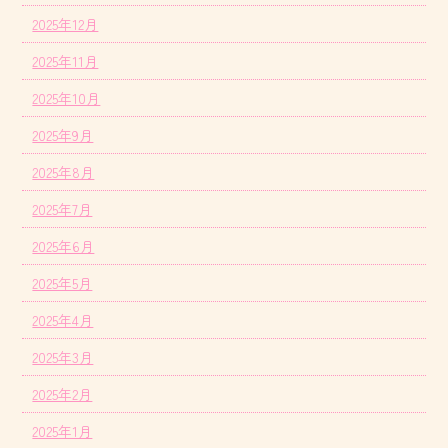
2025年12月
2025年11月
2025年10月
2025年9月
2025年8月
2025年7月
2025年6月
2025年5月
2025年4月
2025年3月
2025年2月
2025年1月