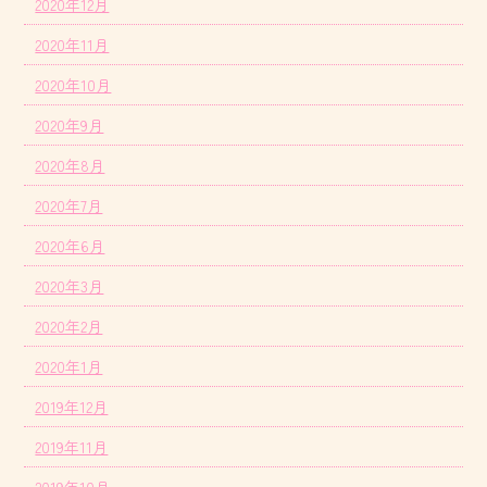
2020年12月
2020年11月
2020年10月
2020年9月
2020年8月
2020年7月
2020年6月
2020年3月
2020年2月
2020年1月
2019年12月
2019年11月
2019年10月