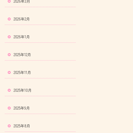
2026年3月
2026年2月
2026年1月
2025年12月
2025年11月
2025年10月
2025年9月
2025年8月