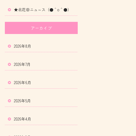
★北花田ニュ～ス（●＾o＾●）
アーカイブ
2026年8月
2026年7月
2026年6月
2026年5月
2026年4月