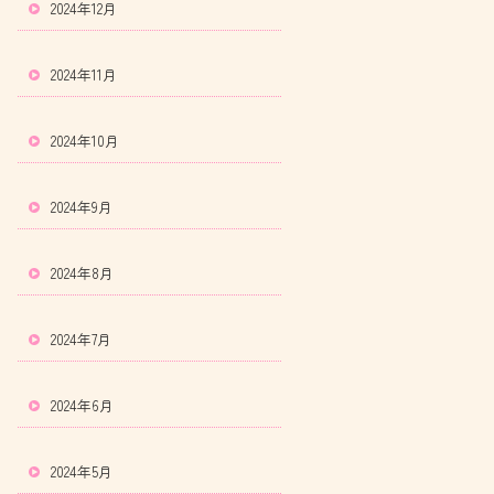
2024年12月
2024年11月
2024年10月
2024年9月
2024年8月
2024年7月
2024年6月
2024年5月