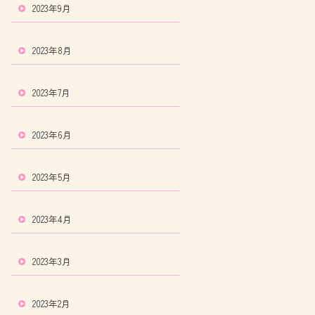
2023年9月
2023年8月
2023年7月
2023年6月
2023年5月
2023年4月
2023年3月
2023年2月