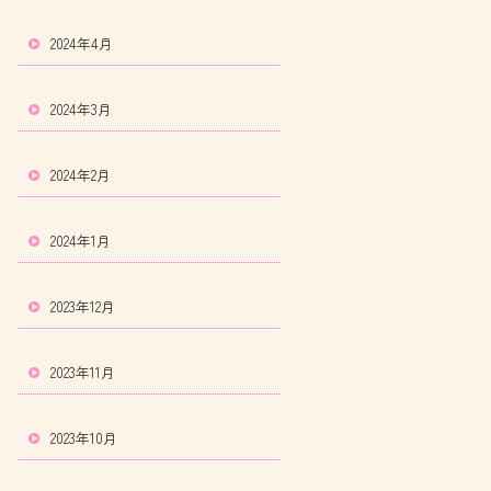
2024年4月
2024年3月
2024年2月
2024年1月
2023年12月
2023年11月
2023年10月