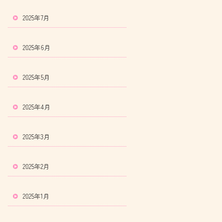
2025年7月
2025年6月
2025年5月
2025年4月
2025年3月
2025年2月
2025年1月