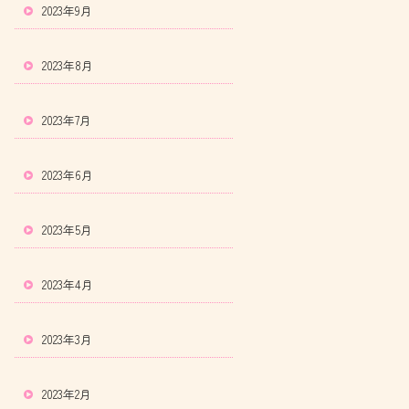
2023年9月
2023年8月
2023年7月
2023年6月
2023年5月
2023年4月
2023年3月
2023年2月