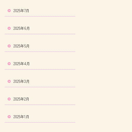
2025年7月
2025年6月
2025年5月
2025年4月
2025年3月
2025年2月
2025年1月