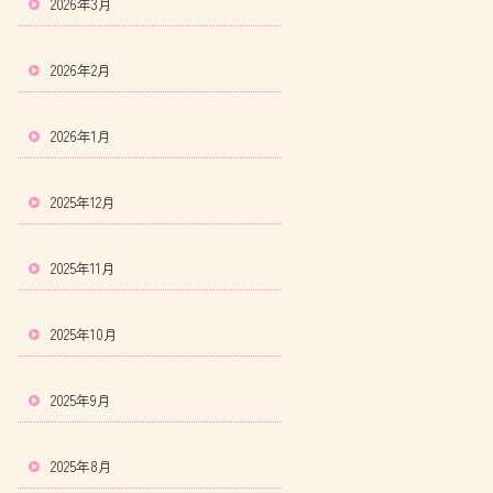
2026年3月
2026年2月
2026年1月
2025年12月
2025年11月
2025年10月
2025年9月
2025年8月