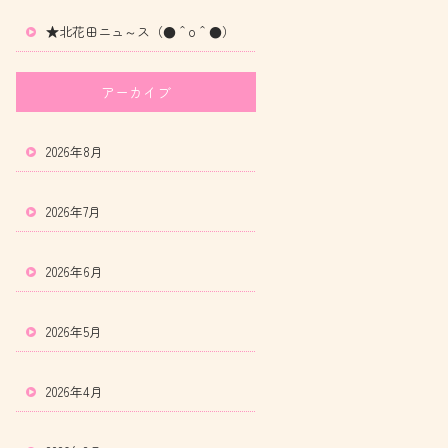
★北花田ニュ～ス（●＾o＾●）
アーカイブ
2026年8月
2026年7月
2026年6月
2026年5月
2026年4月