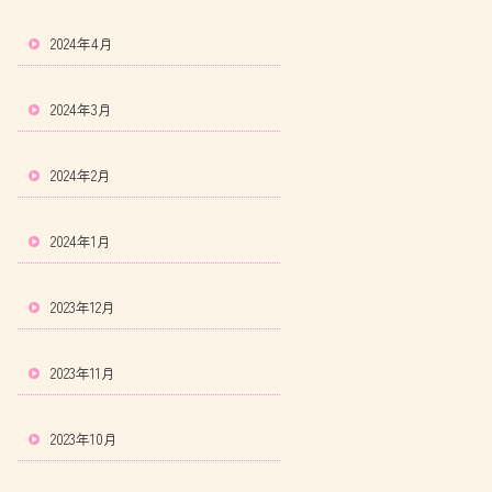
2024年4月
2024年3月
2024年2月
2024年1月
2023年12月
2023年11月
2023年10月