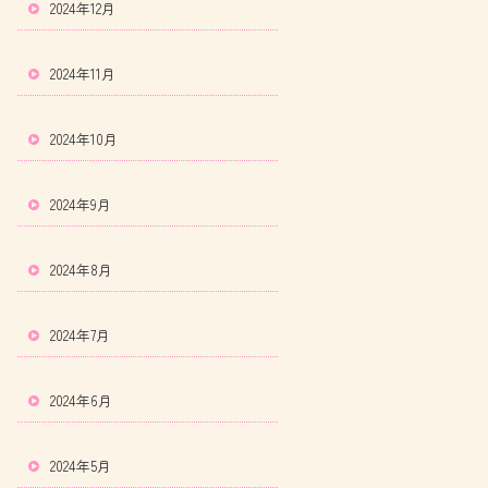
2024年12月
2024年11月
2024年10月
2024年9月
2024年8月
2024年7月
2024年6月
2024年5月