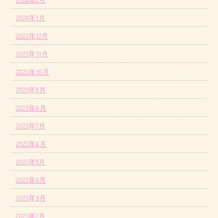
2024年1月
2023年12月
2023年11月
2023年10月
2023年9月
2023年8月
2023年7月
2023年6月
2023年5月
2023年4月
2023年3月
2023年2月