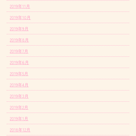
2019年11月
2019年10月
2019年9月
2019年8月
2019年7月
2019年6月
2019年5月
2019年4月
2019年3月
2019年2月
2019年1月
2018年12月