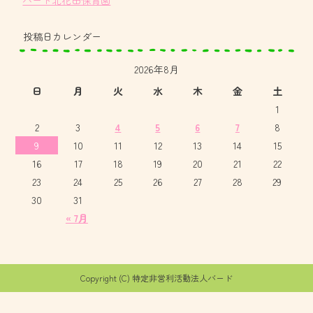
投稿日カレンダー
2026年8月
日
月
火
水
木
金
土
1
2
3
4
5
6
7
8
9
10
11
12
13
14
15
16
17
18
19
20
21
22
23
24
25
26
27
28
29
30
31
« 7月
Copyright (C) 特定非営利活動法人バード