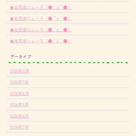
★北花田ニュ～ス（●＾o＾●）
★北花田ニュ～ス（●＾o＾●）
★北花田ニュ～ス（●＾o＾●）
★北花田ニュ～ス（●＾o＾●）
アーカイブ
2026年8月
2026年7月
2026年6月
2026年5月
2026年4月
2026年3月