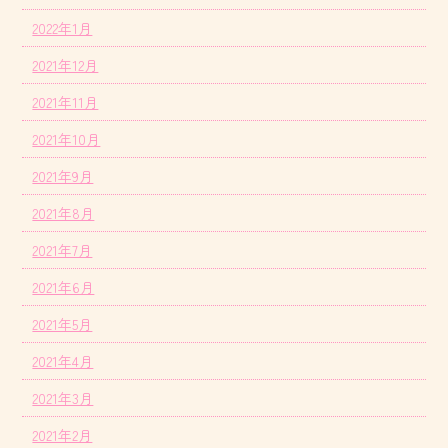
2022年1月
2021年12月
2021年11月
2021年10月
2021年9月
2021年8月
2021年7月
2021年6月
2021年5月
2021年4月
2021年3月
2021年2月