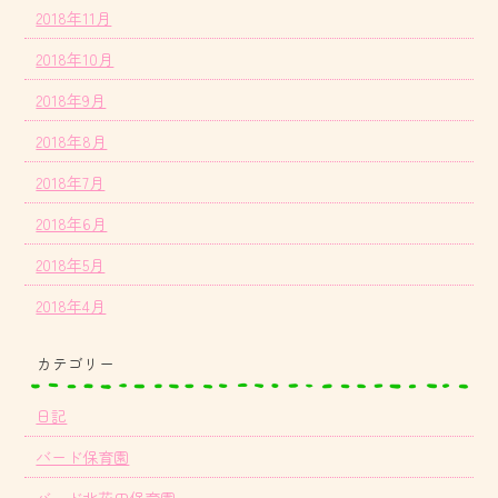
2018年11月
2018年10月
2018年9月
2018年8月
2018年7月
2018年6月
2018年5月
2018年4月
カテゴリー
日記
バード保育園
バード北花田保育園