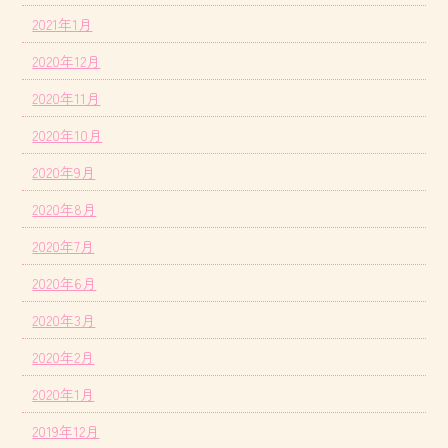
2021年1月
2020年12月
2020年11月
2020年10月
2020年9月
2020年8月
2020年7月
2020年6月
2020年3月
2020年2月
2020年1月
2019年12月