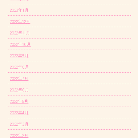
2023年1月
2022年12月
2022年11月
2022年10月
2022年9月
2022年8月
2022年7月
2022年6月
2022年5月
2022年4月
2022年3月
2022年2月