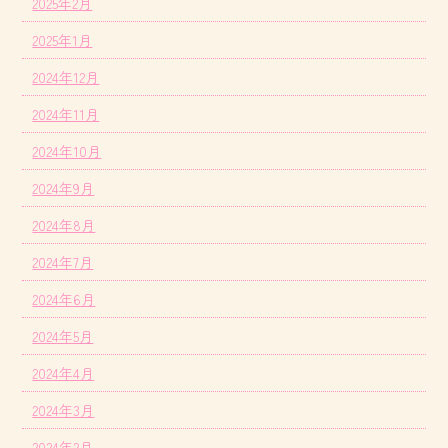
2025年2月
2025年1月
2024年12月
2024年11月
2024年10月
2024年9月
2024年8月
2024年7月
2024年6月
2024年5月
2024年4月
2024年3月
2024年2月