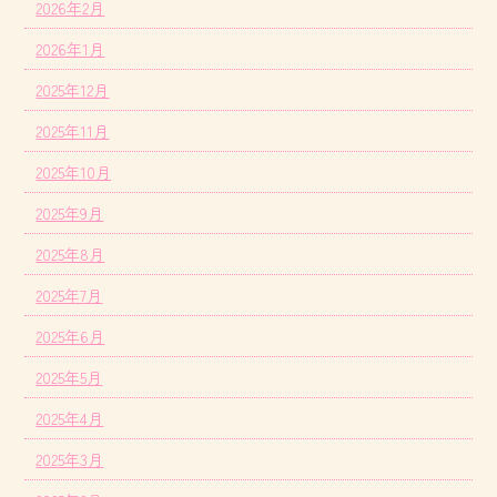
2026年2月
2026年1月
2025年12月
2025年11月
2025年10月
2025年9月
2025年8月
2025年7月
2025年6月
2025年5月
2025年4月
2025年3月