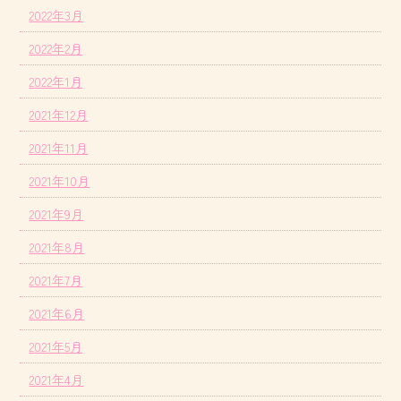
2022年3月
2022年2月
2022年1月
2021年12月
2021年11月
2021年10月
2021年9月
2021年8月
2021年7月
2021年6月
2021年5月
2021年4月