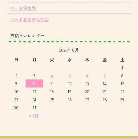
バード保育園
バード北花田保育園
投稿日カレンダー
2026年8月
日
月
火
水
木
金
土
1
2
3
4
5
6
7
8
9
10
11
12
13
14
15
16
17
18
19
20
21
22
23
24
25
26
27
28
29
30
31
« 7月