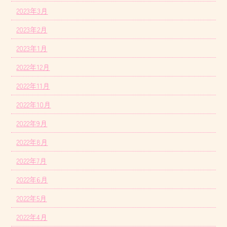
2023年3月
2023年2月
2023年1月
2022年12月
2022年11月
2022年10月
2022年9月
2022年8月
2022年7月
2022年6月
2022年5月
2022年4月