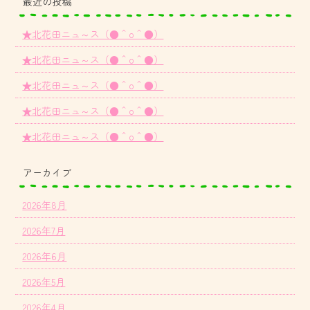
最近の投稿
★北花田ニュ～ス（●＾o＾●）
★北花田ニュ～ス（●＾o＾●）
★北花田ニュ～ス（●＾o＾●）
★北花田ニュ～ス（●＾o＾●）
★北花田ニュ～ス（●＾o＾●）
アーカイブ
2026年8月
2026年7月
2026年6月
2026年5月
2026年4月