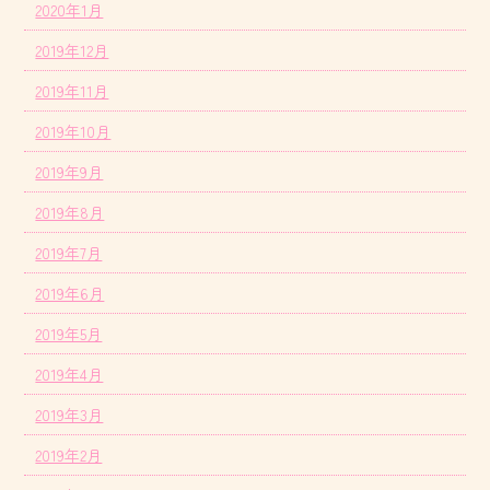
2020年1月
2019年12月
2019年11月
2019年10月
2019年9月
2019年8月
2019年7月
2019年6月
2019年5月
2019年4月
2019年3月
2019年2月