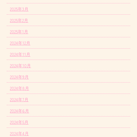
2025年3月
2025年2月
2025年1月
2024年12月
2024年11月
2024年10月
2024年9月
2024年8月
2024年7月
2024年6月
2024年5月
2024年4月