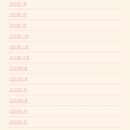
2021年3月
2021年2月
2021年1月
2020年12月
2020年11月
2020年10月
2020年9月
2020年8月
2020年7月
2020年6月
2020年3月
2020年2月