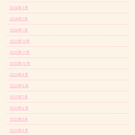
2024年3月
2024年2月
2024年1月
2023年12月
2023年11月
2023年10月
2023年9月
2023年8月
2023年7月
2023年6月
2023年5月
2023年4月