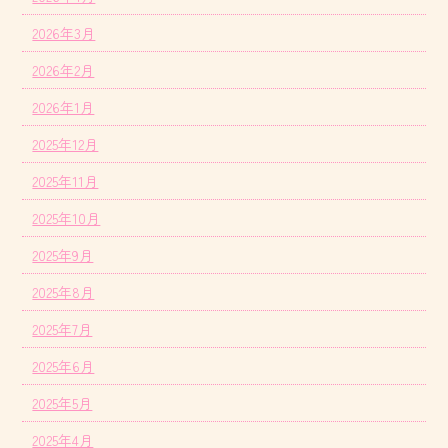
2026年3月
2026年2月
2026年1月
2025年12月
2025年11月
2025年10月
2025年9月
2025年8月
2025年7月
2025年6月
2025年5月
2025年4月