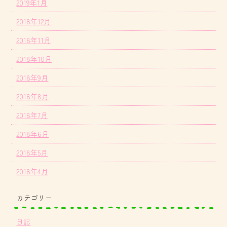
2019年1月
2018年12月
2018年11月
2018年10月
2018年9月
2018年8月
2018年7月
2018年6月
2018年5月
2018年4月
カテゴリー
日記