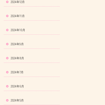
2024年12月
2024年11月
2024年10月
2024年9月
2024年8月
2024年7月
2024年6月
2024年5月