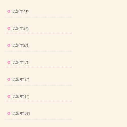
2024年4月
2024年3月
2024年2月
2024年1月
2023年12月
2023年11月
2023年10月