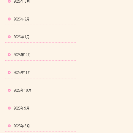
2026年3月
2026年2月
2026年1月
2025年12月
2025年11月
2025年10月
2025年9月
2025年8月