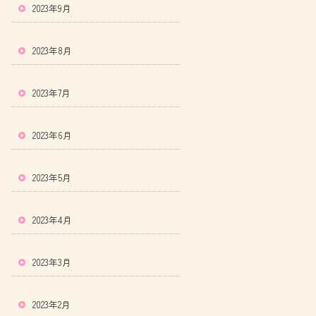
2023年9月
2023年8月
2023年7月
2023年6月
2023年5月
2023年4月
2023年3月
2023年2月