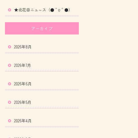
★北花田ニュ～ス（●＾o＾●）
アーカイブ
2026年8月
2026年7月
2026年6月
2026年5月
2026年4月