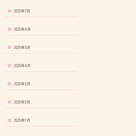
2025年7月
2025年6月
2025年5月
2025年4月
2025年3月
2025年2月
2025年1月