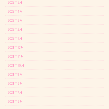
2022年5月
2022年4月
2022年3月
2022年2月
2022年1月
2021年12月
2021年11月
2021年10月
2021年9月
2021年8月
2021年7月
2021年6月