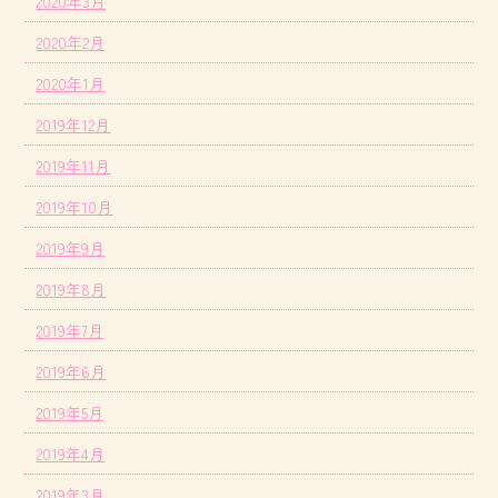
2020年3月
2020年2月
2020年1月
2019年12月
2019年11月
2019年10月
2019年9月
2019年8月
2019年7月
2019年6月
2019年5月
2019年4月
2019年3月