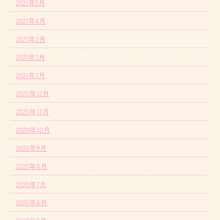
2021年5月
2021年4月
2021年3月
2021年2月
2021年1月
2020年12月
2020年11月
2020年10月
2020年9月
2020年8月
2020年7月
2020年6月