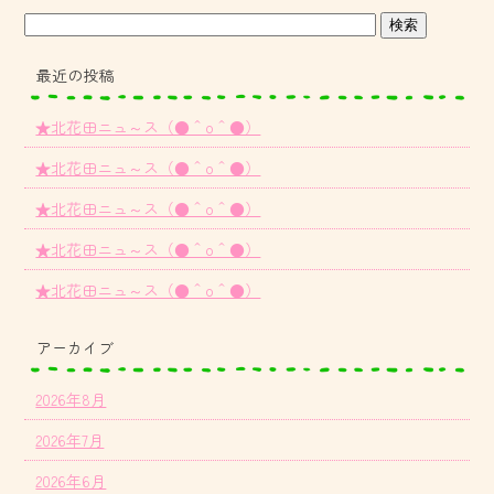
最近の投稿
★北花田ニュ～ス（●＾o＾●）
★北花田ニュ～ス（●＾o＾●）
★北花田ニュ～ス（●＾o＾●）
★北花田ニュ～ス（●＾o＾●）
★北花田ニュ～ス（●＾o＾●）
アーカイブ
2026年8月
2026年7月
2026年6月