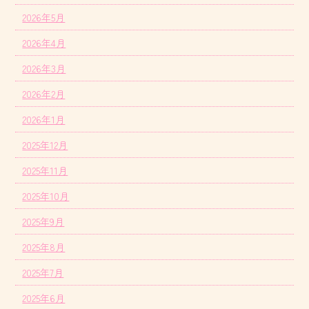
2026年5月
2026年4月
2026年3月
2026年2月
2026年1月
2025年12月
2025年11月
2025年10月
2025年9月
2025年8月
2025年7月
2025年6月