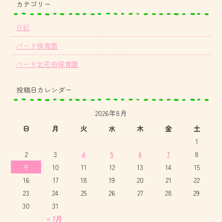
カテゴリー
日記
バード保育園
バード北花田保育園
投稿日カレンダー
2026年8月
日
月
火
水
木
金
土
1
2
3
4
5
6
7
8
9
10
11
12
13
14
15
16
17
18
19
20
21
22
23
24
25
26
27
28
29
30
31
« 7月