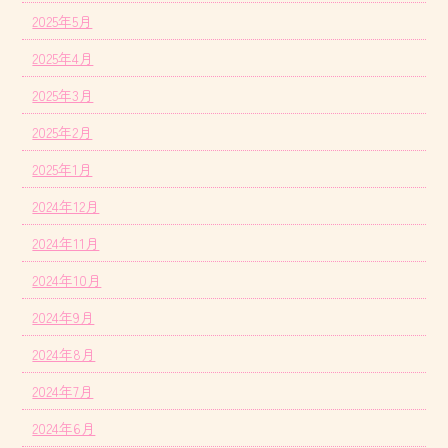
2025年5月
2025年4月
2025年3月
2025年2月
2025年1月
2024年12月
2024年11月
2024年10月
2024年9月
2024年8月
2024年7月
2024年6月