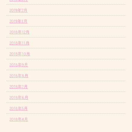
2019年2月
2019年1月
2018年12月
2018年11月
2018年10月
2018年9月
2018年8月
2018年7月
2018年6月
2018年5月
2018年4月