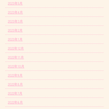
2023年5月
2023年4月
2023年3月
2023年2月
2023年1月
2022年12月
2022年11月
2022年10月
2022年9月
2022年8月
2022年7月
2022年6月