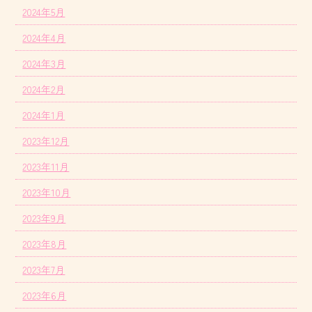
2024年5月
2024年4月
2024年3月
2024年2月
2024年1月
2023年12月
2023年11月
2023年10月
2023年9月
2023年8月
2023年7月
2023年6月