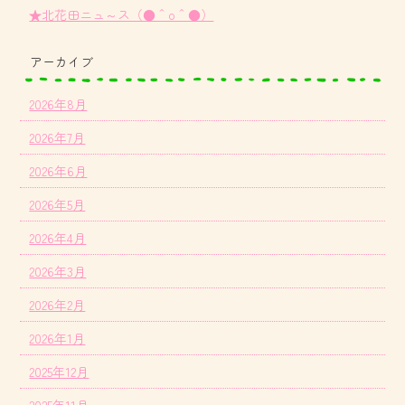
★北花田ニュ～ス（●＾o＾●）
アーカイブ
2026年8月
2026年7月
2026年6月
2026年5月
2026年4月
2026年3月
2026年2月
2026年1月
2025年12月