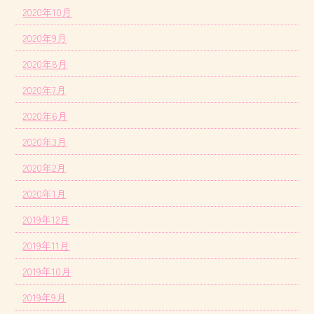
2020年10月
2020年9月
2020年8月
2020年7月
2020年6月
2020年3月
2020年2月
2020年1月
2019年12月
2019年11月
2019年10月
2019年9月