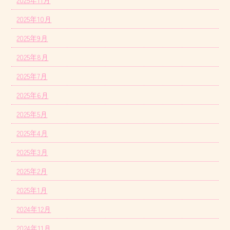
2025年11月
2025年10月
2025年9月
2025年8月
2025年7月
2025年6月
2025年5月
2025年4月
2025年3月
2025年2月
2025年1月
2024年12月
2024年11月