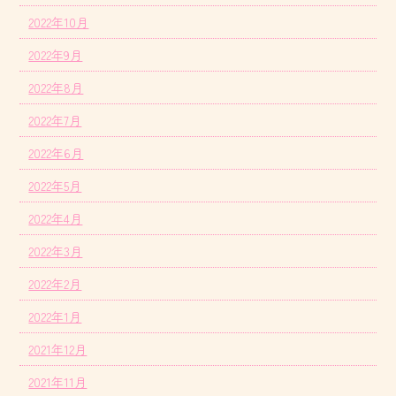
2022年10月
2022年9月
2022年8月
2022年7月
2022年6月
2022年5月
2022年4月
2022年3月
2022年2月
2022年1月
2021年12月
2021年11月