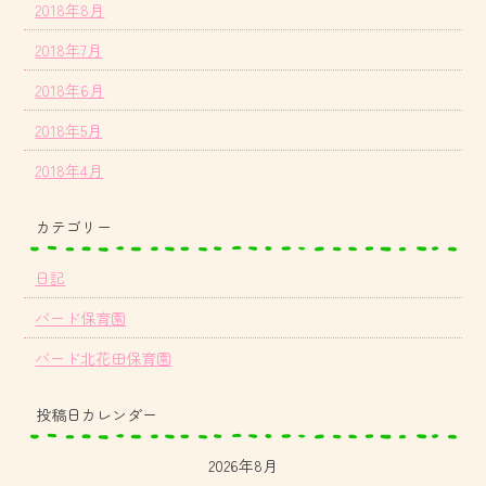
2018年8月
2018年7月
2018年6月
2018年5月
2018年4月
カテゴリー
日記
バード保育園
バード北花田保育園
投稿日カレンダー
2026年8月