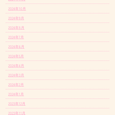
2024年10月
2024年9月
2024年8月
2024年7月
2024年6月
2024年5月
2024年4月
2024年3月
2024年2月
2024年1月
2023年12月
2023年11月