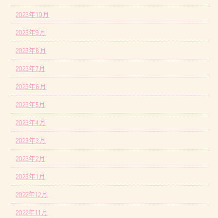
2023年10月
2023年9月
2023年8月
2023年7月
2023年6月
2023年5月
2023年4月
2023年3月
2023年2月
2023年1月
2022年12月
2022年11月