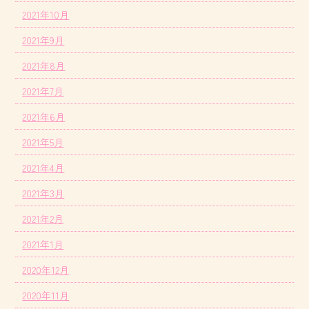
2021年10月
2021年9月
2021年8月
2021年7月
2021年6月
2021年5月
2021年4月
2021年3月
2021年2月
2021年1月
2020年12月
2020年11月