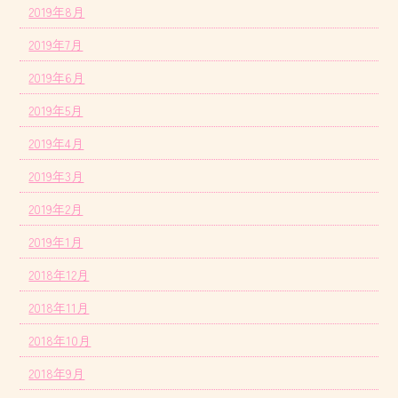
2019年8月
2019年7月
2019年6月
2019年5月
2019年4月
2019年3月
2019年2月
2019年1月
2018年12月
2018年11月
2018年10月
2018年9月