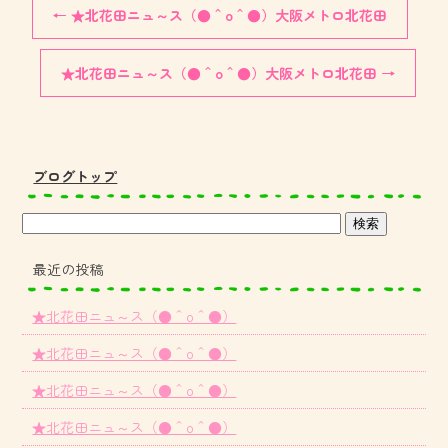
←
★北花田ニュ～ス（●＾o＾●）大阪メトロ北花田
★北花田ニュ～ス（●＾o＾●）大阪メトロ北花田
→
ブログトップ
最近の投稿
★北花田ニュ～ス（●＾o＾●）
★北花田ニュ～ス（●＾o＾●）
★北花田ニュ～ス（●＾o＾●）
★北花田ニュ～ス（●＾o＾●）