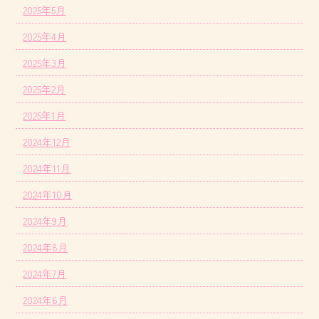
2025年5月
2025年4月
2025年3月
2025年2月
2025年1月
2024年12月
2024年11月
2024年10月
2024年9月
2024年8月
2024年7月
2024年6月