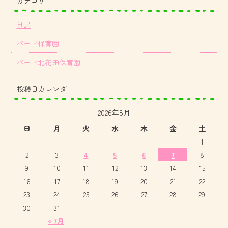
カテゴリー
日記
バード保育園
バード北花田保育園
投稿日カレンダー
2026年8月
日
月
火
水
木
金
土
1
2
3
4
5
6
7
8
9
10
11
12
13
14
15
16
17
18
19
20
21
22
23
24
25
26
27
28
29
30
31
« 7月