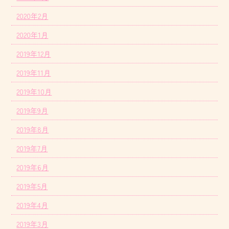
2020年2月
2020年1月
2019年12月
2019年11月
2019年10月
2019年9月
2019年8月
2019年7月
2019年6月
2019年5月
2019年4月
2019年3月