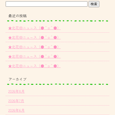
最近の投稿
★北花田ニュ～ス（●＾o＾●）
★北花田ニュ～ス（●＾o＾●）
★北花田ニュ～ス（●＾o＾●）
★北花田ニュ～ス（●＾o＾●）
★北花田ニュ～ス（●＾o＾●）
アーカイブ
2026年8月
2026年7月
2026年6月