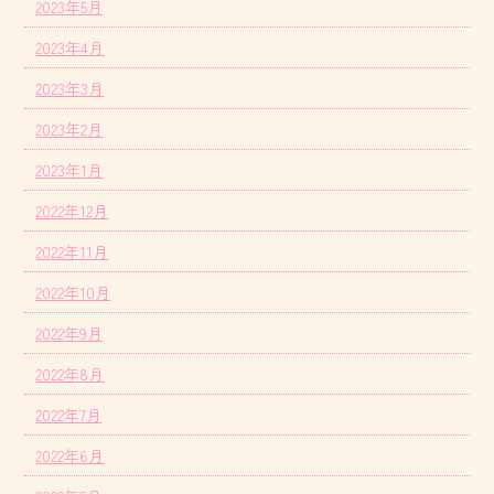
2023年5月
2023年4月
2023年3月
2023年2月
2023年1月
2022年12月
2022年11月
2022年10月
2022年9月
2022年8月
2022年7月
2022年6月