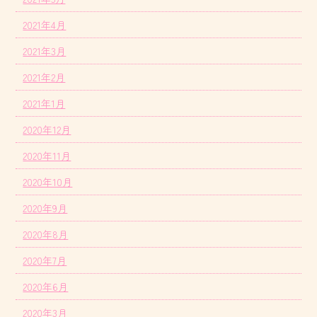
2021年4月
2021年3月
2021年2月
2021年1月
2020年12月
2020年11月
2020年10月
2020年9月
2020年8月
2020年7月
2020年6月
2020年3月