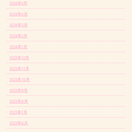
2024年5月
2024年4月
2024年3月
2024年2月
2024年1月
2023年12月
2023年11月
2023年10月
2023年9月
2023年8月
2023年7月
2023年6月