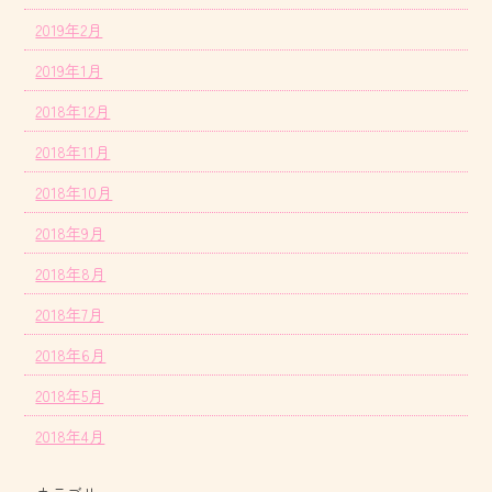
2019年2月
2019年1月
2018年12月
2018年11月
2018年10月
2018年9月
2018年8月
2018年7月
2018年6月
2018年5月
2018年4月