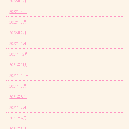
2022年5月
2022年4月
2022年3月
2022年2月
2022年1月
2021年12月
2021年11月
2021年10月
2021年9月
2021年8月
2021年7月
2021年6月
2021年5月