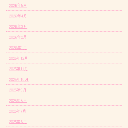
2026年5月
2026年4月
2026年3月
2026年2月
2026年1月
2025年12月
2025年11月
2025年10月
2025年9月
2025年8月
2025年7月
2025年6月