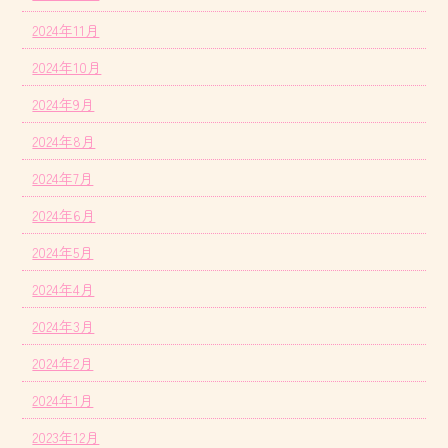
2024年11月
2024年10月
2024年9月
2024年8月
2024年7月
2024年6月
2024年5月
2024年4月
2024年3月
2024年2月
2024年1月
2023年12月