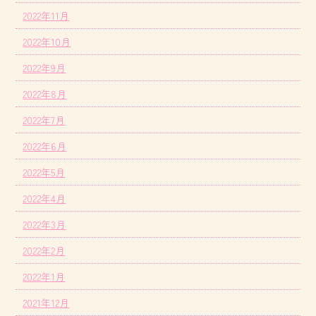
2022年11月
2022年10月
2022年9月
2022年8月
2022年7月
2022年6月
2022年5月
2022年4月
2022年3月
2022年2月
2022年1月
2021年12月