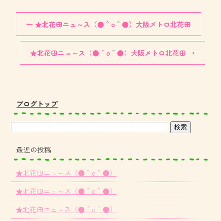
←
★北花田ニュ～ス（●＾o＾●）大阪メトロ北花田
★北花田ニュ～ス（●＾o＾●）大阪メトロ北花田
→
ブログトップ
最近の投稿
★北花田ニュ～ス（●＾o＾●）
★北花田ニュ～ス（●＾o＾●）
★北花田ニュ～ス（●＾o＾●）