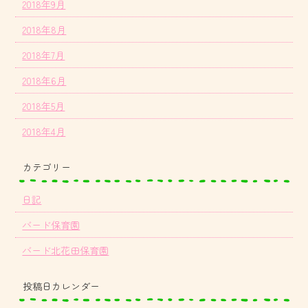
2018年9月
2018年8月
2018年7月
2018年6月
2018年5月
2018年4月
カテゴリー
日記
バード保育園
バード北花田保育園
投稿日カレンダー