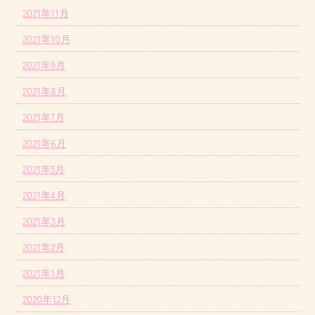
2021年11月
2021年10月
2021年9月
2021年8月
2021年7月
2021年6月
2021年5月
2021年4月
2021年3月
2021年2月
2021年1月
2020年12月