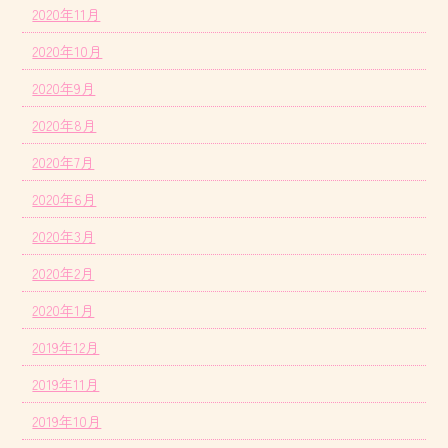
2020年11月
2020年10月
2020年9月
2020年8月
2020年7月
2020年6月
2020年3月
2020年2月
2020年1月
2019年12月
2019年11月
2019年10月