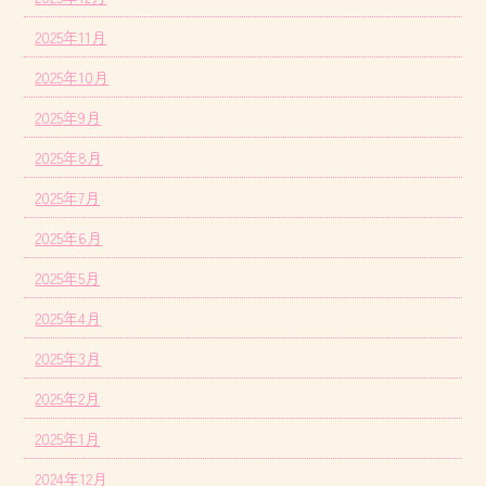
2025年11月
2025年10月
2025年9月
2025年8月
2025年7月
2025年6月
2025年5月
2025年4月
2025年3月
2025年2月
2025年1月
2024年12月