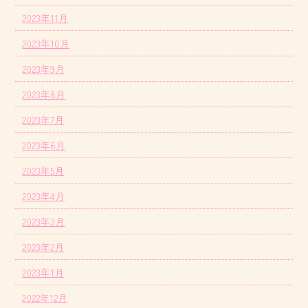
2023年11月
2023年10月
2023年9月
2023年8月
2023年7月
2023年6月
2023年5月
2023年4月
2023年3月
2023年2月
2023年1月
2022年12月