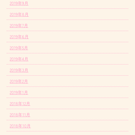
2019年9月
2019年8月
2019年7月
2019年6月
2019年5月
2019年4月
2019年3月
2019年2月
2019年1月
2018年12月
2018年11月
2018年10月