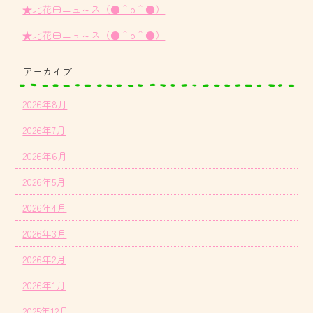
★北花田ニュ～ス（●＾o＾●）
★北花田ニュ～ス（●＾o＾●）
アーカイブ
2026年8月
2026年7月
2026年6月
2026年5月
2026年4月
2026年3月
2026年2月
2026年1月
2025年12月