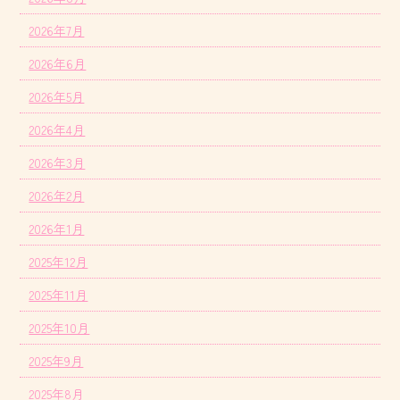
2026年7月
2026年6月
2026年5月
2026年4月
2026年3月
2026年2月
2026年1月
2025年12月
2025年11月
2025年10月
2025年9月
2025年8月