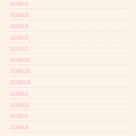
2020年7月
2020年6月
2020年3月
2020年2月
2020年1月
2019年12月
2019年11月
2019年10月
2019年9月
2019年8月
2019年7月
2019年6月