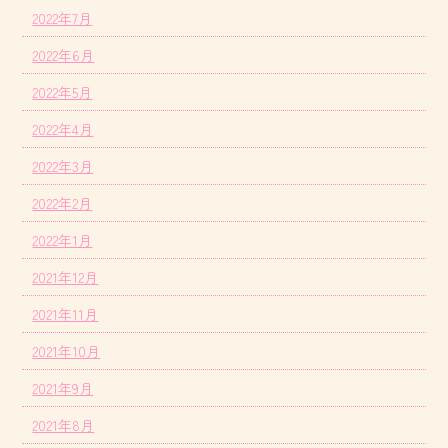
2022年7月
2022年6月
2022年5月
2022年4月
2022年3月
2022年2月
2022年1月
2021年12月
2021年11月
2021年10月
2021年9月
2021年8月