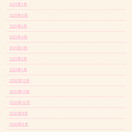
2021年7月
2021年6月
2021年5月
2021年4月
2021年3月
2021年2月
2021年1月
2020年12月
2020年11月
2020年10月
2020年9月
2020年8月