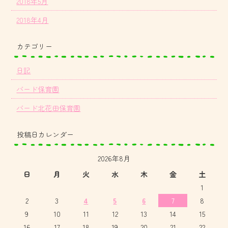
2018年5月
2018年4月
カテゴリー
日記
バード保育園
バード北花田保育園
投稿日カレンダー
2026年8月
日
月
火
水
木
金
土
1
2
3
4
5
6
7
8
9
10
11
12
13
14
15
16
17
18
19
20
21
22