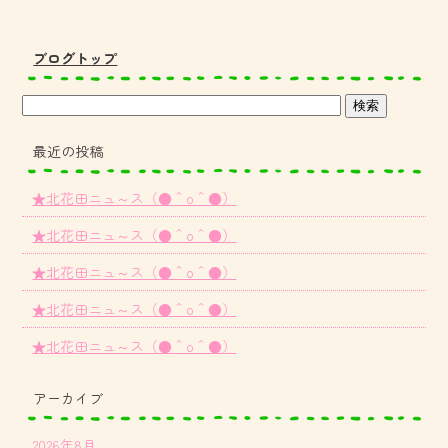
ブログトップ
最近の投稿
★北花田ニュ～ス（●＾o＾●）
★北花田ニュ～ス（●＾o＾●）
★北花田ニュ～ス（●＾o＾●）
★北花田ニュ～ス（●＾o＾●）
★北花田ニュ～ス（●＾o＾●）
アーカイブ
2026年8月