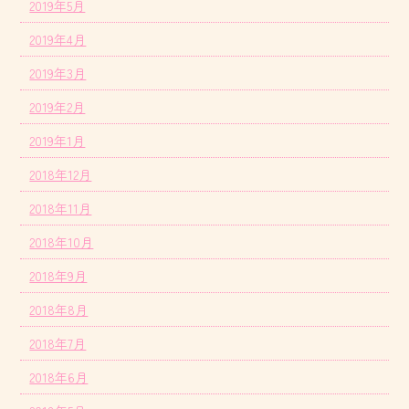
2019年5月
2019年4月
2019年3月
2019年2月
2019年1月
2018年12月
2018年11月
2018年10月
2018年9月
2018年8月
2018年7月
2018年6月