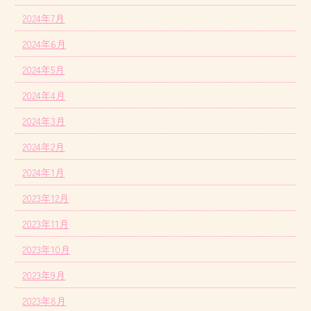
2024年7月
2024年6月
2024年5月
2024年4月
2024年3月
2024年2月
2024年1月
2023年12月
2023年11月
2023年10月
2023年9月
2023年8月