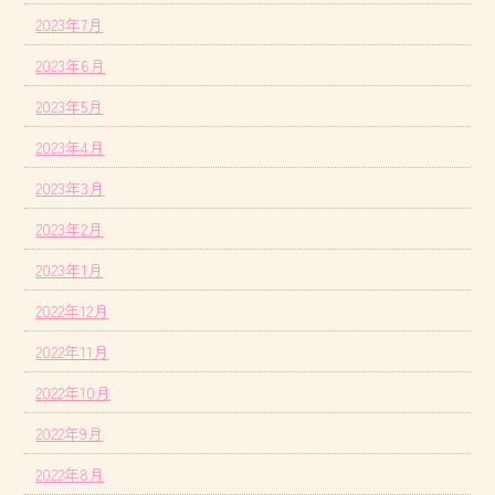
2023年7月
2023年6月
2023年5月
2023年4月
2023年3月
2023年2月
2023年1月
2022年12月
2022年11月
2022年10月
2022年9月
2022年8月