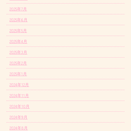
2025年7月
2025年6月
2025年5月
2025年4月
2025年3月
2025年2月
2025年1月
2024年12月
2024年11月
2024年10月
2024年9月
2024年8月