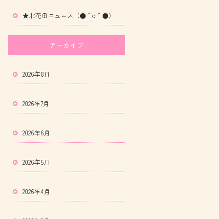
★北花田ニュ～ス（●＾o＾●）
アーカイブ
2026年8月
2026年7月
2026年6月
2026年5月
2026年4月