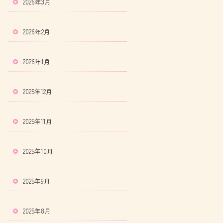
2026年3月
2026年2月
2026年1月
2025年12月
2025年11月
2025年10月
2025年9月
2025年8月