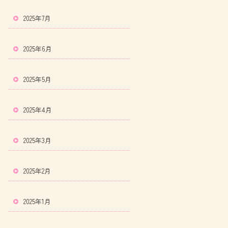
2025年7月
2025年6月
2025年5月
2025年4月
2025年3月
2025年2月
2025年1月