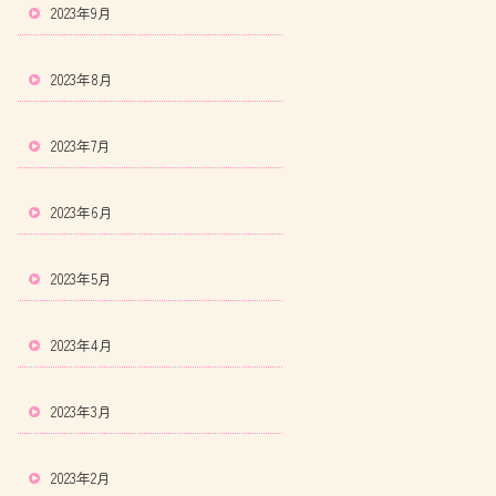
2023年9月
2023年8月
2023年7月
2023年6月
2023年5月
2023年4月
2023年3月
2023年2月