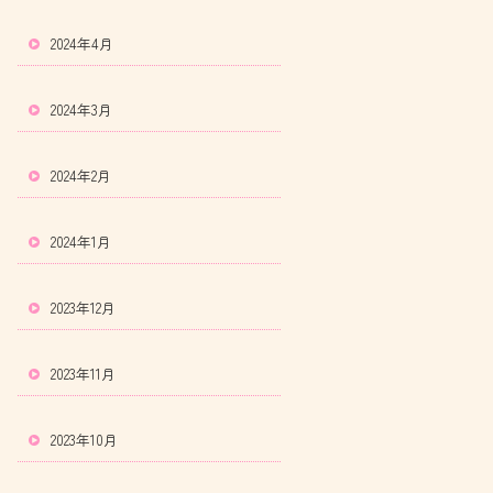
2024年4月
2024年3月
2024年2月
2024年1月
2023年12月
2023年11月
2023年10月