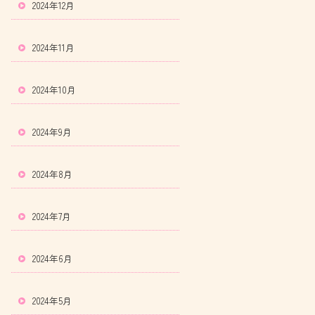
2024年12月
2024年11月
2024年10月
2024年9月
2024年8月
2024年7月
2024年6月
2024年5月