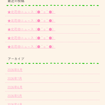
最近の投稿
★北花田ニュ～ス（●＾o＾●）
★北花田ニュ～ス（●＾o＾●）
★北花田ニュ～ス（●＾o＾●）
★北花田ニュ～ス（●＾o＾●）
★北花田ニュ～ス（●＾o＾●）
アーカイブ
2026年8月
2026年7月
2026年6月
2026年5月
2026年4月