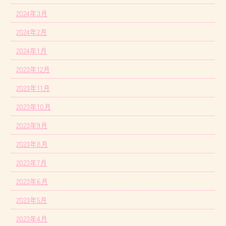
2024年3月
2024年2月
2024年1月
2023年12月
2023年11月
2023年10月
2023年9月
2023年8月
2023年7月
2023年6月
2023年5月
2023年4月