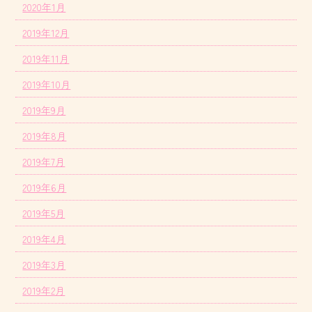
2020年1月
2019年12月
2019年11月
2019年10月
2019年9月
2019年8月
2019年7月
2019年6月
2019年5月
2019年4月
2019年3月
2019年2月