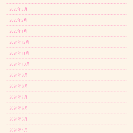
2025年3月
2025年2月
2025年1月
2024年12月
2024年11月
2024年10月
2024年9月
2024年8月
2024年7月
2024年6月
2024年5月
2024年4月