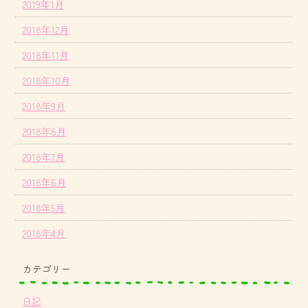
2019年1月
2018年12月
2018年11月
2018年10月
2018年9月
2018年8月
2018年7月
2018年6月
2018年5月
2018年4月
カテゴリー
日記