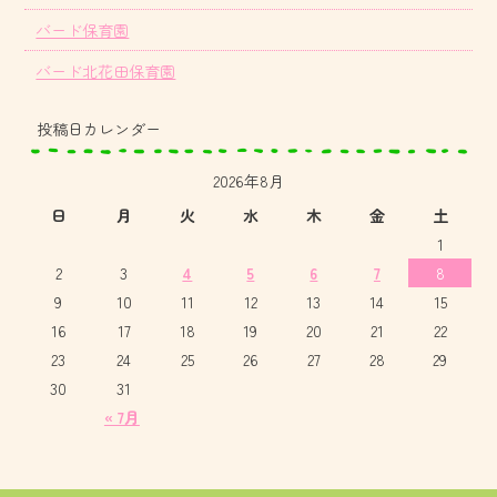
バード保育園
バード北花田保育園
投稿日カレンダー
2026年8月
日
月
火
水
木
金
土
1
2
3
4
5
6
7
8
9
10
11
12
13
14
15
16
17
18
19
20
21
22
23
24
25
26
27
28
29
30
31
« 7月