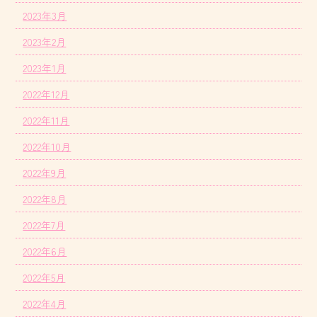
2023年3月
2023年2月
2023年1月
2022年12月
2022年11月
2022年10月
2022年9月
2022年8月
2022年7月
2022年6月
2022年5月
2022年4月