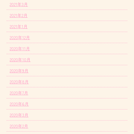
2021年3月
2021年2月
2021年1月
2020年12月
2020年11月
2020年10月
2020年9月
2020年8月
2020年7月
2020年6月
2020年3月
2020年2月