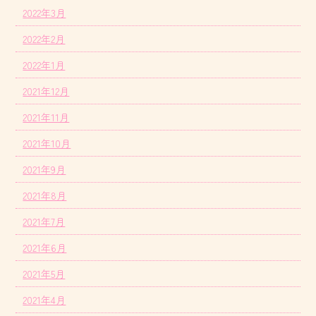
2022年3月
2022年2月
2022年1月
2021年12月
2021年11月
2021年10月
2021年9月
2021年8月
2021年7月
2021年6月
2021年5月
2021年4月