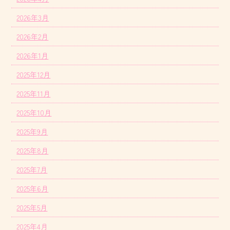
2026年3月
2026年2月
2026年1月
2025年12月
2025年11月
2025年10月
2025年9月
2025年8月
2025年7月
2025年6月
2025年5月
2025年4月