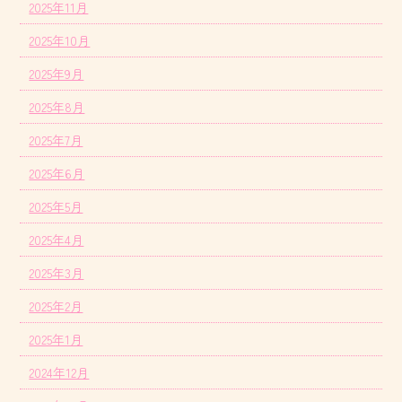
2025年11月
2025年10月
2025年9月
2025年8月
2025年7月
2025年6月
2025年5月
2025年4月
2025年3月
2025年2月
2025年1月
2024年12月