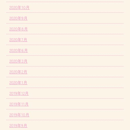
2020年10月
2020年9月
2020年8月
2020年7月
2020年6月
2020年3月
2020年2月
2020年1月
2019年12月
2019年11月
2019年10月
2019年9月