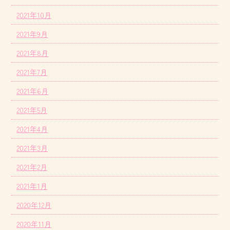
2021年10月
2021年9月
2021年8月
2021年7月
2021年6月
2021年5月
2021年4月
2021年3月
2021年2月
2021年1月
2020年12月
2020年11月