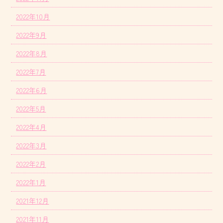
2022年10月
2022年9月
2022年8月
2022年7月
2022年6月
2022年5月
2022年4月
2022年3月
2022年2月
2022年1月
2021年12月
2021年11月