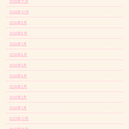
2024年11月
2024年10月
2024年9月
2024年8月
2024年7月
2024年6月
2024年5月
2024年4月
2024年3月
2024年2月
2024年1月
2023年12月