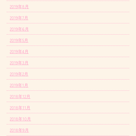
2019年8月
2019年7月
2019年6月
2019年5月
2019年4月
2019年3月
2019年2月
2019年1月
2018年12月
2018年11月
2018年10月
2018年9月