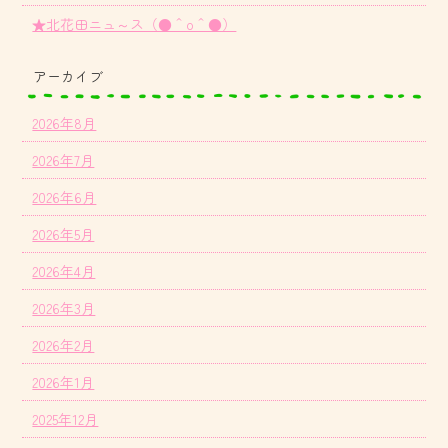
★北花田ニュ～ス（●＾o＾●）
アーカイブ
2026年8月
2026年7月
2026年6月
2026年5月
2026年4月
2026年3月
2026年2月
2026年1月
2025年12月