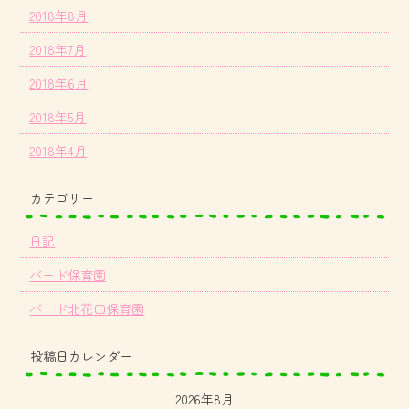
2018年8月
2018年7月
2018年6月
2018年5月
2018年4月
カテゴリー
日記
バード保育園
バード北花田保育園
投稿日カレンダー
2026年8月