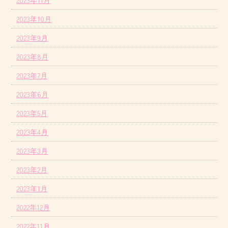
2023年11月
2023年10月
2023年9月
2023年8月
2023年7月
2023年6月
2023年5月
2023年4月
2023年3月
2023年2月
2023年1月
2022年12月
2022年11月