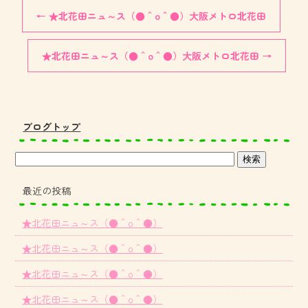
←
★北花田ニュ～ス（●＾o＾●）大阪メトロ北花田
★北花田ニュ～ス（●＾o＾●）大阪メトロ北花田
→
ブログトップ
最近の投稿
★北花田ニュ～ス（●＾o＾●）
★北花田ニュ～ス（●＾o＾●）
★北花田ニュ～ス（●＾o＾●）
★北花田ニュ～ス（●＾o＾●）