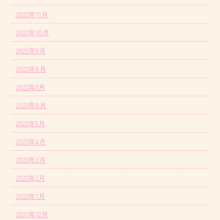
2022年11月
2022年10月
2022年9月
2022年8月
2022年7月
2022年6月
2022年5月
2022年4月
2022年3月
2022年2月
2022年1月
2021年12月