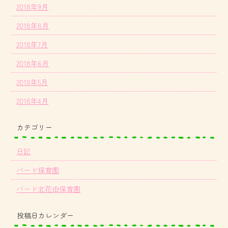
2018年9月
2018年8月
2018年7月
2018年6月
2018年5月
2018年4月
カテゴリー
日記
バード保育園
バード北花田保育園
投稿日カレンダー