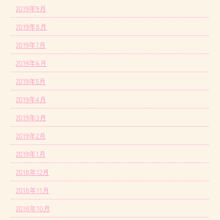
2019年9月
2019年8月
2019年7月
2019年6月
2019年5月
2019年4月
2019年3月
2019年2月
2019年1月
2018年12月
2018年11月
2018年10月