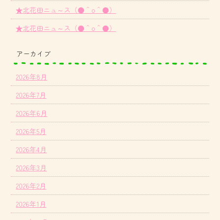
★北花田ニュ～ス（●＾o＾●）
★北花田ニュ～ス（●＾o＾●）
アーカイブ
2026年8月
2026年7月
2026年6月
2026年5月
2026年4月
2026年3月
2026年2月
2026年1月