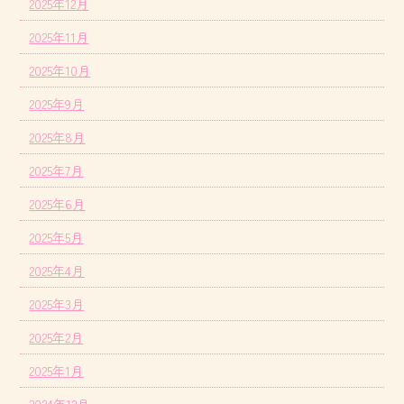
2025年12月
2025年11月
2025年10月
2025年9月
2025年8月
2025年7月
2025年6月
2025年5月
2025年4月
2025年3月
2025年2月
2025年1月
2024年12月