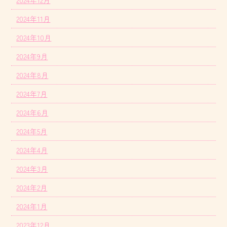
2024年11月
2024年10月
2024年9月
2024年8月
2024年7月
2024年6月
2024年5月
2024年4月
2024年3月
2024年2月
2024年1月
2023年12月