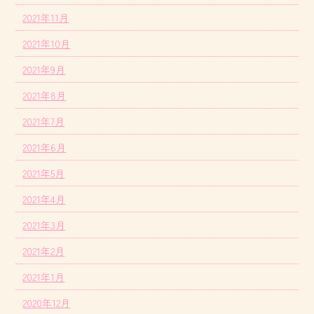
2021年11月
2021年10月
2021年9月
2021年8月
2021年7月
2021年6月
2021年5月
2021年4月
2021年3月
2021年2月
2021年1月
2020年12月