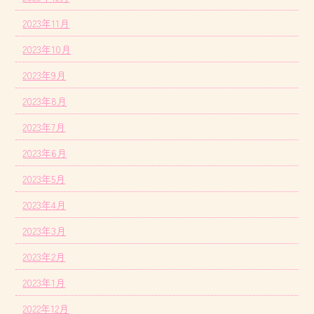
2023年11月
2023年10月
2023年9月
2023年8月
2023年7月
2023年6月
2023年5月
2023年4月
2023年3月
2023年2月
2023年1月
2022年12月