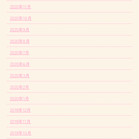
2020年11月
2020年10月
2020年9月
2020年8月
2020年7月
2020年6月
2020年3月
2020年2月
2020年1月
2019年12月
2019年11月
2019年10月