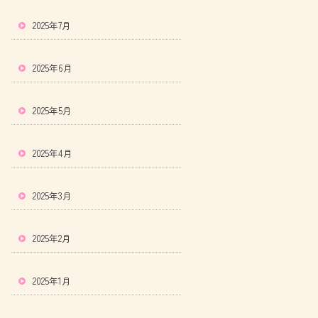
2025年7月
2025年6月
2025年5月
2025年4月
2025年3月
2025年2月
2025年1月