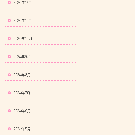
2024年12月
2024年11月
2024年10月
2024年9月
2024年8月
2024年7月
2024年6月
2024年5月