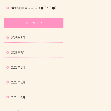
★北花田ニュ～ス（●＾o＾●）
アーカイブ
2026年8月
2026年7月
2026年6月
2026年5月
2026年4月