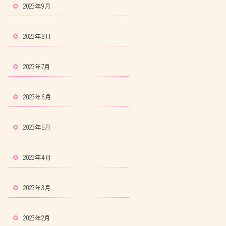
2023年9月
2023年8月
2023年7月
2023年6月
2023年5月
2023年4月
2023年3月
2023年2月