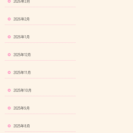
2026年3月
2026年2月
2026年1月
2025年12月
2025年11月
2025年10月
2025年9月
2025年8月