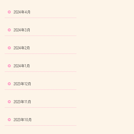
2024年4月
2024年3月
2024年2月
2024年1月
2023年12月
2023年11月
2023年10月