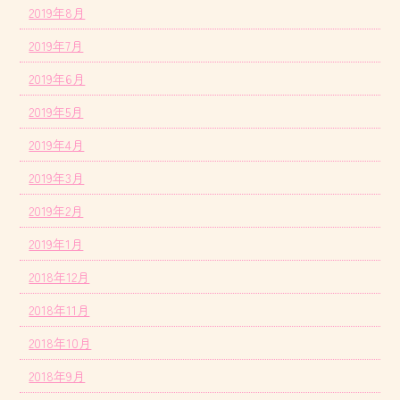
2019年8月
2019年7月
2019年6月
2019年5月
2019年4月
2019年3月
2019年2月
2019年1月
2018年12月
2018年11月
2018年10月
2018年9月