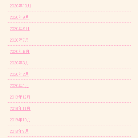
2020年10月
2020年9月
2020年8月
2020年7月
2020年6月
2020年3月
2020年2月
2020年1月
2019年12月
2019年11月
2019年10月
2019年9月