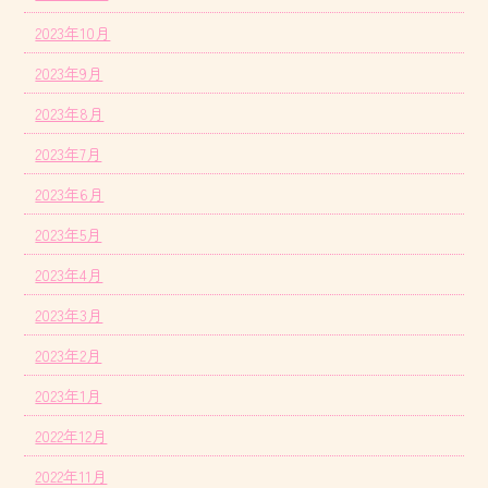
2023年10月
2023年9月
2023年8月
2023年7月
2023年6月
2023年5月
2023年4月
2023年3月
2023年2月
2023年1月
2022年12月
2022年11月