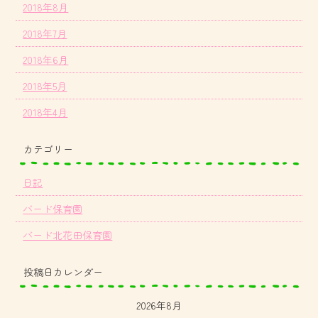
2018年8月
2018年7月
2018年6月
2018年5月
2018年4月
カテゴリー
日記
バード保育園
バード北花田保育園
投稿日カレンダー
2026年8月