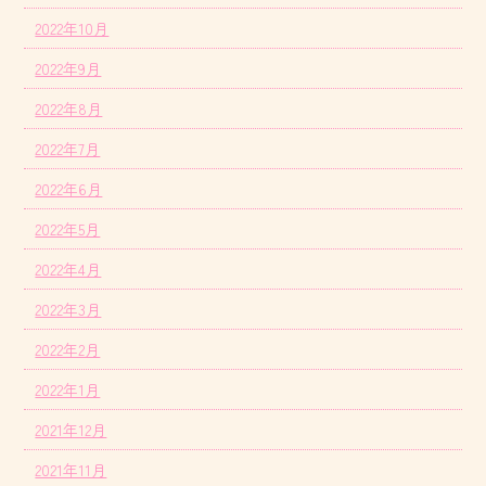
2022年10月
2022年9月
2022年8月
2022年7月
2022年6月
2022年5月
2022年4月
2022年3月
2022年2月
2022年1月
2021年12月
2021年11月