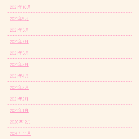
2021年10月
2021年9月
2021年8月
2021年7月
2021年6月
2021年5月
2021年4月
2021年3月
2021年2月
2021年1月
2020年12月
2020年11月