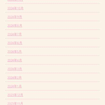
2024年10月
2024年9月
2024年8月
2024年7月
2024年6月
2024年5月
2024年4月
2024年3月
2024年2月
2024年1月
2023年12月
2023年11月