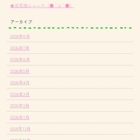
★北花田ニュ～ス（●＾o＾●）
アーカイブ
2026年8月
2026年7月
2026年6月
2026年5月
2026年4月
2026年3月
2026年2月
2026年1月
2025年12月