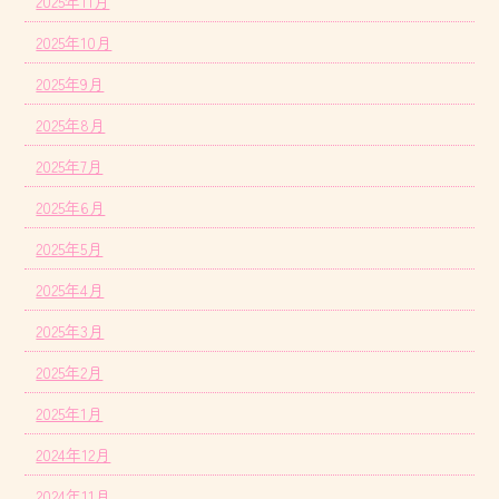
2025年11月
2025年10月
2025年9月
2025年8月
2025年7月
2025年6月
2025年5月
2025年4月
2025年3月
2025年2月
2025年1月
2024年12月
2024年11月