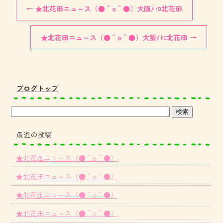
←
★北花田ニュ～ス（●＾o＾●）大阪ﾒﾄﾛ北花田
★北花田ニュ～ス（●＾o＾●）大阪ﾒﾄﾛ北花田
→
ブログトップ
最近の投稿
★北花田ニュ～ス（●＾o＾●）
★北花田ニュ～ス（●＾o＾●）
★北花田ニュ～ス（●＾o＾●）
★北花田ニュ～ス（●＾o＾●）