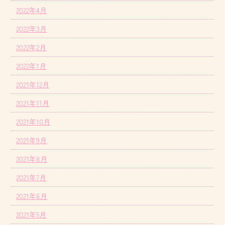
2022年4月
2022年3月
2022年2月
2022年1月
2021年12月
2021年11月
2021年10月
2021年9月
2021年8月
2021年7月
2021年6月
2021年5月