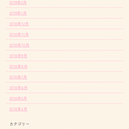
2019年2月
2019年1月
2018年12月
2018年11月
2018年10月
2018年9月
2018年8月
2018年7月
2018年6月
2018年5月
2018年4月
カテゴリー