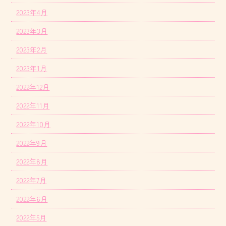
2023年4月
2023年3月
2023年2月
2023年1月
2022年12月
2022年11月
2022年10月
2022年9月
2022年8月
2022年7月
2022年6月
2022年5月