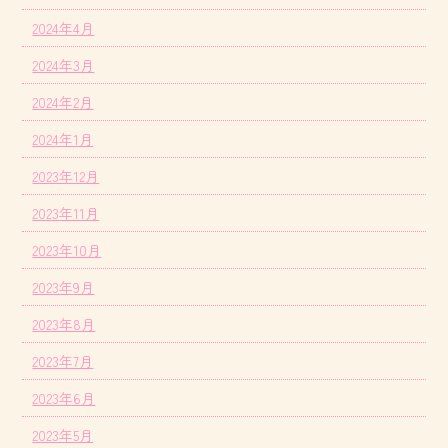
2024年4月
2024年3月
2024年2月
2024年1月
2023年12月
2023年11月
2023年10月
2023年9月
2023年8月
2023年7月
2023年6月
2023年5月