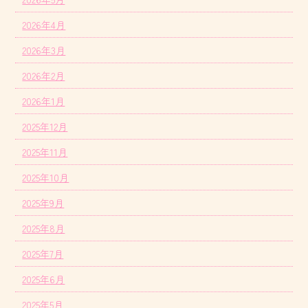
2026年4月
2026年3月
2026年2月
2026年1月
2025年12月
2025年11月
2025年10月
2025年9月
2025年8月
2025年7月
2025年6月
2025年5月