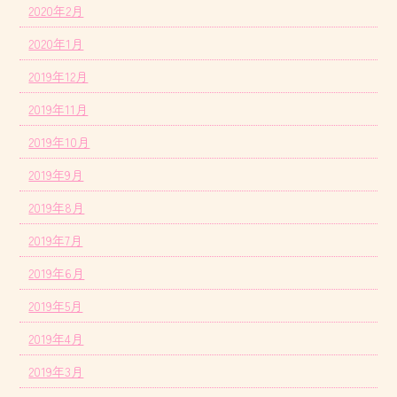
2020年2月
2020年1月
2019年12月
2019年11月
2019年10月
2019年9月
2019年8月
2019年7月
2019年6月
2019年5月
2019年4月
2019年3月