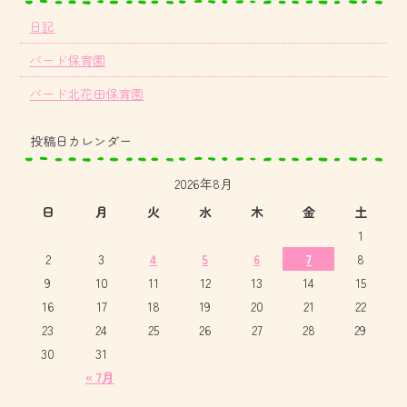
日記
バード保育園
バード北花田保育園
投稿日カレンダー
2026年8月
日
月
火
水
木
金
土
1
2
3
4
5
6
7
8
9
10
11
12
13
14
15
16
17
18
19
20
21
22
23
24
25
26
27
28
29
30
31
« 7月