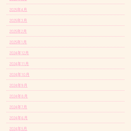
2025年4月
2025年3月
2025年2月
2025年1月
2024年12月
2024年11月
2024年10月
2024年9月
2024年8月
2024年7月
2024年6月
2024年5月