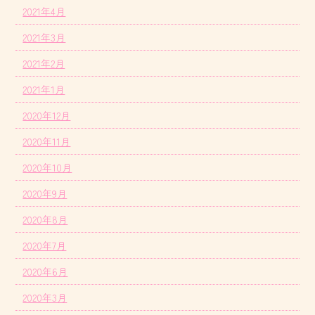
2021年4月
2021年3月
2021年2月
2021年1月
2020年12月
2020年11月
2020年10月
2020年9月
2020年8月
2020年7月
2020年6月
2020年3月