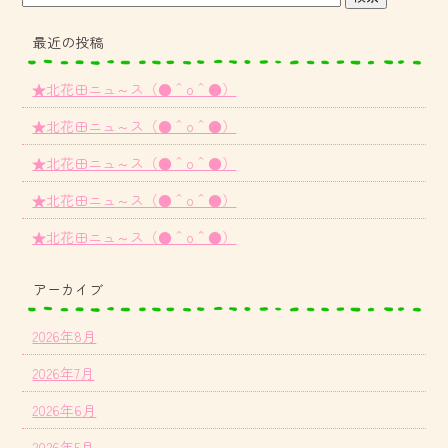
最近の投稿
★北花田ニュ～ス（●＾o＾●）
★北花田ニュ～ス（●＾o＾●）
★北花田ニュ～ス（●＾o＾●）
★北花田ニュ～ス（●＾o＾●）
★北花田ニュ～ス（●＾o＾●）
アーカイブ
2026年8月
2026年7月
2026年6月
2026年5月