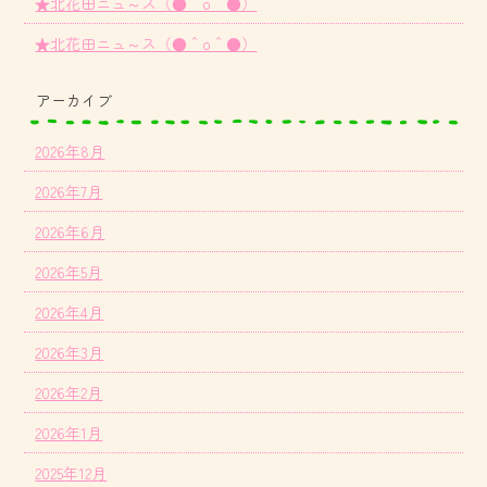
★北花田ニュ～ス（●＾o＾●）
★北花田ニュ～ス（●＾o＾●）
アーカイブ
2026年8月
2026年7月
2026年6月
2026年5月
2026年4月
2026年3月
2026年2月
2026年1月
2025年12月