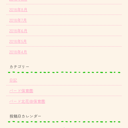
2018年8月
2018年7月
2018年6月
2018年5月
2018年4月
カテゴリー
日記
バード保育園
バード北花田保育園
投稿日カレンダー