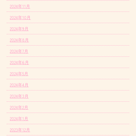
2024年11月
2024年10月
2024年9月
2024年8月
2024年7月
2024年6月
2024年5月
2024年4月
2024年3月
2024年2月
2024年1月
2023年12月