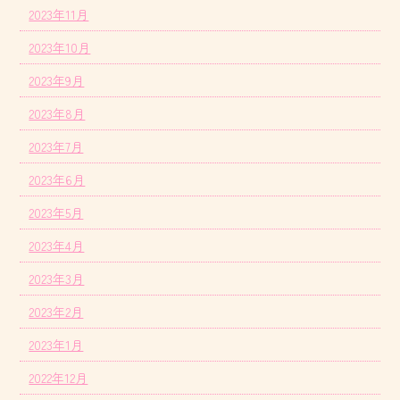
2023年11月
2023年10月
2023年9月
2023年8月
2023年7月
2023年6月
2023年5月
2023年4月
2023年3月
2023年2月
2023年1月
2022年12月