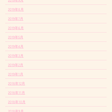
2019年9月
2019年8月
2019年7月
2019年6月
2019年5月
2019年4月
2019年3月
2019年2月
2019年1月
2018年12月
2018年11月
2018年10月
2018年9月