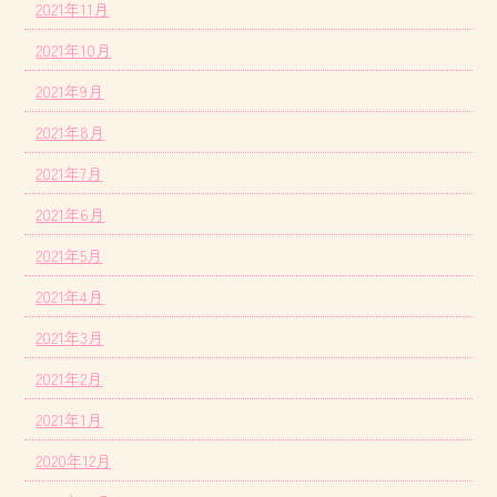
2021年11月
2021年10月
2021年9月
2021年8月
2021年7月
2021年6月
2021年5月
2021年4月
2021年3月
2021年2月
2021年1月
2020年12月