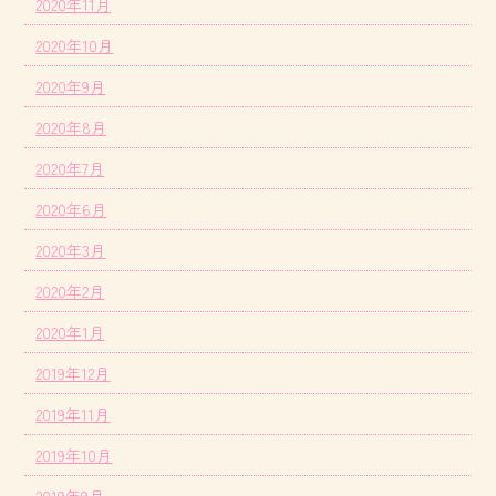
2020年11月
2020年10月
2020年9月
2020年8月
2020年7月
2020年6月
2020年3月
2020年2月
2020年1月
2019年12月
2019年11月
2019年10月