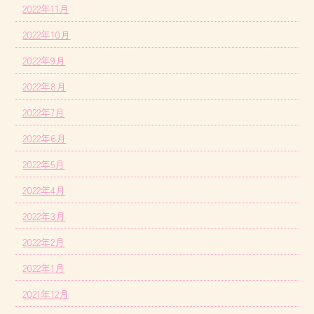
2022年11月
2022年10月
2022年9月
2022年8月
2022年7月
2022年6月
2022年5月
2022年4月
2022年3月
2022年2月
2022年1月
2021年12月