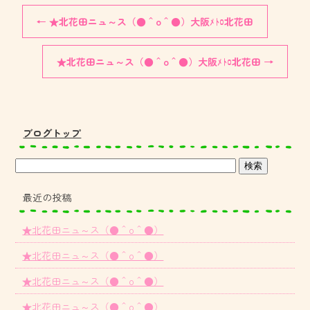
←
★北花田ニュ～ス（●＾o＾●）大阪ﾒﾄﾛ北花田
★北花田ニュ～ス（●＾o＾●）大阪ﾒﾄﾛ北花田
→
ブログトップ
最近の投稿
★北花田ニュ～ス（●＾o＾●）
★北花田ニュ～ス（●＾o＾●）
★北花田ニュ～ス（●＾o＾●）
★北花田ニュ～ス（●＾o＾●）