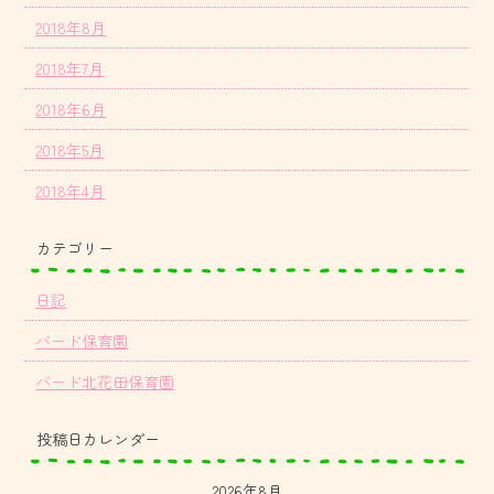
2018年8月
2018年7月
2018年6月
2018年5月
2018年4月
カテゴリー
日記
バード保育園
バード北花田保育園
投稿日カレンダー
2026年8月