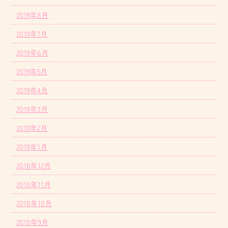
2019年8月
2019年7月
2019年6月
2019年5月
2019年4月
2019年3月
2019年2月
2019年1月
2018年12月
2018年11月
2018年10月
2018年9月