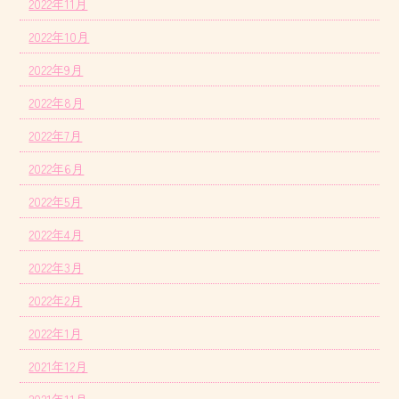
2022年11月
2022年10月
2022年9月
2022年8月
2022年7月
2022年6月
2022年5月
2022年4月
2022年3月
2022年2月
2022年1月
2021年12月