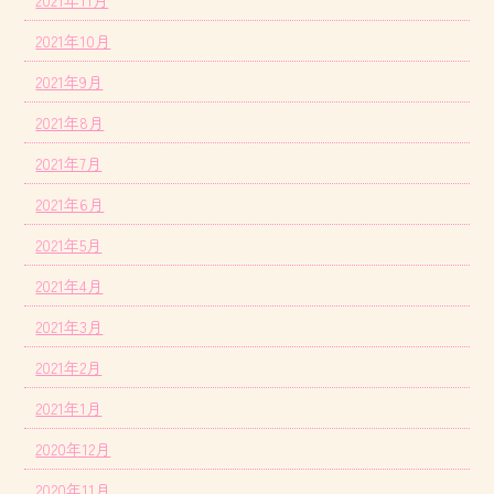
2021年11月
2021年10月
2021年9月
2021年8月
2021年7月
2021年6月
2021年5月
2021年4月
2021年3月
2021年2月
2021年1月
2020年12月
2020年11月