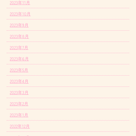
2023年11月
2023年10月
2023年9月
2023年8月
2023年7月
2023年6月
2023年5月
2023年4月
2023年3月
2023年2月
2023年1月
2022年12月