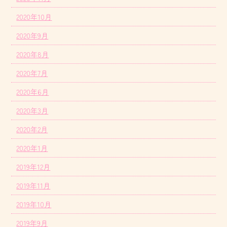
2020年10月
2020年9月
2020年8月
2020年7月
2020年6月
2020年3月
2020年2月
2020年1月
2019年12月
2019年11月
2019年10月
2019年9月