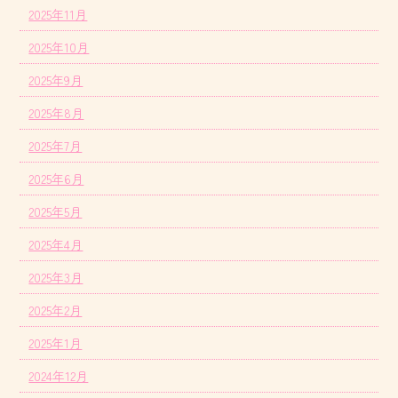
2025年11月
2025年10月
2025年9月
2025年8月
2025年7月
2025年6月
2025年5月
2025年4月
2025年3月
2025年2月
2025年1月
2024年12月