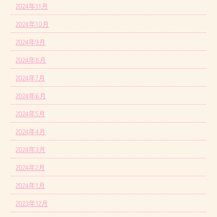
2024年11月
2024年10月
2024年9月
2024年8月
2024年7月
2024年6月
2024年5月
2024年4月
2024年3月
2024年2月
2024年1月
2023年12月