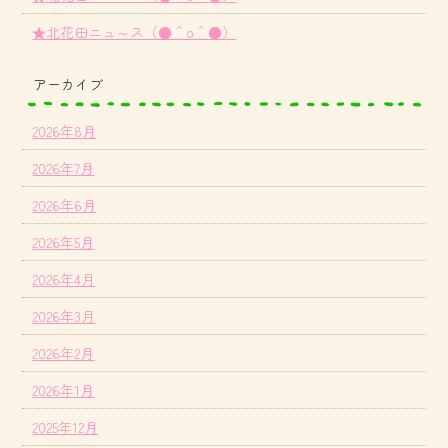
★北花田ニュ～ス（●＾o＾●）
アーカイブ
2026年8月
2026年7月
2026年6月
2026年5月
2026年4月
2026年3月
2026年2月
2026年1月
2025年12月