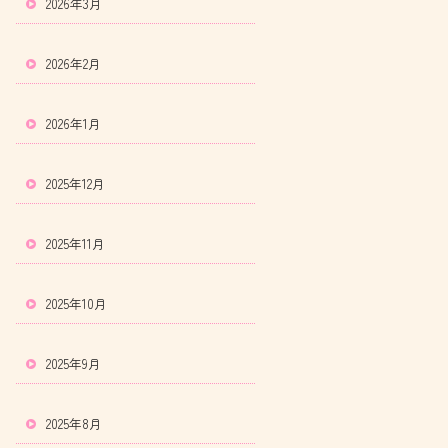
2026年3月
2026年2月
2026年1月
2025年12月
2025年11月
2025年10月
2025年9月
2025年8月