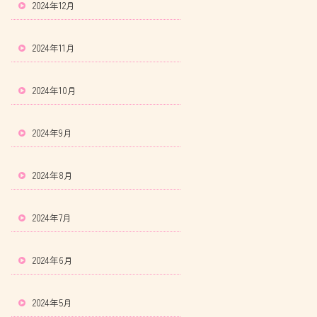
2024年12月
2024年11月
2024年10月
2024年9月
2024年8月
2024年7月
2024年6月
2024年5月