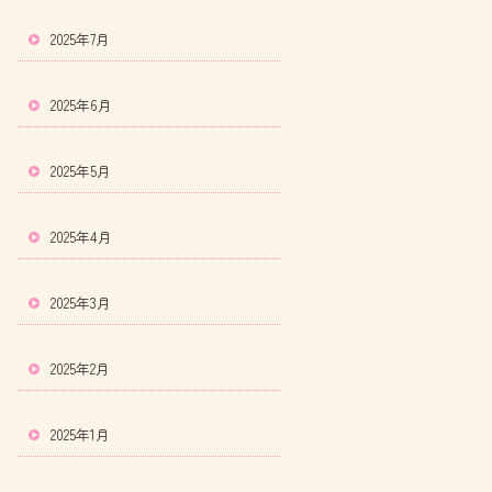
2025年7月
2025年6月
2025年5月
2025年4月
2025年3月
2025年2月
2025年1月