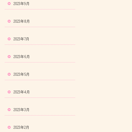
2023年9月
2023年8月
2023年7月
2023年6月
2023年5月
2023年4月
2023年3月
2023年2月