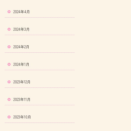
2024年4月
2024年3月
2024年2月
2024年1月
2023年12月
2023年11月
2023年10月