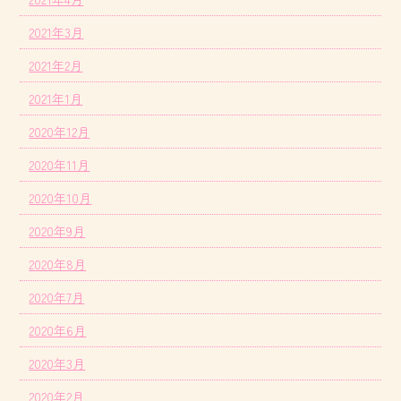
2021年3月
2021年2月
2021年1月
2020年12月
2020年11月
2020年10月
2020年9月
2020年8月
2020年7月
2020年6月
2020年3月
2020年2月