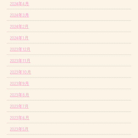
2024年4月
2024年3月
2024年2月
2024年1月
2023年12月
2023年11月
2023年10月
2023年9月
2023年8月
2023年7月
2023年6月
2023年5月