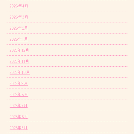
2026年4月
2026年3月
2026年2月
2026年1月
2025年12月
2025年11月
2025年10月
2025年9月
2025年8月
2025年7月
2025年6月
2025年5月