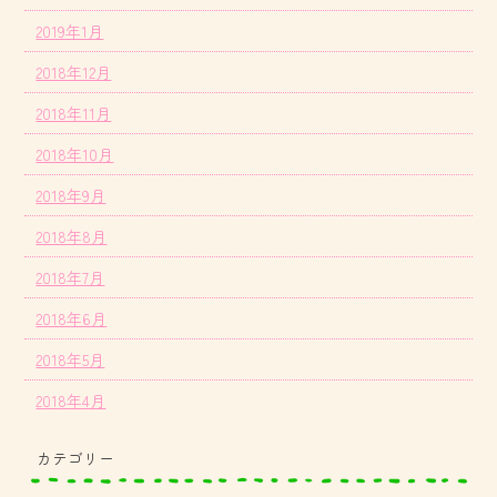
2019年1月
2018年12月
2018年11月
2018年10月
2018年9月
2018年8月
2018年7月
2018年6月
2018年5月
2018年4月
カテゴリー