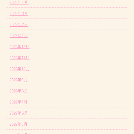
2023年4月
2023年3月
2023年2月
2023年1月
2022年12月
2022年11月
2022年10月
2022年9月
2022年8月
2022年7月
2022年6月
2022年5月