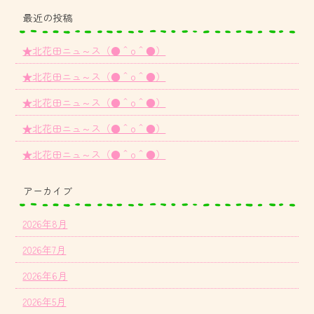
最近の投稿
★北花田ニュ～ス（●＾o＾●）
★北花田ニュ～ス（●＾o＾●）
★北花田ニュ～ス（●＾o＾●）
★北花田ニュ～ス（●＾o＾●）
★北花田ニュ～ス（●＾o＾●）
アーカイブ
2026年8月
2026年7月
2026年6月
2026年5月