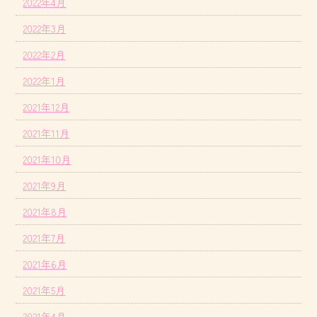
2022年4月
2022年3月
2022年2月
2022年1月
2021年12月
2021年11月
2021年10月
2021年9月
2021年8月
2021年7月
2021年6月
2021年5月
2021年4月