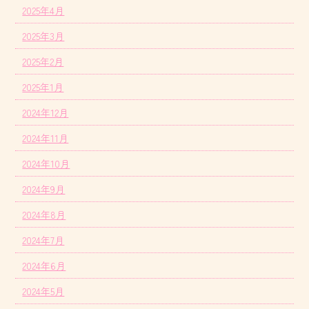
2025年4月
2025年3月
2025年2月
2025年1月
2024年12月
2024年11月
2024年10月
2024年9月
2024年8月
2024年7月
2024年6月
2024年5月