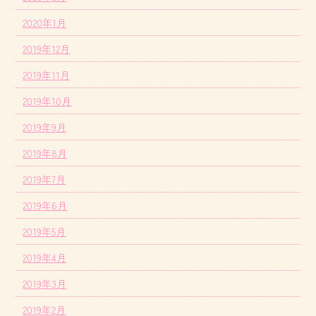
2020年1月
2019年12月
2019年11月
2019年10月
2019年9月
2019年8月
2019年7月
2019年6月
2019年5月
2019年4月
2019年3月
2019年2月