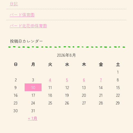
日記
バード保育園
バード北花田保育園
投稿日カレンダー
2026年8月
日
月
火
水
木
金
土
1
2
3
4
5
6
7
8
9
10
11
12
13
14
15
16
17
18
19
20
21
22
23
24
25
26
27
28
29
30
31
« 7月