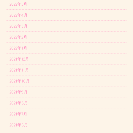
2022年5月
2022年4月
2022年3月
2022年2月
2022年1月
2021年12月
2021年11月
2021年10月
2021年9月
2021年8月
2021年7月
2021年6月