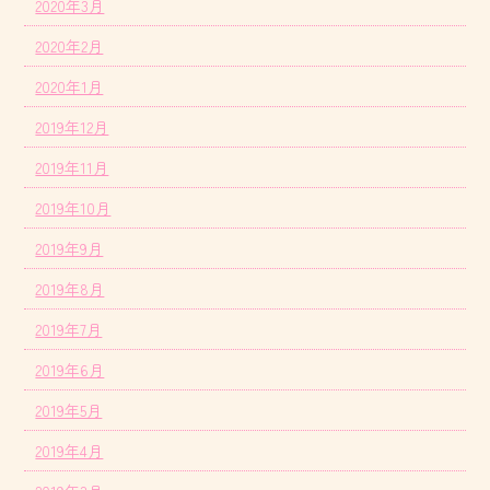
2020年3月
2020年2月
2020年1月
2019年12月
2019年11月
2019年10月
2019年9月
2019年8月
2019年7月
2019年6月
2019年5月
2019年4月