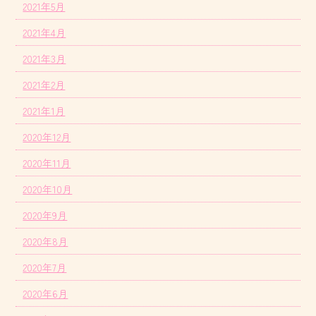
2021年5月
2021年4月
2021年3月
2021年2月
2021年1月
2020年12月
2020年11月
2020年10月
2020年9月
2020年8月
2020年7月
2020年6月