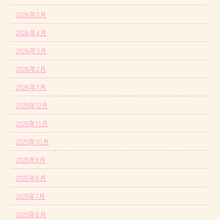
2026年5月
2026年4月
2026年3月
2026年2月
2026年1月
2025年12月
2025年11月
2025年10月
2025年9月
2025年8月
2025年7月
2025年6月