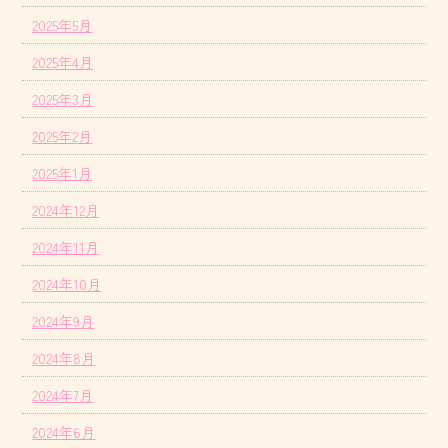
2025年5月
2025年4月
2025年3月
2025年2月
2025年1月
2024年12月
2024年11月
2024年10月
2024年9月
2024年8月
2024年7月
2024年6月