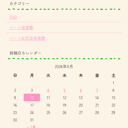
カテゴリー
日記
バード保育園
バード北花田保育園
投稿日カレンダー
2026年8月
日
月
火
水
木
金
土
1
2
3
4
5
6
7
8
9
10
11
12
13
14
15
16
17
18
19
20
21
22
23
24
25
26
27
28
29
30
31
« 7月