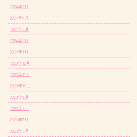
2024年5月
2024年4月
2024年3月
2024年2月
2024年1月
2023年12月
2023年11月
2023年10月
2023年9月
2023年8月
2023年7月
2023年6月