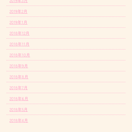
2019年3月
2019年2月
2019年1月
2018年12月
2018年11月
2018年10月
2018年9月
2018年8月
2018年7月
2018年6月
2018年5月
2018年4月