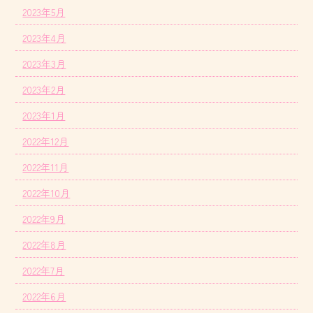
2023年5月
2023年4月
2023年3月
2023年2月
2023年1月
2022年12月
2022年11月
2022年10月
2022年9月
2022年8月
2022年7月
2022年6月