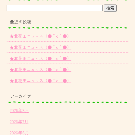
最近の投稿
★北花田ニュ～ス（●＾o＾●）
★北花田ニュ～ス（●＾o＾●）
★北花田ニュ～ス（●＾o＾●）
★北花田ニュ～ス（●＾o＾●）
★北花田ニュ～ス（●＾o＾●）
アーカイブ
2026年8月
2026年7月
2026年6月