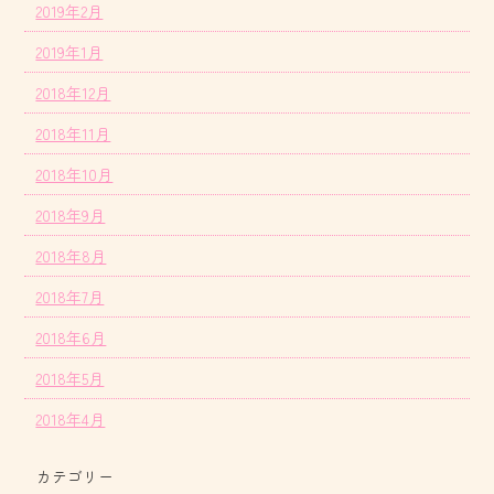
2019年2月
2019年1月
2018年12月
2018年11月
2018年10月
2018年9月
2018年8月
2018年7月
2018年6月
2018年5月
2018年4月
カテゴリー