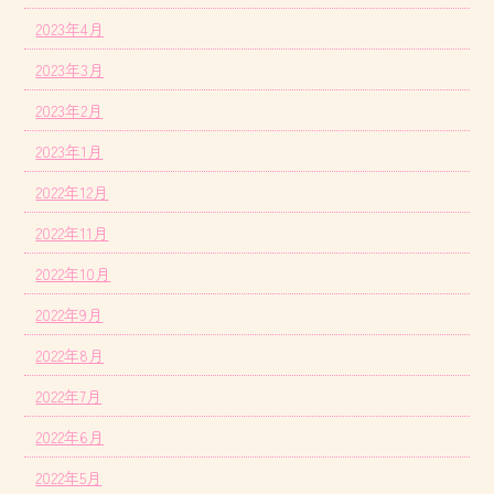
2023年4月
2023年3月
2023年2月
2023年1月
2022年12月
2022年11月
2022年10月
2022年9月
2022年8月
2022年7月
2022年6月
2022年5月