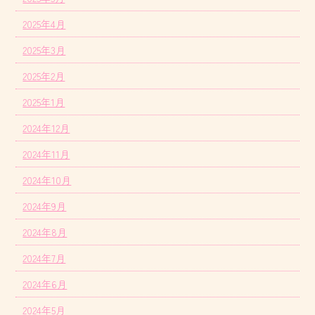
2025年4月
2025年3月
2025年2月
2025年1月
2024年12月
2024年11月
2024年10月
2024年9月
2024年8月
2024年7月
2024年6月
2024年5月