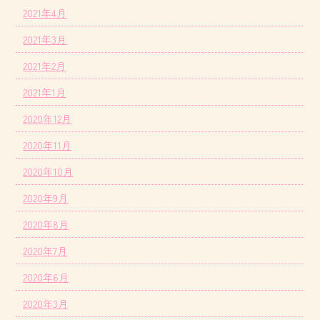
2021年4月
2021年3月
2021年2月
2021年1月
2020年12月
2020年11月
2020年10月
2020年9月
2020年8月
2020年7月
2020年6月
2020年3月