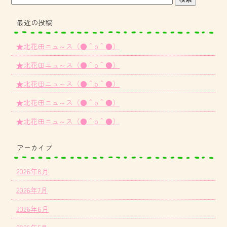
最近の投稿
★北花田ニュ～ス（●＾o＾●）
★北花田ニュ～ス（●＾o＾●）
★北花田ニュ～ス（●＾o＾●）
★北花田ニュ～ス（●＾o＾●）
★北花田ニュ～ス（●＾o＾●）
アーカイブ
2026年8月
2026年7月
2026年6月