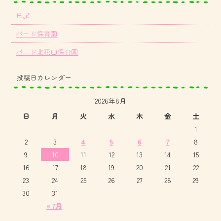
日記
バード保育園
バード北花田保育園
投稿日カレンダー
2026年8月
日
月
火
水
木
金
土
1
2
3
4
5
6
7
8
9
10
11
12
13
14
15
16
17
18
19
20
21
22
23
24
25
26
27
28
29
30
31
« 7月