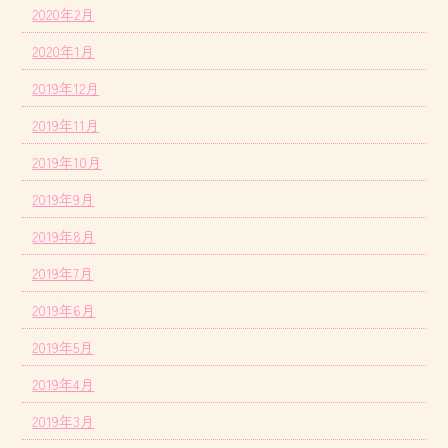
2020年2月
2020年1月
2019年12月
2019年11月
2019年10月
2019年9月
2019年8月
2019年7月
2019年6月
2019年5月
2019年4月
2019年3月