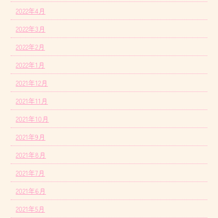
2022年4月
2022年3月
2022年2月
2022年1月
2021年12月
2021年11月
2021年10月
2021年9月
2021年8月
2021年7月
2021年6月
2021年5月