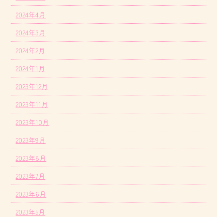
2024年4月
2024年3月
2024年2月
2024年1月
2023年12月
2023年11月
2023年10月
2023年9月
2023年8月
2023年7月
2023年6月
2023年5月