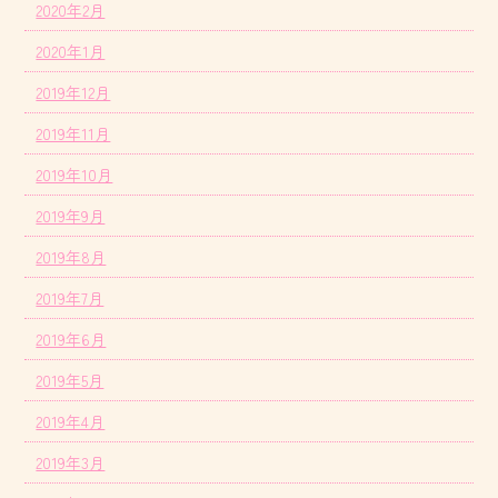
2020年2月
2020年1月
2019年12月
2019年11月
2019年10月
2019年9月
2019年8月
2019年7月
2019年6月
2019年5月
2019年4月
2019年3月