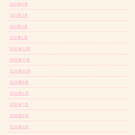
2021年4月
2021年3月
2021年2月
2021年1月
2020年12月
2020年11月
2020年10月
2020年9月
2020年8月
2020年7月
2020年6月
2020年3月