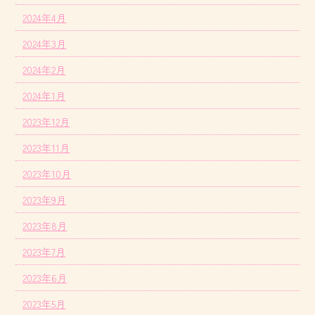
2024年4月
2024年3月
2024年2月
2024年1月
2023年12月
2023年11月
2023年10月
2023年9月
2023年8月
2023年7月
2023年6月
2023年5月