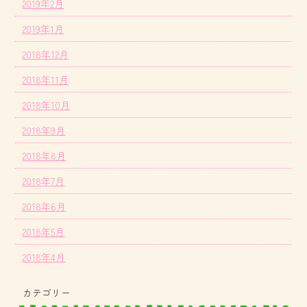
2019年2月
2019年1月
2018年12月
2018年11月
2018年10月
2018年9月
2018年8月
2018年7月
2018年6月
2018年5月
2018年4月
カテゴリー