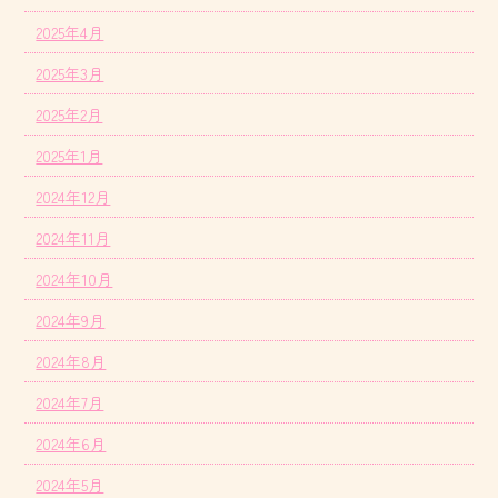
2025年4月
2025年3月
2025年2月
2025年1月
2024年12月
2024年11月
2024年10月
2024年9月
2024年8月
2024年7月
2024年6月
2024年5月