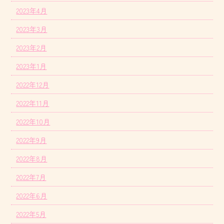
2023年4月
2023年3月
2023年2月
2023年1月
2022年12月
2022年11月
2022年10月
2022年9月
2022年8月
2022年7月
2022年6月
2022年5月