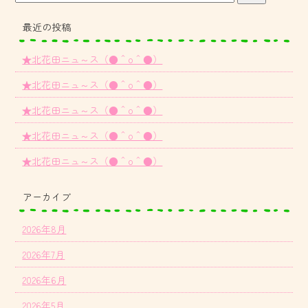
最近の投稿
★北花田ニュ～ス（●＾o＾●）
★北花田ニュ～ス（●＾o＾●）
★北花田ニュ～ス（●＾o＾●）
★北花田ニュ～ス（●＾o＾●）
★北花田ニュ～ス（●＾o＾●）
アーカイブ
2026年8月
2026年7月
2026年6月
2026年5月