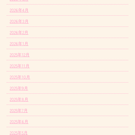
2026年4月
2026年3月
2026年2月
2026年1月
2025年12月
2025年11月
2025年10月
2025年9月
2025年8月
2025年7月
2025年6月
2025年5月