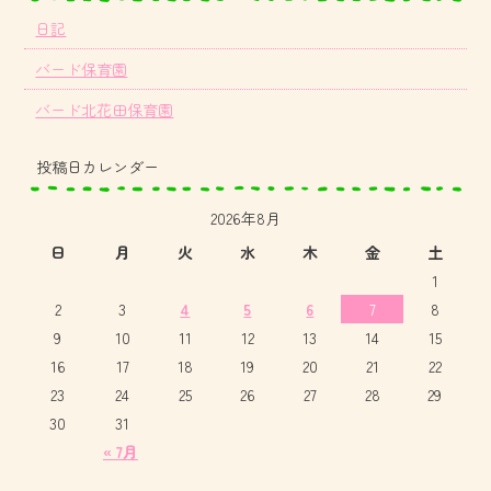
日記
バード保育園
バード北花田保育園
投稿日カレンダー
2026年8月
日
月
火
水
木
金
土
1
2
3
4
5
6
7
8
9
10
11
12
13
14
15
16
17
18
19
20
21
22
23
24
25
26
27
28
29
30
31
« 7月