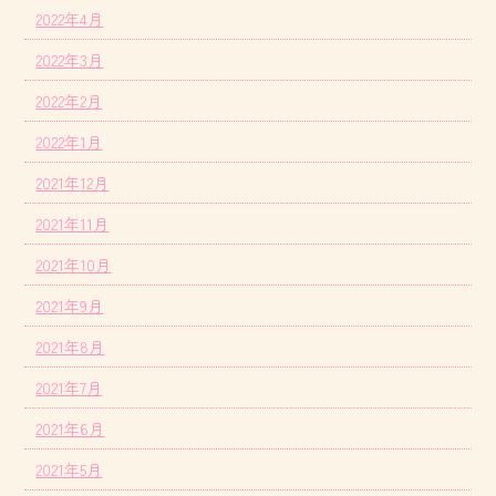
2022年4月
2022年3月
2022年2月
2022年1月
2021年12月
2021年11月
2021年10月
2021年9月
2021年8月
2021年7月
2021年6月
2021年5月