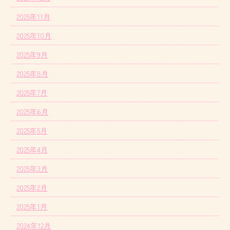
2025年11月
2025年10月
2025年9月
2025年8月
2025年7月
2025年6月
2025年5月
2025年4月
2025年3月
2025年2月
2025年1月
2024年12月