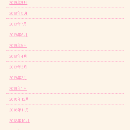
2019年9月
2019年8月
2019年7月
2019年6月
2019年5月
2019年4月
2019年3月
2019年2月
2019年1月
2018年12月
2018年11月
2018年10月