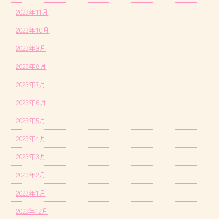
2023年11月
2023年10月
2023年9月
2023年8月
2023年7月
2023年6月
2023年5月
2023年4月
2023年3月
2023年2月
2023年1月
2022年12月