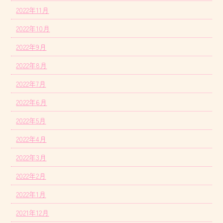
2022年11月
2022年10月
2022年9月
2022年8月
2022年7月
2022年6月
2022年5月
2022年4月
2022年3月
2022年2月
2022年1月
2021年12月