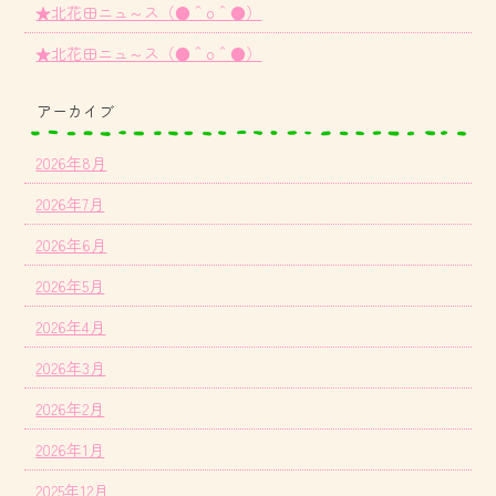
★北花田ニュ～ス（●＾o＾●）
★北花田ニュ～ス（●＾o＾●）
アーカイブ
2026年8月
2026年7月
2026年6月
2026年5月
2026年4月
2026年3月
2026年2月
2026年1月
2025年12月