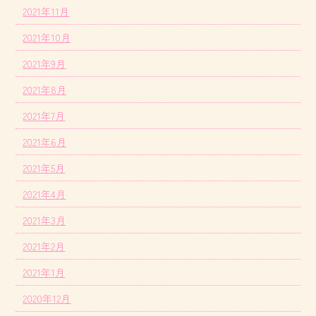
2021年11月
2021年10月
2021年9月
2021年8月
2021年7月
2021年6月
2021年5月
2021年4月
2021年3月
2021年2月
2021年1月
2020年12月