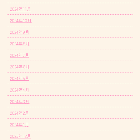
2024年11月
2024年10月
2024年9月
2024年8月
2024年7月
2024年6月
2024年5月
2024年4月
2024年3月
2024年2月
2024年1月
2023年12月