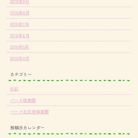
2018年9月
2018年8月
2018年7月
2018年6月
2018年5月
2018年4月
カテゴリー
日記
バード保育園
バード北花田保育園
投稿日カレンダー