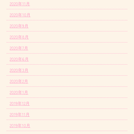
2020年11月
2020年10月
2020年9月
2020年8月
2020年7月
2020年6月
2020年3月
2020年2月
2020年1月
2019年12月
2019年11月
2019年10月