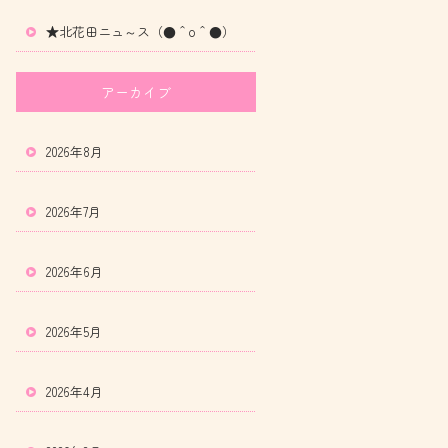
★北花田ニュ～ス（●＾o＾●）
アーカイブ
2026年8月
2026年7月
2026年6月
2026年5月
2026年4月