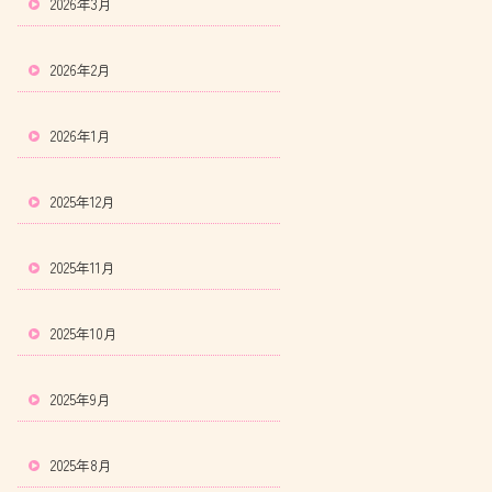
2026年3月
2026年2月
2026年1月
2025年12月
2025年11月
2025年10月
2025年9月
2025年8月