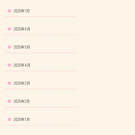
2025年7月
2025年6月
2025年5月
2025年4月
2025年3月
2025年2月
2025年1月