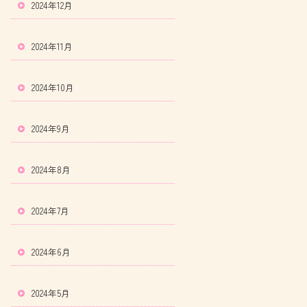
2024年12月
2024年11月
2024年10月
2024年9月
2024年8月
2024年7月
2024年6月
2024年5月