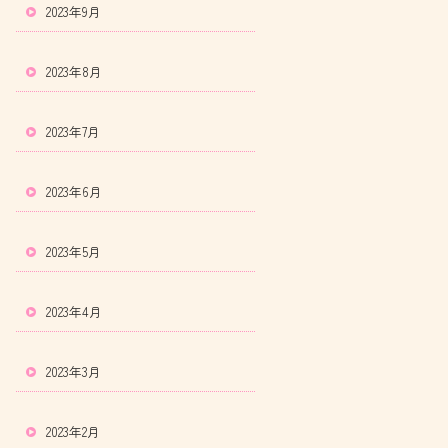
2023年9月
2023年8月
2023年7月
2023年6月
2023年5月
2023年4月
2023年3月
2023年2月