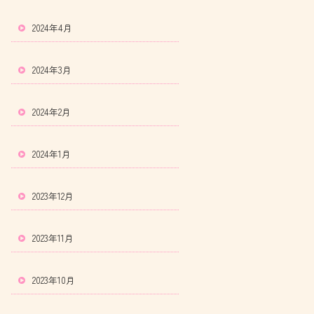
2024年4月
2024年3月
2024年2月
2024年1月
2023年12月
2023年11月
2023年10月