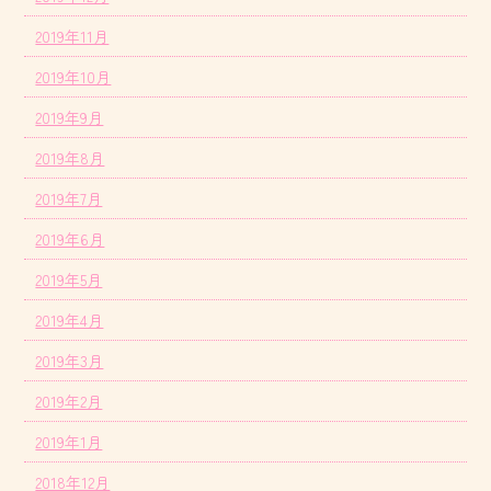
2019年11月
2019年10月
2019年9月
2019年8月
2019年7月
2019年6月
2019年5月
2019年4月
2019年3月
2019年2月
2019年1月
2018年12月