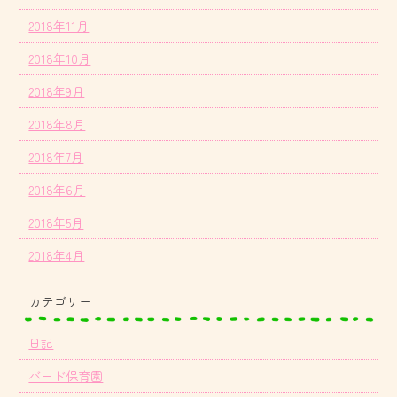
2018年11月
2018年10月
2018年9月
2018年8月
2018年7月
2018年6月
2018年5月
2018年4月
カテゴリー
日記
バード保育園