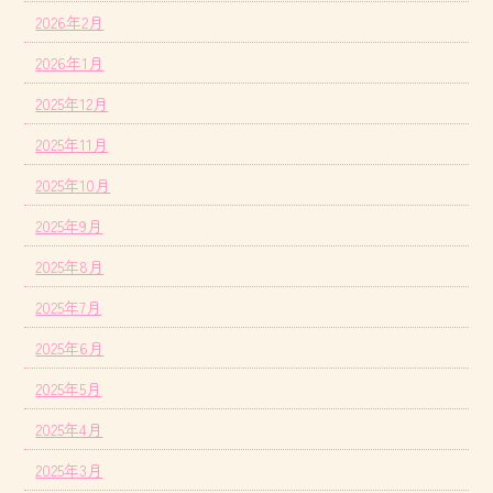
2026年2月
2026年1月
2025年12月
2025年11月
2025年10月
2025年9月
2025年8月
2025年7月
2025年6月
2025年5月
2025年4月
2025年3月