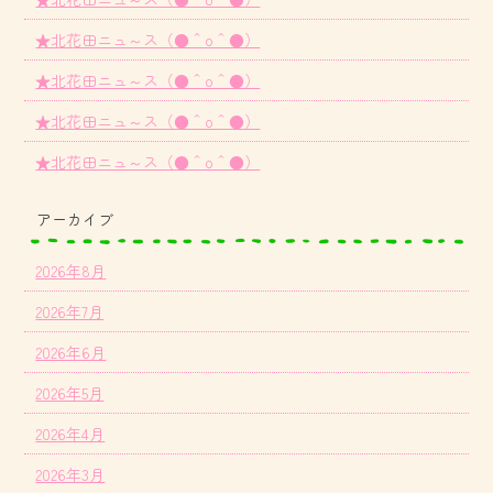
★北花田ニュ～ス（●＾o＾●）
★北花田ニュ～ス（●＾o＾●）
★北花田ニュ～ス（●＾o＾●）
★北花田ニュ～ス（●＾o＾●）
アーカイブ
2026年8月
2026年7月
2026年6月
2026年5月
2026年4月
2026年3月