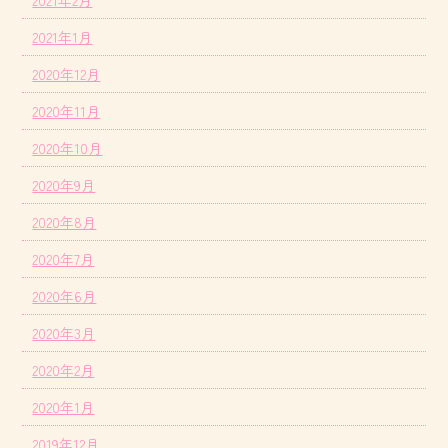
2021年2月
2021年1月
2020年12月
2020年11月
2020年10月
2020年9月
2020年8月
2020年7月
2020年6月
2020年3月
2020年2月
2020年1月
2019年12月