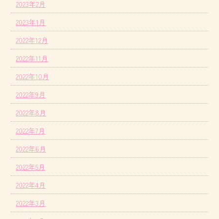
2023年2月
2023年1月
2022年12月
2022年11月
2022年10月
2022年9月
2022年8月
2022年7月
2022年6月
2022年5月
2022年4月
2022年3月