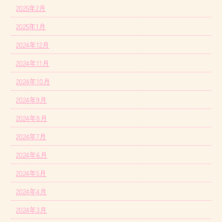
2025年2月
2025年1月
2024年12月
2024年11月
2024年10月
2024年9月
2024年8月
2024年7月
2024年6月
2024年5月
2024年4月
2024年3月