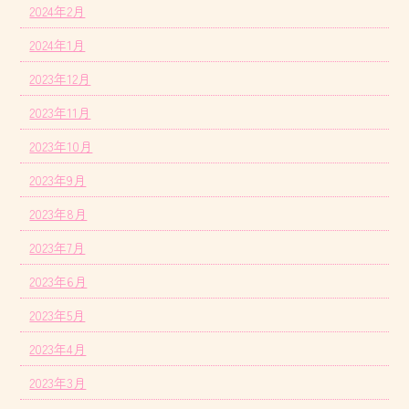
2024年2月
2024年1月
2023年12月
2023年11月
2023年10月
2023年9月
2023年8月
2023年7月
2023年6月
2023年5月
2023年4月
2023年3月