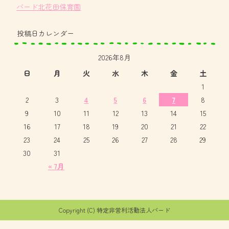
バード北花田保育園
投稿日カレンダー
2026年8月
日
月
火
水
木
金
土
1
2
3
4
5
6
7
8
9
10
11
12
13
14
15
16
17
18
19
20
21
22
23
24
25
26
27
28
29
30
31
« 7月
Copyright (C) 特定非営利活動法人バード