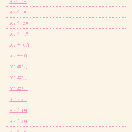
2022年2月
2022年1月
2021年12月
2021年11月
2021年10月
2021年9月
2021年8月
2021年7月
2021年6月
2021年5月
2021年4月
2021年3月