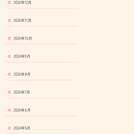
2024年12月
2024年11月
2024年10月
2024年9月
2024年8月
2024年7月
2024年6月
2024年5月