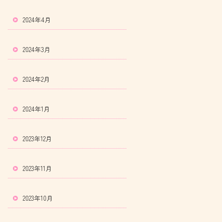
2024年4月
2024年3月
2024年2月
2024年1月
2023年12月
2023年11月
2023年10月