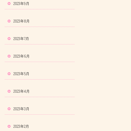
2023年9月
2023年8月
2023年7月
2023年6月
2023年5月
2023年4月
2023年3月
2023年2月