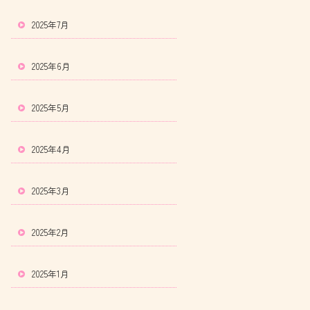
2025年7月
2025年6月
2025年5月
2025年4月
2025年3月
2025年2月
2025年1月