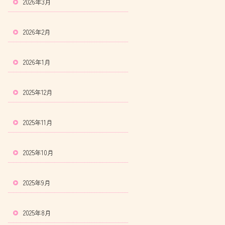
2026年3月
2026年2月
2026年1月
2025年12月
2025年11月
2025年10月
2025年9月
2025年8月